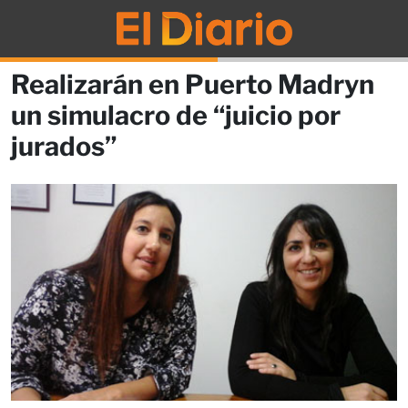
Realizarán en Puerto Madryn
un simulacro de “juicio por
jurados”