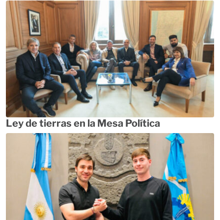
Ley de tierras en la Mesa Política