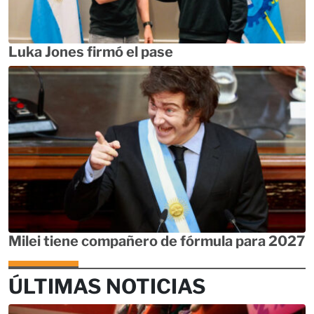
Luka Jones firmó el pase
Milei tiene compañero de fórmula para 2027
ÚLTIMAS NOTICIAS