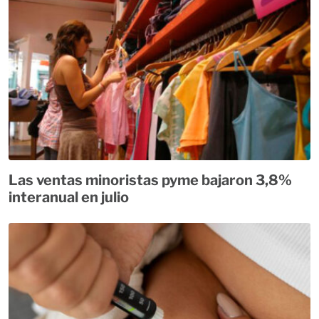
Las ventas minoristas pyme bajaron 3,8%
interanual en julio