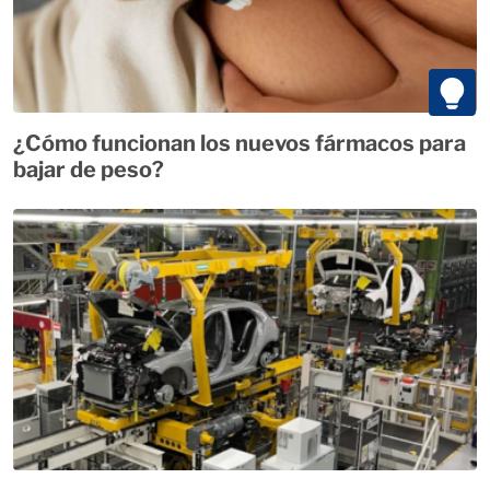
¿Cómo funcionan los nuevos fármacos para
bajar de peso?