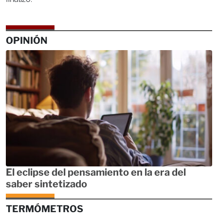
OPINIÓN
El eclipse del pensamiento en la era del
saber sintetizado
TERMÓMETROS