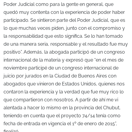
Poder Judicial como para la gente en general, que
quedó muy contenta con la experiencia de poder haber
participado. Se sintieron parte del Poder Judicial, que es
lo que muchas veces piden, junto con el compromiso y
la responsabilidad que esto significa. Se lo han tomado
de una manera seria, responsable y el resultado fue muy
positivo”. Además, la abogada participó de un congreso
internacional de la materia y expresó que “en el mes de
noviembre participé de un congreso internacional de
juicio por jurados en la Ciudad de Buenos Aires con
abogados que vinieron de Estados Unidos, quienes nos
contaron la experiencia y la verdad que fue muy rico lo
que compartieron con nosotros. A partir de ahí me vi
alentada a hacer lo mismo en la provincia del Chubut,
teniendo en cuenta que el proyecto 74/14 tenía como
fecha de entrada en vigencia el 1º de enero de 2015”,
finalizó.