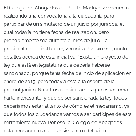
El Colegio de Abogados de Puerto Madryn se encuentra
realizando una convocatoria a la ciudadanía para
participar de un simulacro de un juicio por jurados, el
cual todavía no tiene fecha de realización, pero
probablemente sea durante el mes de julio. La
presidenta de la institución, Verónica Przewoznik, contó
detalles acerca de esta iniciativa: “Existe un proyecto de
ley que está en legislatura que debería haberse
sancionado, porque tenía fecha de inicio de aplicación en
enero de 2015, pero todavía está a la espera de la
promulgación. Nosotros consideramos que es un tema
harto interesante, y que de ser sancionada la ley, todos
deberíamos estar al tanto de cómo es el mecanismo, ya
que todos los ciudadanos vamos a ser partícipes de esta
herramienta nueva. Por eso, el Colegio de Abogados
está pensando realizar un simulacro del juicio por