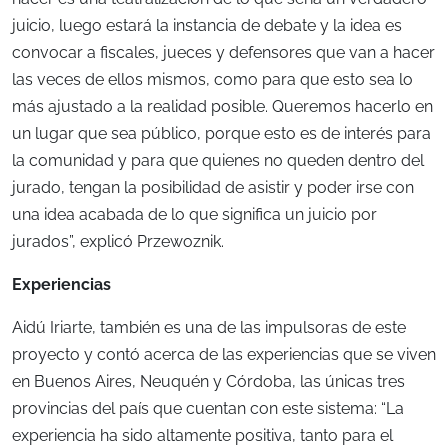
juicio, luego estará la instancia de debate y la idea es
convocar a fiscales, jueces y defensores que van a hacer
las veces de ellos mismos, como para que esto sea lo
más ajustado a la realidad posible. Queremos hacerlo en
un lugar que sea público, porque esto es de interés para
la comunidad y para que quienes no queden dentro del
jurado, tengan la posibilidad de asistir y poder irse con
una idea acabada de lo que significa un juicio por
jurados”, explicó Przewoznik.
Experiencias
Aidú Iriarte, también es una de las impulsoras de este
proyecto y contó acerca de las experiencias que se viven
en Buenos Aires, Neuquén y Córdoba, las únicas tres
provincias del país que cuentan con este sistema: “La
experiencia ha sido altamente positiva, tanto para el