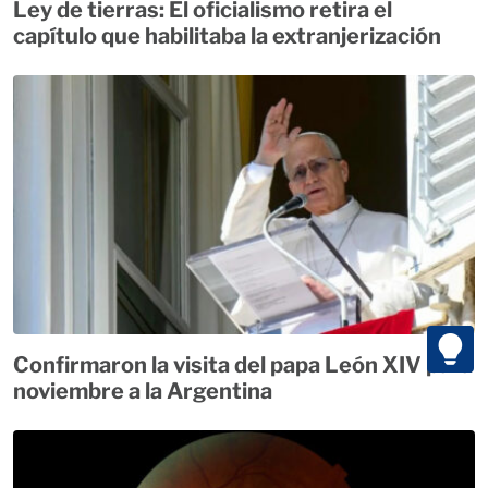
Ley de tierras: El oficialismo retira el
capítulo que habilitaba la extranjerización
Confirmaron la visita del papa León XIV para
noviembre a la Argentina