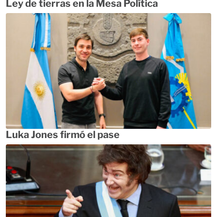
Ley de tierras en la Mesa Política
Luka Jones firmó el pase