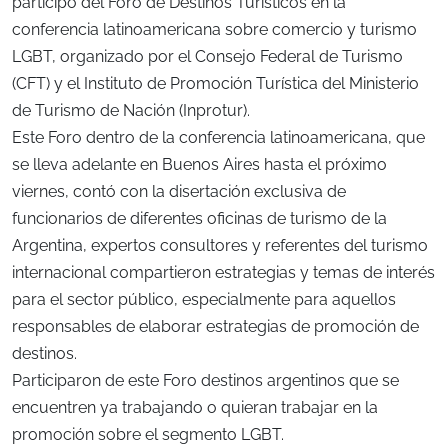
participó del Foro de Destinos Turísticos en la
conferencia latinoamericana sobre comercio y turismo
LGBT, organizado por el Consejo Federal de Turismo
(CFT) y el Instituto de Promoción Turística del Ministerio
de Turismo de Nación (Inprotur).
Este Foro dentro de la conferencia latinoamericana, que
se lleva adelante en Buenos Aires hasta el próximo
viernes, contó con la disertación exclusiva de
funcionarios de diferentes oficinas de turismo de la
Argentina, expertos consultores y referentes del turismo
internacional compartieron estrategias y temas de interés
para el sector público, especialmente para aquellos
responsables de elaborar estrategias de promoción de
destinos.
Participaron de este Foro destinos argentinos que se
encuentren ya trabajando o quieran trabajar en la
promoción sobre el segmento LGBT.