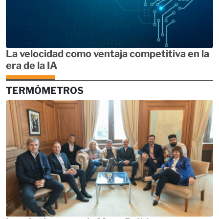
La velocidad como ventaja competitiva en la
era de la IA
TERMÓMETROS