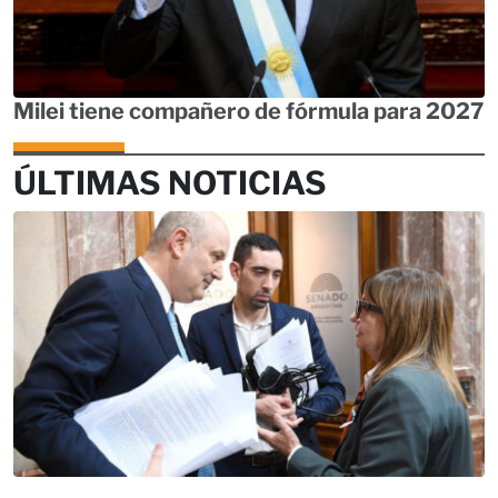
Milei tiene compañero de fórmula para 2027
ÚLTIMAS NOTICIAS