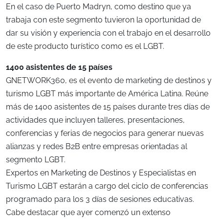
En el caso de Puerto Madryn, como destino que ya
trabaja con este segmento tuvieron la oportunidad de
dar su visión y experiencia con el trabajo en el desarrollo
de este producto turístico como es el LGBT.
1400 asistentes de 15 países
GNETWORK360, es el evento de marketing de destinos y
turismo LGBT más importante de América Latina. Reúne
más de 1400 asistentes de 15 países durante tres días de
actividades que incluyen talleres, presentaciones,
conferencias y ferias de negocios para generar nuevas
alianzas y redes B2B entre empresas orientadas al
segmento LGBT.
Expertos en Marketing de Destinos y Especialistas en
Turismo LGBT estarán a cargo del ciclo de conferencias
programado para los 3 días de sesiones educativas.
Cabe destacar que ayer comenzó un extenso