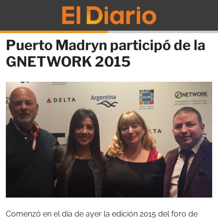
Puerto Madryn participó de la
GNETWORK 2015
Comenzó en el día de ayer la edición 2015 del foro de