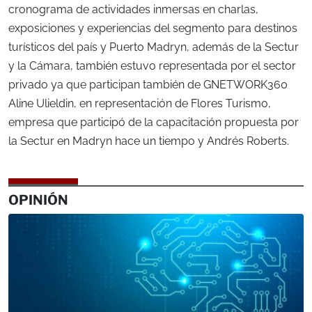
cronograma de actividades inmersas en charlas,
exposiciones y experiencias del segmento para destinos
turísticos del país y Puerto Madryn, además de la Sectur
y la Cámara, también estuvo representada por el sector
privado ya que participan también de GNETWORK360
Aline Ulieldin, en representación de Flores Turismo,
empresa que participó de la capacitación propuesta por
la Sectur en Madryn hace un tiempo y Andrés Roberts.
OPINIÓN