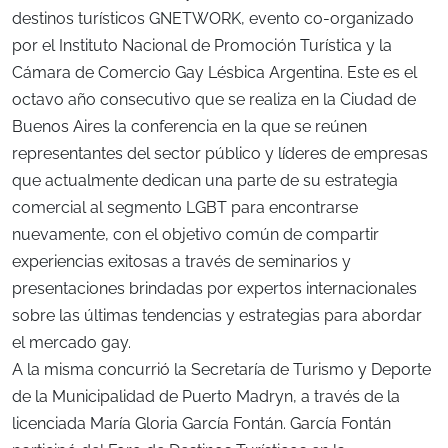
destinos turísticos GNETWORK, evento co-organizado
por el Instituto Nacional de Promoción Turística y la
Cámara de Comercio Gay Lésbica Argentina. Este es el
octavo año consecutivo que se realiza en la Ciudad de
Buenos Aires la conferencia en la que se reúnen
representantes del sector público y líderes de empresas
que actualmente dedican una parte de su estrategia
comercial al segmento LGBT para encontrarse
nuevamente, con el objetivo común de compartir
experiencias exitosas a través de seminarios y
presentaciones brindadas por expertos internacionales
sobre las últimas tendencias y estrategias para abordar
el mercado gay.
A la misma concurrió la Secretaría de Turismo y Deporte
de la Municipalidad de Puerto Madryn, a través de la
licenciada María Gloria García Fontán. García Fontán