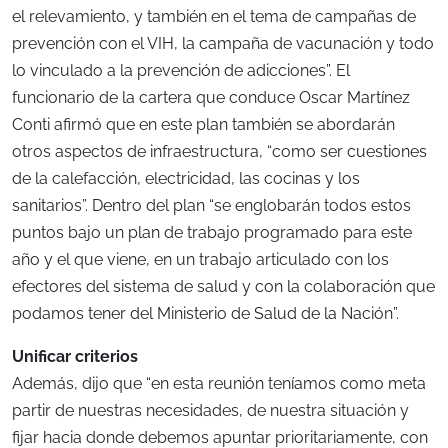
el relevamiento, y también en el tema de campañas de
prevención con el VIH, la campaña de vacunación y todo
lo vinculado a la prevención de adicciones”. El
funcionario de la cartera que conduce Oscar Martínez
Conti afirmó que en este plan también se abordarán
otros aspectos de infraestructura, “como ser cuestiones
de la calefacción, electricidad, las cocinas y los
sanitarios”. Dentro del plan “se englobarán todos estos
puntos bajo un plan de trabajo programado para este
año y el que viene, en un trabajo articulado con los
efectores del sistema de salud y con la colaboración que
podamos tener del Ministerio de Salud de la Nación”.
Unificar criterios
Además, dijo que “en esta reunión teníamos como meta
partir de nuestras necesidades, de nuestra situación y
fijar hacia donde debemos apuntar prioritariamente, con