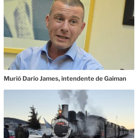
Murió Darío James, intendente de Gaiman