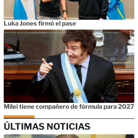
Luka Jones firmó el pase
Milei tiene compañero de fórmula para 2027
ÚLTIMAS NOTICIAS