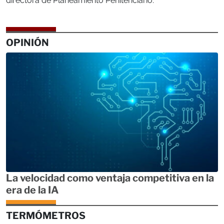
directora de Planeamiento Penitenciario.
OPINIÓN
La velocidad como ventaja competitiva en la
era de la IA
TERMÓMETROS