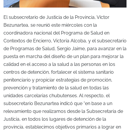
El subsecretario de Justicia de la Provincia, Víctor
Bezunartea, se reunió este miércoles con la
coordinadora nacional del Programa de Salud en
Contextos de Encierro, Victoria Alcoba, y el subsecretario
de Programas de Salud, Sergio Jaime, para avanzar en la
puesta en marcha del diseño de un plan para mejorar la
calidad en el acceso a la salud a las personas en los
centros de detención, fortalecer el sistema sanitario
penitenciario y propiciar estrategias de promoción,
prevención y tratamiento de la salud en todas las
unidades carcelarias chubutenses. Al respecto, el
subsecretario Bezunartea indicó que “en base a un
relevamiento que realizamos desde la Subsecretaria de
Justicia, en todos los lugares de detención de la
provincia, establecimos objetivos primarios a lograr en