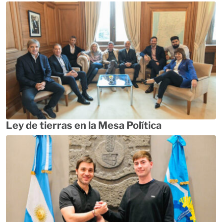
Ley de tierras en la Mesa Política