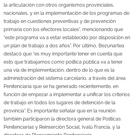
la articulación con otros organismos provinciales,
nacionales, y en la implementación de los programas de
trabajo en cuestiones preventivas y de prevención
primaria con los efectores locales”, mencionando que
“este programa va a estar establecido por disposición en
un plan de trabajo a dos años”. Por último, Bezunartea
destacó que “es muy importante tener en cuenta que
esto que trabajamos como política pública va a tener
una vía de implementación, dentro de lo que es la
administración del sistema carcelario, a través del área
Penitenciaria que se ha generado recientemente, en
función de empezar a implementar a unificar los criterios
de trabajo en todos los lugares de detención de la
provincia”. Es importante señalar que en la reunión
también participaron la directora general de Políticas
Penitenciarias y Reinserción Social, Ivalú Francia, y la