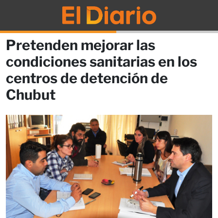
Pretenden mejorar las
condiciones sanitarias en los
centros de detención de
Chubut