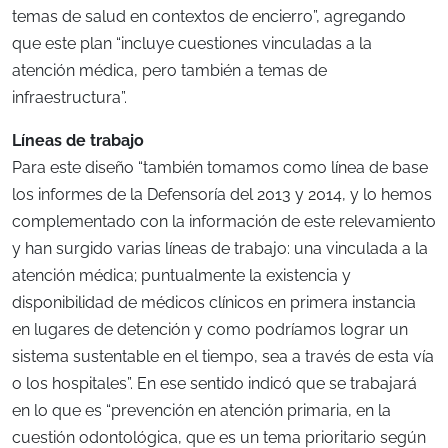
temas de salud en contextos de encierro”, agregando
que este plan “incluye cuestiones vinculadas a la
atención médica, pero también a temas de
infraestructura”.
Líneas de trabajo
Para este diseño “también tomamos como línea de base
los informes de la Defensoría del 2013 y 2014, y lo hemos
complementado con la información de este relevamiento
y han surgido varias líneas de trabajo: una vinculada a la
atención médica; puntualmente la existencia y
disponibilidad de médicos clínicos en primera instancia
en lugares de detención y como podríamos lograr un
sistema sustentable en el tiempo, sea a través de esta vía
o los hospitales”. En ese sentido indicó que se trabajará
en lo que es “prevención en atención primaria, en la
cuestión odontológica, que es un tema prioritario según