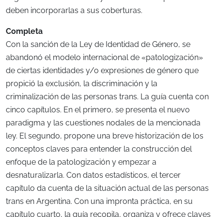
deben incorporarlas a sus coberturas.
Completa
Con la sanción de la Ley de Identidad de Género, se
abandonó el modelo internacional de «patologización»
de ciertas identidades y/o expresiones de género que
propició la exclusión, la discriminación y la
criminalización de las personas trans. La guía cuenta con
cinco capítulos. En el primero, se presenta el nuevo
paradigma y las cuestiones nodales de la mencionada
ley. El segundo, propone una breve historización de los
conceptos claves para entender la construcción del
enfoque de la patologización y empezar a
desnaturalizarla. Con datos estadísticos, el tercer
capítulo da cuenta de la situación actual de las personas
trans en Argentina. Con una impronta práctica, en su
capítulo cuarto, la guía recopila, organiza y ofrece claves