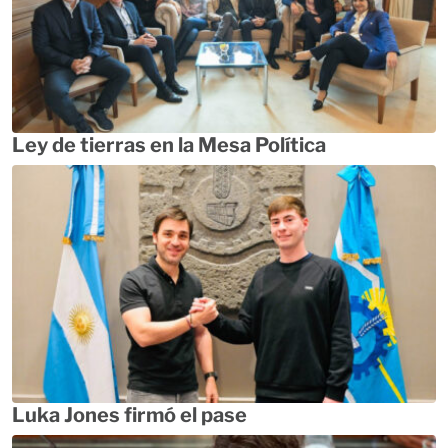
Ley de tierras en la Mesa Política
Luka Jones firmó el pase