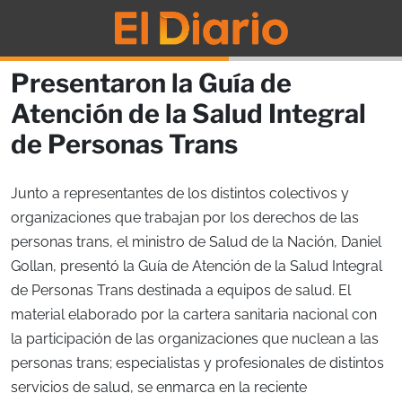
Presentaron la Guía de
Atención de la Salud Integral
de Personas Trans
Junto a representantes de los distintos colectivos y
organizaciones que trabajan por los derechos de las
personas trans, el ministro de Salud de la Nación, Daniel
Gollan, presentó la Guía de Atención de la Salud Integral
de Personas Trans destinada a equipos de salud. El
material elaborado por la cartera sanitaria nacional con
la participación de las organizaciones que nuclean a las
personas trans; especialistas y profesionales de distintos
servicios de salud, se enmarca en la reciente