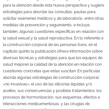
para la atención desde esta nueva perspectiva y sugiere
estrategias para abordar las consultas, pautas para
solicitar exámenes médicos y de laboratorio, entre otras
medidas de prevención y seguimiento, e incluye,
también, algunas cuestiones específicas en relación con
la salud sexual y la salud reproductiva. En lo referente a
la construcción corporal de las personas trans, en el
capítulo quinto la publicación ofrece información sobre
diversas técnicas y estrategias para que los equipos de
salud mejoren la calidad de la atención en relación con
cuestiones concretas que estas suscitan. En particular,
aborda algunas estrategias de construcción corporal
«no invasivas»; el uso de las siliconas líquidas y/o
aceites, sus consecuencias y posibles tratamientos; los
procesos de hormonización, sus esquemas, efectos e
interacciones medicamentosas, y las cirugías de