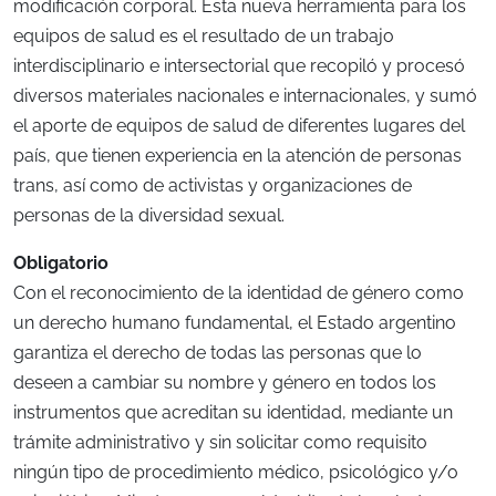
modificación corporal. Esta nueva herramienta para los
equipos de salud es el resultado de un trabajo
interdisciplinario e intersectorial que recopiló y procesó
diversos materiales nacionales e internacionales, y sumó
el aporte de equipos de salud de diferentes lugares del
país, que tienen experiencia en la atención de personas
trans, así como de activistas y organizaciones de
personas de la diversidad sexual.
Obligatorio
Con el reconocimiento de la identidad de género como
un derecho humano fundamental, el Estado argentino
garantiza el derecho de todas las personas que lo
deseen a cambiar su nombre y género en todos los
instrumentos que acreditan su identidad, mediante un
trámite administrativo y sin solicitar como requisito
ningún tipo de procedimiento médico, psicológico y/o