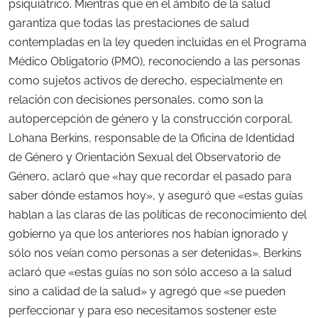
psiquiátrico. Mientras que en el ámbito de la salud
garantiza que todas las prestaciones de salud
contempladas en la ley queden incluidas en el Programa
Médico Obligatorio (PMO), reconociendo a las personas
como sujetos activos de derecho, especialmente en
relación con decisiones personales, como son la
autopercepción de género y la construcción corporal.
Lohana Berkins, responsable de la Oficina de Identidad
de Género y Orientación Sexual del Observatorio de
Género, aclaró que «hay que recordar el pasado para
saber dónde estamos hoy», y aseguró que «estas guías
hablan a las claras de las políticas de reconocimiento del
gobierno ya que los anteriores nos habían ignorado y
sólo nos veían como personas a ser detenidas». Berkins
aclaró que «estas guías no son sólo acceso a la salud
sino a calidad de la salud» y agregó que «se pueden
perfeccionar y para eso necesitamos sostener este