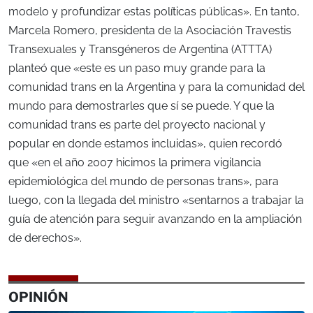
modelo y profundizar estas políticas públicas». En tanto,
Marcela Romero, presidenta de la Asociación Travestis
Transexuales y Transgéneros de Argentina (ATTTA)
planteó que «este es un paso muy grande para la
comunidad trans en la Argentina y para la comunidad del
mundo para demostrarles que sí se puede. Y que la
comunidad trans es parte del proyecto nacional y
popular en donde estamos incluidas», quien recordó
que «en el año 2007 hicimos la primera vigilancia
epidemiológica del mundo de personas trans», para
luego, con la llegada del ministro «sentarnos a trabajar la
guía de atención para seguir avanzando en la ampliación
de derechos».
OPINIÓN