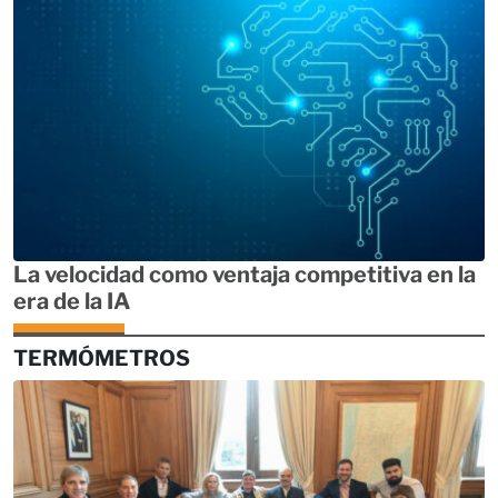
La velocidad como ventaja competitiva en la
era de la IA
TERMÓMETROS