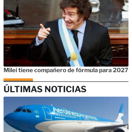
Milei tiene compañero de fórmula para 2027
ÚLTIMAS NOTICIAS