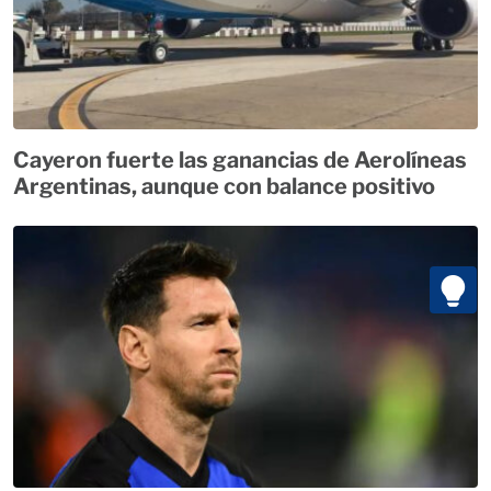
Cayeron fuerte las ganancias de Aerolíneas
Argentinas, aunque con balance positivo