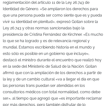
reglamentación del artículo 11 de la Ley 26.743 de
Identidad de Género. «Se ampliaron los derechos para
que una persona pueda ser como siente que es y pueda
vivir su identidad en plenitud», expresó Gollan sobre la
Ley 26.743 y otras normas sancionadas bajo la
presidencia de Cristina Fernández de Kirchner. «Es mucho
lo que se ha logrado y es de relevancia regional y
mundial. Estamos escribiendo historia en el mundo y
esto sólo es posible en un gobierno que incluye»,
destacó el ministro durante el encuentro que realizó hoy
en la sede del Ministerio de Salud de la Nación. Gollan
afirmó que con la ampliación de los derechos a partir de
la ley y de un cambio cultural «va a llegar el día en que
las personas trans puedan ser atendidas en los
consultorios médicos con total normalidad, como debe
ser», al tiempo que agregó que «es importante reclamar
por más derechos, pero también disfrutar de lo