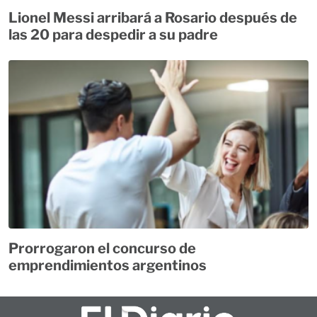
Lionel Messi arribará a Rosario después de
las 20 para despedir a su padre
Prorrogaron el concurso de
emprendimientos argentinos