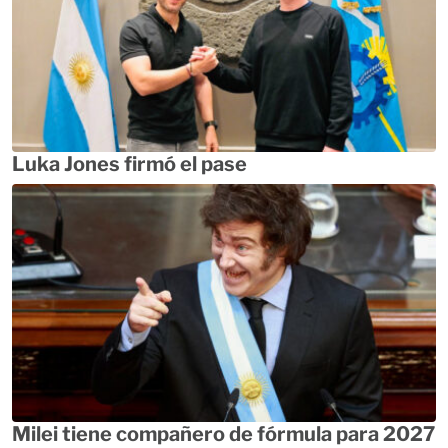
Luka Jones firmó el pase
Milei tiene compañero de fórmula para 2027