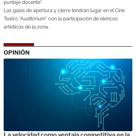
puntaje docente”.
Las galas de apertura y cierre tendrán lugar en el Cine
Teatro “Auditórium” con la participación de elencos
artísticos de la zona.
OPINIÓN
La velocidad como ventaja competitiva en la