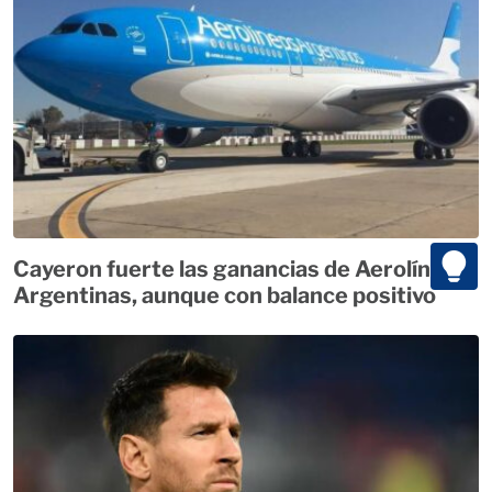
Cayeron fuerte las ganancias de Aerolíneas
Argentinas, aunque con balance positivo