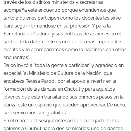
través de los distintos ministerios y secretarías
acompaña este encuentro porque entendemos que
tanto a quienes participen como los docentes les sirve
para seguir formándose en su profesión. Y para la
Secretaría de Cultura, y sus políticas de acciones en el
sector de la danza, este es uno de los más importantes
eventos y lo acompañamos como lo hacemos con otros
encuentros”.
Dalcó invitó a “toda la gente a participar” y agradeció en
especial “al Ministerio de Cultura de la Nación, que
encabeza Teresa Parodi, por el apoyo e invertir en la
formación de las danzas en Chubut y para aquellos
jóvenes que están transitando sus primeros pasos en la
danza este un espacio que pueden aprovechar. De ocho,
seis seminarios son gratuitos”.
En el marco del sesquicentenario de la llegada de los
galeses a Chubut habrá dos seminarios: uno de danzas