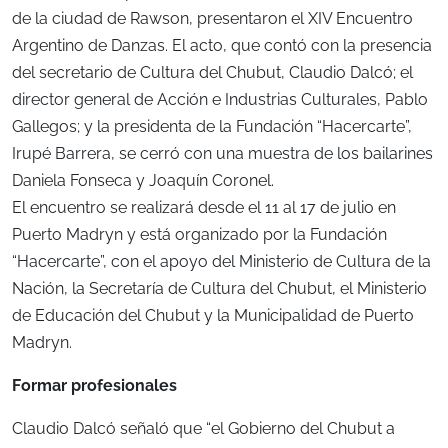
de la ciudad de Rawson, presentaron el XIV Encuentro
Argentino de Danzas. El acto, que contó con la presencia
del secretario de Cultura del Chubut, Claudio Dalcó; el
director general de Acción e Industrias Culturales, Pablo
Gallegos; y la presidenta de la Fundación “Hacercarte”,
Irupé Barrera, se cerró con una muestra de los bailarines
Daniela Fonseca y Joaquín Coronel.
El encuentro se realizará desde el 11 al 17 de julio en
Puerto Madryn y está organizado por la Fundación
“Hacercarte”, con el apoyo del Ministerio de Cultura de la
Nación, la Secretaría de Cultura del Chubut, el Ministerio
de Educación del Chubut y la Municipalidad de Puerto
Madryn.
Formar profesionales
Claudio Dalcó señaló que “el Gobierno del Chubut a