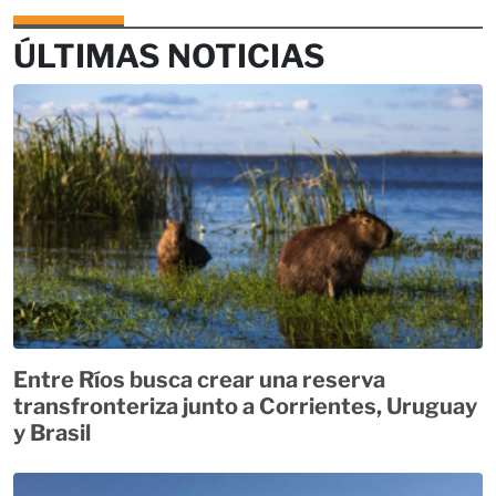
ÚLTIMAS NOTICIAS
Entre Ríos busca crear una reserva
transfronteriza junto a Corrientes, Uruguay
y Brasil