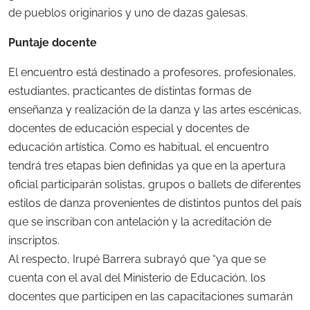
de pueblos originarios y uno de dazas galesas.
Puntaje docente
El encuentro está destinado a profesores, profesionales,
estudiantes, practicantes de distintas formas de
enseñanza y realización de la danza y las artes escénicas,
docentes de educación especial y docentes de
educación artística. Como es habitual, el encuentro
tendrá tres etapas bien definidas ya que en la apertura
oficial participarán solistas, grupos o ballets de diferentes
estilos de danza provenientes de distintos puntos del país
que se inscriban con antelación y la acreditación de
inscriptos.
Al respecto, Irupé Barrera subrayó que “ya que se
cuenta con el aval del Ministerio de Educación, los
docentes que participen en las capacitaciones sumarán