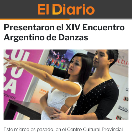
Presentaron el XIV Encuentro
Argentino de Danzas
Este miércoles pasado, en el Centro Cultural Provincial