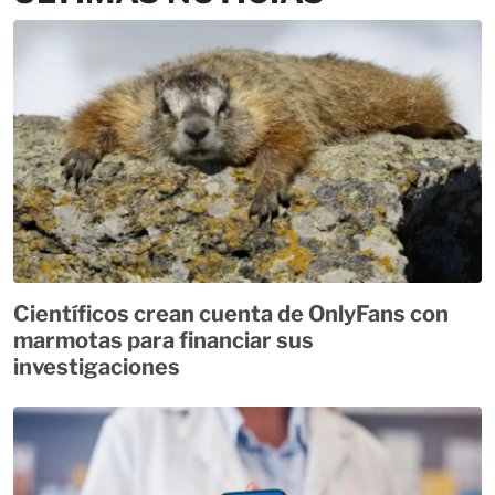
Científicos crean cuenta de OnlyFans con
marmotas para financiar sus
investigaciones