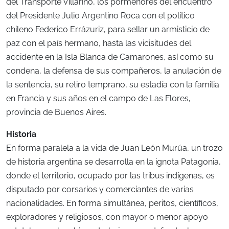
del Transporte Villarino, los pormenores del encuentro
del Presidente Julio Argentino Roca con el político
chileno Federico Errázuriz, para sellar un armisticio de
paz con el país hermano, hasta las vicisitudes del
accidente en la Isla Blanca de Camarones, así como su
condena, la defensa de sus compañeros, la anulación de
la sentencia, su retiro temprano, su estadía con la familia
en Francia y sus años en el campo de Las Flores,
provincia de Buenos Aires.
Historia
En forma paralela a la vida de Juan León Murúa, un trozo
de historia argentina se desarrolla en la ignota Patagonia,
donde el territorio, ocupado por las tribus indígenas, es
disputado por corsarios y comerciantes de varias
nacionalidades. En forma simultánea, peritos, científicos,
exploradores y religiosos, con mayor o menor apoyo