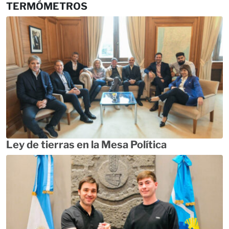
TERMÓMETROS
Ley de tierras en la Mesa Política