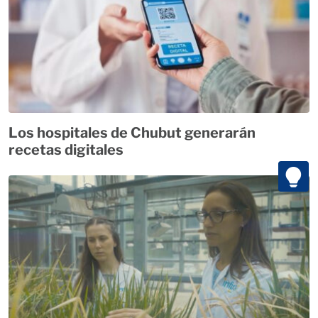
Los hospitales de Chubut generarán
recetas digitales