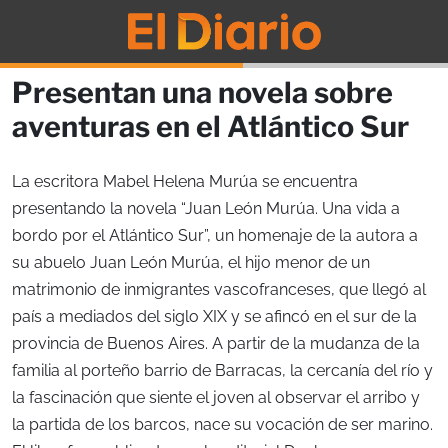
Presentan una novela sobre
aventuras en el Atlántico Sur
La escritora Mabel Helena Murúa se encuentra
presentando la novela “Juan León Murúa. Una vida a
bordo por el Atlántico Sur”, un homenaje de la autora a
su abuelo Juan León Murúa, el hijo menor de un
matrimonio de inmigrantes vascofranceses, que llegó al
país a mediados del siglo XIX y se afincó en el sur de la
provincia de Buenos Aires. A partir de la mudanza de la
familia al porteño barrio de Barracas, la cercanía del río y
la fascinación que siente el joven al observar el arribo y
la partida de los barcos, nace su vocación de ser marino.