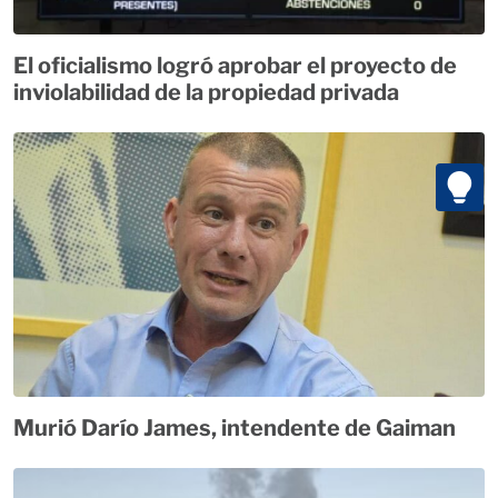
El oficialismo logró aprobar el proyecto de
inviolabilidad de la propiedad privada
Murió Darío James, intendente de Gaiman