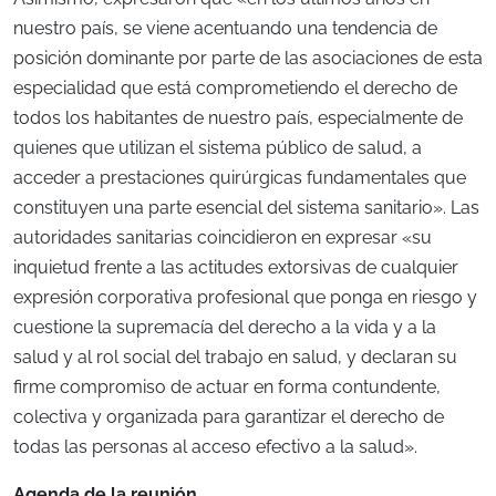
nuestro país, se viene acentuando una tendencia de
posición dominante por parte de las asociaciones de esta
especialidad que está comprometiendo el derecho de
todos los habitantes de nuestro país, especialmente de
quienes que utilizan el sistema público de salud, a
acceder a prestaciones quirúrgicas fundamentales que
constituyen una parte esencial del sistema sanitario». Las
autoridades sanitarias coincidieron en expresar «su
inquietud frente a las actitudes extorsivas de cualquier
expresión corporativa profesional que ponga en riesgo y
cuestione la supremacía del derecho a la vida y a la
salud y al rol social del trabajo en salud, y declaran su
firme compromiso de actuar en forma contundente,
colectiva y organizada para garantizar el derecho de
todas las personas al acceso efectivo a la salud».
Agenda de la reunión