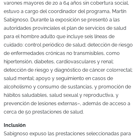
varones mayores de 20 a 64 años sin cobertura social,
estuvo a cargo del coordinador del programa, Martín
Sabignoso. Durante la exposición se presentó a las
autoridades provinciales el plan de servicios de salud
para el hombre adulto que incluye seis líneas de
cuidado: control periódico de salud; detección de riesgo
de enfermedades crónicas no transmisibles, como
hipertensión, diabetes, cardiovasculares y renal;
detección de riesgo y diagnóstico de cáncer colorrectal;
salud mental; apoyo y seguimiento en casos de
alcoholismo y consumo de sustancias, y promoción de
hábitos saludables, salud sexual y reproductiva, y
prevención de lesiones externas–, además de acceso a
cerca de 50 prestaciones de salud.
Inclusión
Sabignoso expuso las prestaciones seleccionadas para