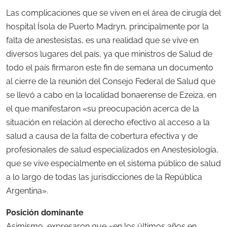
Las complicaciones que se viven en el área de cirugía del
hospital Ísola de Puerto Madryn, principalmente por la
falta de anestesistas, es una realidad que se vive en
diversos lugares del país, ya que ministros de Salud de
todo el país firmaron este fin de semana un documento
al cierre de la reunión del Consejo Federal de Salud que
se llevó a cabo en la localidad bonaerense de Ezeiza, en
el que manifestaron «su preocupación acerca de la
situación en relación al derecho efectivo al acceso a la
salud a causa de la falta de cobertura efectiva y de
profesionales de salud especializados en Anestesiología,
que se vive especialmente en el sistema público de salud
a lo largo de todas las jurisdicciones de la República
Argentina».
Posición dominante
Asimismo, expresaron que «en los últimos años en