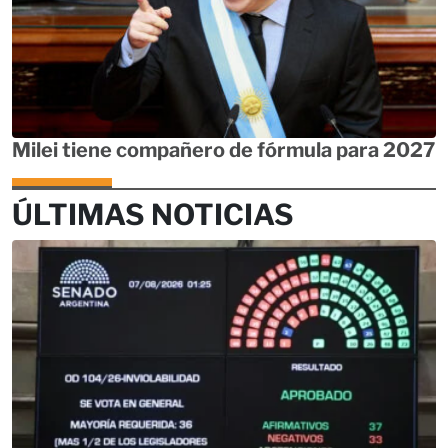
Milei tiene compañero de fórmula para 2027
ÚLTIMAS NOTICIAS