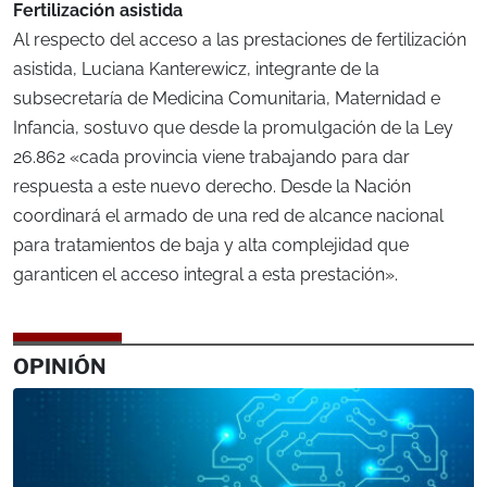
Fertilización asistida
Al respecto del acceso a las prestaciones de fertilización
asistida, Luciana Kanterewicz, integrante de la
subsecretaría de Medicina Comunitaria, Maternidad e
Infancia, sostuvo que desde la promulgación de la Ley
26.862 «cada provincia viene trabajando para dar
respuesta a este nuevo derecho. Desde la Nación
coordinará el armado de una red de alcance nacional
para tratamientos de baja y alta complejidad que
garanticen el acceso integral a esta prestación».
OPINIÓN