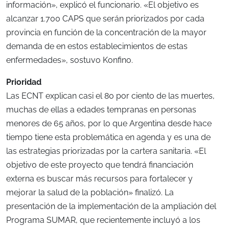
información», explicó el funcionario. «El objetivo es
alcanzar 1.700 CAPS que serán priorizados por cada
provincia en función de la concentración de la mayor
demanda de en estos establecimientos de estas
enfermedades», sostuvo Konfino.
Prioridad
Las ECNT explican casi el 80 por ciento de las muertes,
muchas de ellas a edades tempranas en personas
menores de 65 años, por lo que Argentina desde hace
tiempo tiene esta problemática en agenda y es una de
las estrategias priorizadas por la cartera sanitaria. «El
objetivo de este proyecto que tendrá financiación
externa es buscar más recursos para fortalecer y
mejorar la salud de la población» finalizó. La
presentación de la implementación de la ampliación del
Programa SUMAR, que recientemente incluyó a los