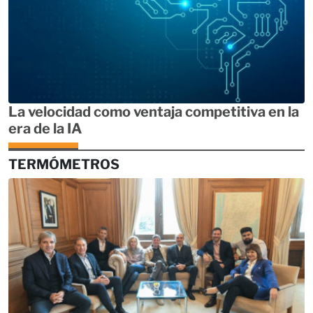
La velocidad como ventaja competitiva en la
era de la IA
TERMÓMETROS