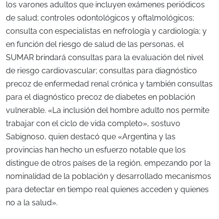
los varones adultos que incluyen exámenes periódicos
de salud; controles odontológicos y oftalmológicos;
consulta con especialistas en nefrología y cardiología; y
en función del riesgo de salud de las personas, el
SUMAR brindará consultas para la evaluación del nivel
de riesgo cardiovascular; consultas para diagnóstico
precoz de enfermedad renal crónica y también consultas
para el diagnóstico precoz de diabetes en población
vulnerable. «La inclusión del hombre adulto nos permite
trabajar con el ciclo de vida completo», sostuvo
Sabignoso, quien destacó que «Argentina y las
provincias han hecho un esfuerzo notable que los
distingue de otros países de la región, empezando por la
nominalidad de la población y desarrollado mecanismos
para detectar en tiempo real quienes acceden y quienes
no a la salud».