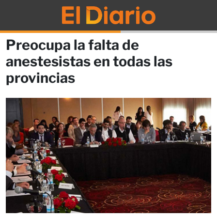
Preocupa la falta de
anestesistas en todas las
provincias