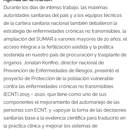
Durante los días de intenso trabajo, las máximas
autoridades sanitarias del país y a los equipos técnicos
de la cartera sanitaria nacional también debatieron la
estrategia de enfermedades crónicas no transmisibles, la
ampliación del SUMAR a varones mayores de 20 años, el
acceso integral a la fertilización asistida y la política
sostenida en nuestro país de procuración y trasplante de
órganos. Jonatan Konfino, director nacional de
Prevención de Enfermedades de Riesgos, presentó el
proyecto de Protección de la población vulnerable
contra las enfermedades crónicas no transmisibles
(ECNT) 2015 – 2020, que tiene como uno de sus
componentes el mejoramiento del automanejo de las
personas con ECNT, y «apoyar la toma de las decisiones
sanitarias base a la evidencia científica para traducirlo en
la práctica clínica y mejorar los sistemas de