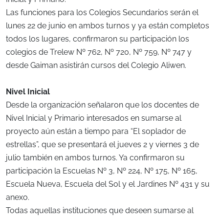
Las funciones para los Colegios Secundarios serán el
lunes 22 de junio en ambos turnos y ya están completos
todos los lugares, confirmaron su participación los
colegios de Trelew Nº 762, Nº 720, Nº 759, Nº 747 y
desde Gaiman asistirán cursos del Colegio Aliwen.
Nivel Inicial
Desde la organización señalaron que los docentes de
Nivel Inicial y Primario interesados en sumarse al
proyecto aún están a tiempo para “El soplador de
estrellas”, que se presentará el jueves 2 y viernes 3 de
julio también en ambos turnos. Ya confirmaron su
participación la Escuelas Nº 3, Nº 224, Nº 175, Nº 165,
Escuela Nueva, Escuela del Sol y el Jardines Nº 431 y su
anexo.
Todas aquellas instituciones que deseen sumarse al