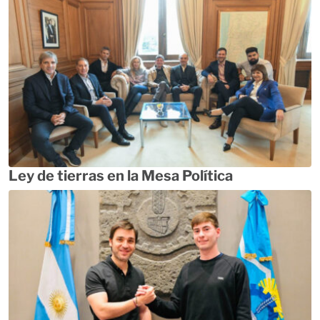
Ley de tierras en la Mesa Política