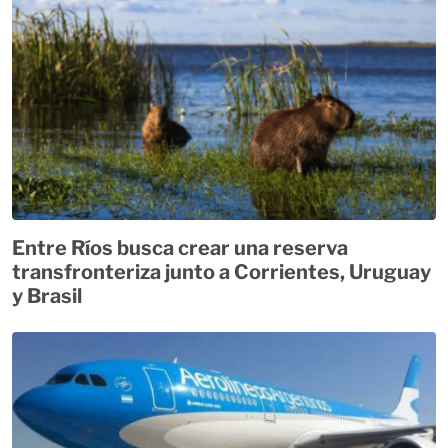
Entre Ríos busca crear una reserva
transfronteriza junto a Corrientes, Uruguay
y Brasil