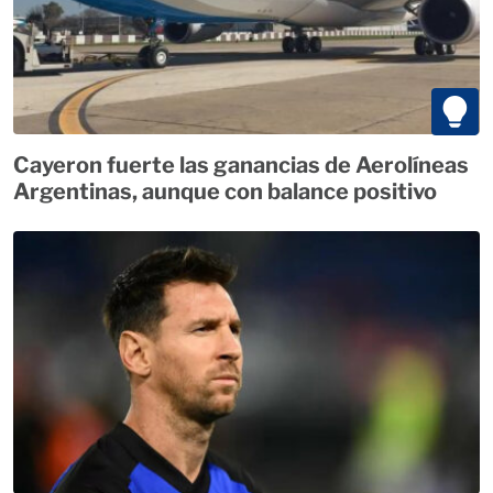
Cayeron fuerte las ganancias de Aerolíneas
Argentinas, aunque con balance positivo