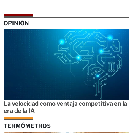
OPINIÓN
La velocidad como ventaja competitiva en la
era de la IA
TERMÓMETROS