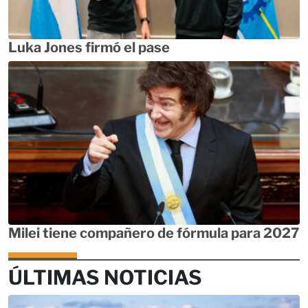
Luka Jones firmó el pase
Milei tiene compañero de fórmula para 2027
ÚLTIMAS NOTICIAS