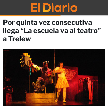
Por quinta vez consecutiva
llega “La escuela va al teatro”
a Trelew