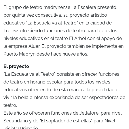
El grupo de teatro madrynense La Escalera presentó,
por quinta vez consecutiva, su proyecto artístico
educativo “La Escuela va al Teatro“ en la ciudad de
Trelew, ofreciendo funciones de teatro para todos los
niveles educativos en el teatro El Árbol con el apoyo de
la empresa Aluar. El proyecto también se implementa en
Puerto Madryn desde hace nueve años.
El proyecto
“La Escuela va al Teatro” consiste en ofrecer funciones
de teatro en horario escolar para todos los niveles
educativos ofreciendo de esta manera la posibilidad de
vivir la bella e intensa experiencia de ser espectadores de
teatro.
Este año se ofrecerán funciones de Jettatore! para nivel
Secundario y de “El soplador de estrellas” para Nivel
Inicial y Primario.