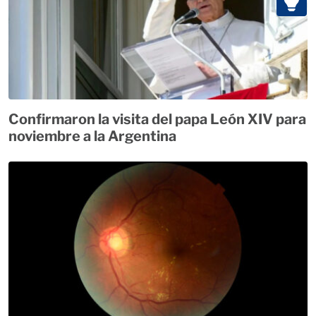
Confirmaron la visita del papa León XIV para
noviembre a la Argentina