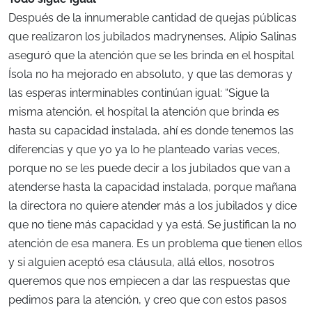
Después de la innumerable cantidad de quejas públicas
que realizaron los jubilados madrynenses, Alipio Salinas
aseguró que la atención que se les brinda en el hospital
Ísola no ha mejorado en absoluto, y que las demoras y
las esperas interminables continúan igual: “Sigue la
misma atención, el hospital la atención que brinda es
hasta su capacidad instalada, ahí es donde tenemos las
diferencias y que yo ya lo he planteado varias veces,
porque no se les puede decir a los jubilados que van a
atenderse hasta la capacidad instalada, porque mañana
la directora no quiere atender más a los jubilados y dice
que no tiene más capacidad y ya está. Se justifican la no
atención de esa manera. Es un problema que tienen ellos
y si alguien aceptó esa cláusula, allá ellos, nosotros
queremos que nos empiecen a dar las respuestas que
pedimos para la atención, y creo que con estos pasos