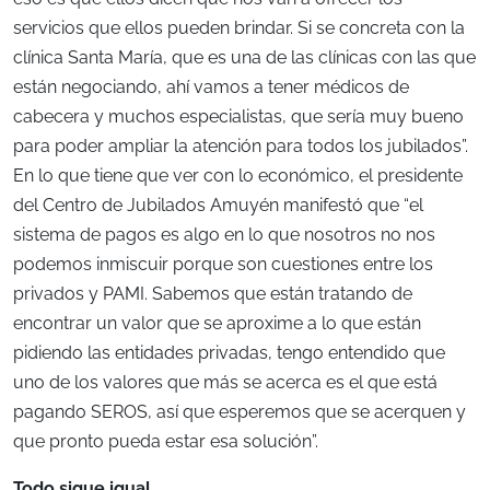
servicios que ellos pueden brindar. Si se concreta con la
clínica Santa María, que es una de las clínicas con las que
están negociando, ahí vamos a tener médicos de
cabecera y muchos especialistas, que sería muy bueno
para poder ampliar la atención para todos los jubilados”.
En lo que tiene que ver con lo económico, el presidente
del Centro de Jubilados Amuyén manifestó que “el
sistema de pagos es algo en lo que nosotros no nos
podemos inmiscuir porque son cuestiones entre los
privados y PAMI. Sabemos que están tratando de
encontrar un valor que se aproxime a lo que están
pidiendo las entidades privadas, tengo entendido que
uno de los valores que más se acerca es el que está
pagando SEROS, así que esperemos que se acerquen y
que pronto pueda estar esa solución”.
Todo sigue igual