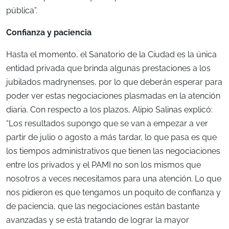
pública”.
Confianza y paciencia
Hasta el momento, el Sanatorio de la Ciudad es la única
entidad privada que brinda algunas prestaciones a los
jubilados madrynenses, por lo que deberán esperar para
poder ver estas negociaciones plasmadas en la atención
diaria. Con respecto a los plazos, Alipio Salinas explicó:
“Los resultados supongo que se van a empezar a ver
partir de julio o agosto a más tardar, lo que pasa es que
los tiempos administrativos que tienen las negociaciones
entre los privados y el PAMI no son los mismos que
nosotros a veces necesitamos para una atención. Lo que
nos pidieron es que tengamos un poquito de confianza y
de paciencia, que las negociaciones están bastante
avanzadas y se está tratando de lograr la mayor