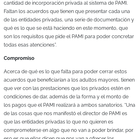
cantidad de incorporación privada al sistema de PAMI.
Faltan los acuerdos que tienen que presentar cada una
de las entidades privadas, una serie de documentación y
qué es lo que se está haciendo en este momento, que
son los requisitos que pide el PAMI para poder concretar
todas esas atenciones”.
Compromiso
Acerca de qué es lo que falta para poder cerrar estos
acuerdos que beneficiarían a los adultos mayores, tienen
que ver con las prestaciones que los privados estén en
condiciones de dar, además de la forma y el monto de
los pagos que el PAMI realizará a ambos sanatorios. “Una
de las cosas que nos manifestó el director de PAMI es
que las entidades privadas lo que no quieren es
comprometerse en algo que no van a poder brindar, por
eso es que ellos dicen que nos van a ofrecer los