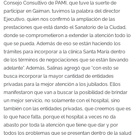
Consejo Consultivo de PAMI, que tuve la suerte de
participar en Gaiman, tuvimos la palabra del director
Ejecutivo, quien nos confirmó la ampliación de las
prestaciones que está dando el Sanatorio de la Ciudad,
donde se comprometieron a extender la atención todo lo
que se pueda. Además de eso se están haciendo los
trámites para incorporar a la clínica Santa María dentro
de los términos de negociaciones que se están llevando
adelante”. Además, Salinas agregó que “con esto se
busca incorporar la mayor cantidad de entidades
privadas para la mejor atención a los jubilados. Ellos
manifestaron que van a buscar la posibilidad de brindar
un mejor servicio, no solamente con el hospital, sino
también con las entidades privadas, que creemos que es
lo que hace falta, porque el hospital a veces no da
abasto por toda la atención que tiene que dar y por
todos los problemas que se presentan dentro de la salud