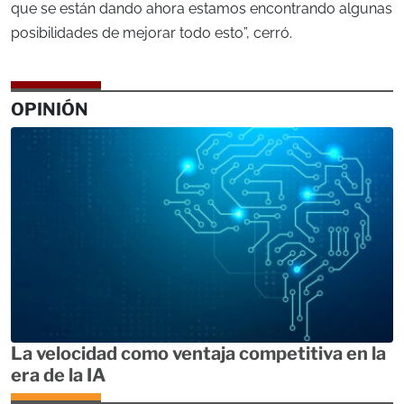
que se están dando ahora estamos encontrando algunas
posibilidades de mejorar todo esto”, cerró.
OPINIÓN
La velocidad como ventaja competitiva en la
era de la IA