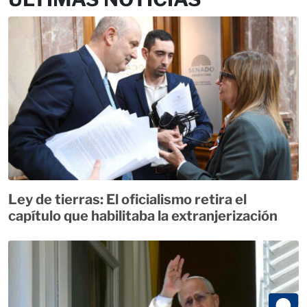
Ley de tierras: El oficialismo retira el
capítulo que habilitaba la extranjerización