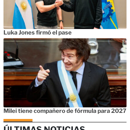
Luka Jones firmó el pase
Milei tiene compañero de fórmula para 2027
ÚLTIMAS NOTICIAS