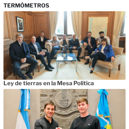
TERMÓMETROS
Ley de tierras en la Mesa Política