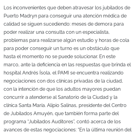
Los inconvenientes que deben atravesar los jubilados de
Puerto Madryn para conseguir una atención médica de
calidad se siguen sucediendo: meses de demora para
poder realizar una consulta con un especialista,
problemas para realizarse algún estudio y horas de cola
para poder conseguir un turno es un obstáculo que
hasta el momento no se puede solucionar. En este
marco, ante la deficiencia en las respuestas que brinda el
hospital Andrés Ísola, el PAMI se encuentra realizando
negociaciones con dos clínicas privadas de la ciudad,
con la intención de que los adultos mayores puedan
concurrir a atenderse al Sanatorio de la Ciudad y la
clínica Santa María. Alipio Salinas, presidente del Centro
de Jubilados Amuyén, que también forma parte del
programa “Jubilados Auditores”, contó acerca de los
avances de estas negociaciones: “En la última reunión del