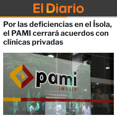
Por las deficiencias en el Ísola,
el PAMI cerrará acuerdos con
clínicas privadas