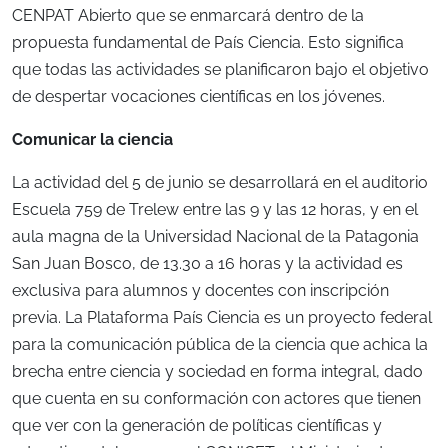
CENPAT Abierto que se enmarcará dentro de la
propuesta fundamental de País Ciencia. Esto significa
que todas las actividades se planificaron bajo el objetivo
de despertar vocaciones científicas en los jóvenes.
Comunicar la ciencia
La actividad del 5 de junio se desarrollará en el auditorio
Escuela 759 de Trelew entre las 9 y las 12 horas, y en el
aula magna de la Universidad Nacional de la Patagonia
San Juan Bosco, de 13.30 a 16 horas y la actividad es
exclusiva para alumnos y docentes con inscripción
previa. La Plataforma País Ciencia es un proyecto federal
para la comunicación pública de la ciencia que achica la
brecha entre ciencia y sociedad en forma integral, dado
que cuenta en su conformación con actores que tienen
que ver con la generación de políticas científicas y