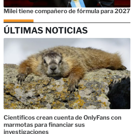
Milei tiene compañero de fórmula para 2027
ÚLTIMAS NOTICIAS
Científicos crean cuenta de OnlyFans con
marmotas para financiar sus
investigaciones