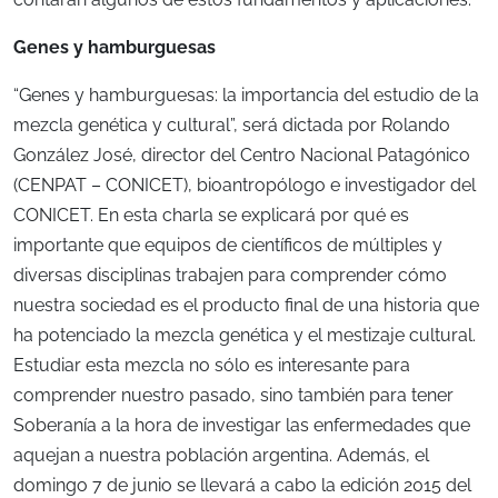
Genes y hamburguesas
“Genes y hamburguesas: la importancia del estudio de la
mezcla genética y cultural”, será dictada por Rolando
González José, director del Centro Nacional Patagónico
(CENPAT – CONICET), bioantropólogo e investigador del
CONICET. En esta charla se explicará por qué es
importante que equipos de científicos de múltiples y
diversas disciplinas trabajen para comprender cómo
nuestra sociedad es el producto final de una historia que
ha potenciado la mezcla genética y el mestizaje cultural.
Estudiar esta mezcla no sólo es interesante para
comprender nuestro pasado, sino también para tener
Soberanía a la hora de investigar las enfermedades que
aquejan a nuestra población argentina. Además, el
domingo 7 de junio se llevará a cabo la edición 2015 del