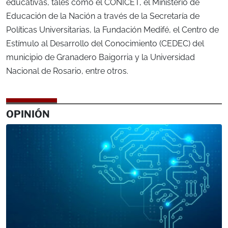
educativas, tales como el CONICET, el Ministerio de
Educación de la Nación a través de la Secretaría de
Políticas Universitarias, la Fundación Medifé, el Centro de
Estímulo al Desarrollo del Conocimiento (CEDEC) del
municipio de Granadero Baigorria y la Universidad
Nacional de Rosario, entre otros.
OPINIÓN