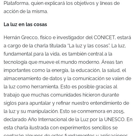
Plataforma, quien explicará los objetivos y líneas de
acción de la misma.
La luz en las cosas
Hernán Grecco, físico e investigador del CONICET, estará
a cargo de la charla titulada “La luz y las cosas”. La luz,
fundamental para la vida, es también central a la
tecnología que mueve el mundo moderno. Áreas tan
importantes como la energía, la educación, la salud, el
almacenamiento de datos y la comunicación se valen de
la luz como herramienta. Esto es posible gracias al
trabajo que muchas comunidades hicieron durante
siglos para apuntalar y refinar nuestro entendimiento de
la luz y su manipulación. Esto se conmemora en 2015,
declarado Año Internacional de la Luz por la UNESCO. En
esta charla ilustrada con experimentos sencillos se
contarán algunos de estos fundamentos y aplicaciones.