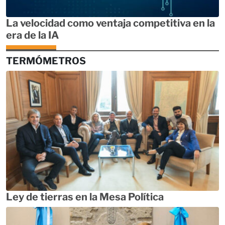
La velocidad como ventaja competitiva en la
era de la IA
TERMÓMETROS
Ley de tierras en la Mesa Política