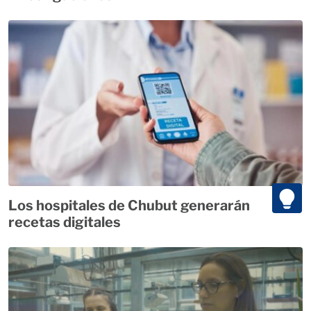
Los hospitales de Chubut generarán
recetas digitales