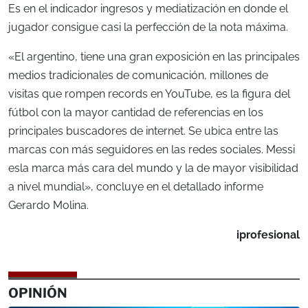
Es en el indicador ingresos y mediatización en donde el
jugador consigue casi la perfección de la nota máxima.
«El argentino, tiene una gran exposición en las principales
medios tradicionales de comunicación, millones de
visitas que rompen records en YouTube, es la figura del
fútbol con la mayor cantidad de referencias en los
principales buscadores de internet. Se ubica entre las
marcas con más seguidores en las redes sociales. Messi
esla marca más cara del mundo y la de mayor visibilidad
a nivel mundial», concluye en el detallado informe
Gerardo Molina.
iprofesional
OPINIÓN