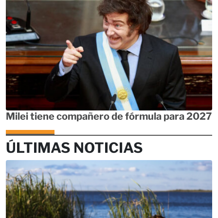
Milei tiene compañero de fórmula para 2027
ÚLTIMAS NOTICIAS