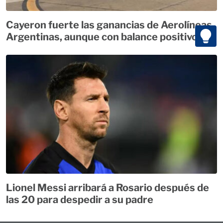
Cayeron fuerte las ganancias de Aerolíneas
Argentinas, aunque con balance positivo
Lionel Messi arribará a Rosario después de
las 20 para despedir a su padre