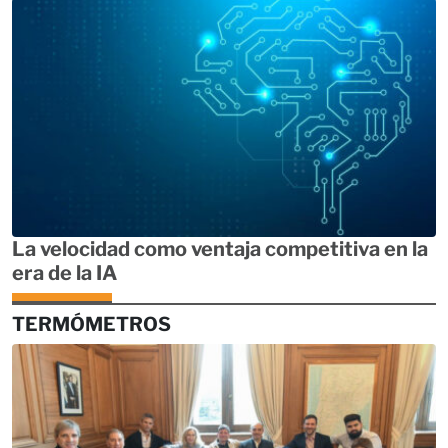
La velocidad como ventaja competitiva en la
era de la IA
TERMÓMETROS