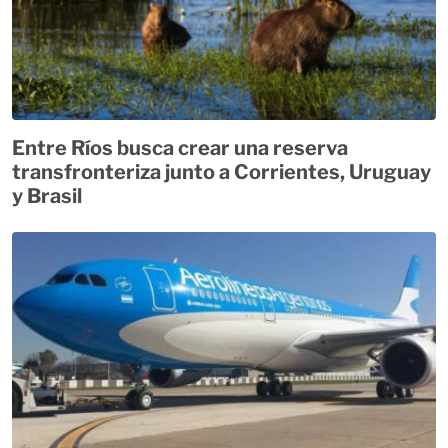
Entre Ríos busca crear una reserva
transfronteriza junto a Corrientes, Uruguay
y Brasil