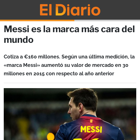
Messi es la marca más cara del
mundo
Cotiza a €160 millones. Según una última medición, la
«marca Messi» aumentó su valor de mercado en 30
millones en 2015 con respecto al año anterior