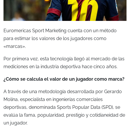
Euromericas Sport Marketing cuenta con un método
para estimar los valores de los jugadores como
«marcas».
Por primera vez, esta tecnología llegó al mercado de las
mediciones en la industria deportiva hace cinco años.
¿Cómo se calcula el valor de un jugador como marca?
A través de una metodología desarrollada por Gerardo
Molina, especialista en ingenierías comerciales
deportivas, denominada Sports Popular Data (SPD), se
evalúa la fama, popularidad, prestigio y cotidianeidad de
un jugador.