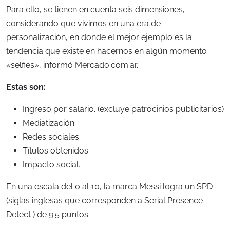
Para ello, se tienen en cuenta seis dimensiones,
considerando que vivimos en una era de
personalización, en donde el mejor ejemplo es la
tendencia que existe en hacernos en algún momento
«selfies», informó Mercado.com.ar.
Estas son:
Ingreso por salario. (excluye patrocinios publicitarios)
Mediatización.
Redes sociales.
Títulos obtenidos.
Impacto social.
En una escala del 0 al 10, la marca Messi logra un SPD
(siglas inglesas que corresponden a Serial Presence
Detect ) de 9.5 puntos.