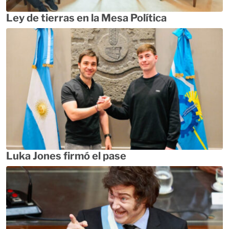
Ley de tierras en la Mesa Política
Luka Jones firmó el pase