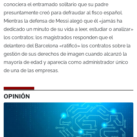
conociera el entramado solitario que su padre
presuntamente creó para defraudar al fisco español.
Mientras la defensa de Messi alegó que él «jamás ha
dedicado un minuto de su vida a leer, estudiar o analizar»
los contratos; los magistrados responden que el
delantero del Barcelona «ratificó» los contratos sobre la
gestión de sus derechos de imagen cuando alcanzó la
mayoría de edad y aparecía como administrador único
de una de las empresas.
OPINIÓN