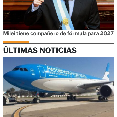
Milei tiene compañero de fórmula para 2027
ÚLTIMAS NOTICIAS