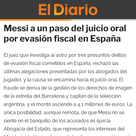
Messi a un paso del juicio oral
por evasión fiscal en España
El juez que investiga al astro por tres presuntos delitos
de evasión fiscal cometidos en España, rechazó las
últimas alegaciones presentadas por los abogados del
jugador, y la causa se encamina hacia el juicio oral. El
fraude se deriva de la gestión de los derechos de imagen
de la estrella del Barcelona y capitán de la selección
argentina, y el monto asciende a 4,1 millones de euros. La
única posibilidad, aunque remota, de que Messi no se
siente en el banquillo de los acusados es que la
Abogacía del Estado, que representa los intereses del