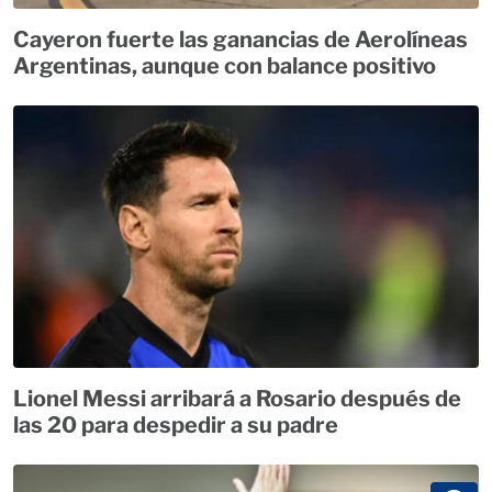
Cayeron fuerte las ganancias de Aerolíneas
Argentinas, aunque con balance positivo
Lionel Messi arribará a Rosario después de
las 20 para despedir a su padre