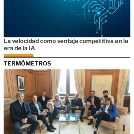
La velocidad como ventaja competitiva en la
era de la IA
TERMÓMETROS