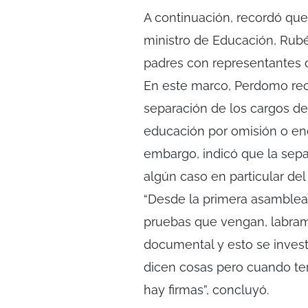
A continuación, recordó que
ministro de Educación, Rubé
padres con representantes 
En este marco, Perdomo reco
separación de los cargos de
educación por omisión o en
embargo, indicó que la sepa
algún caso en particular del
“Desde la primera asamblea
pruebas que vengan, labram
documental y esto se inves
dicen cosas pero cuando te
hay firmas”, concluyó.