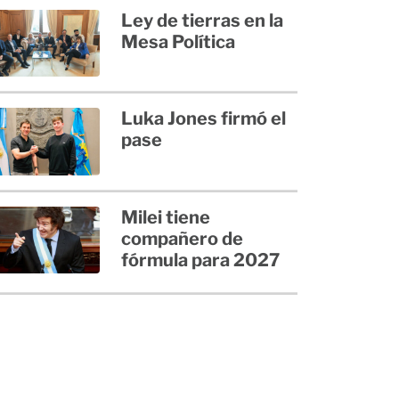
Ley de tierras en la
Mesa Política
Luka Jones firmó el
pase
Milei tiene
compañero de
fórmula para 2027