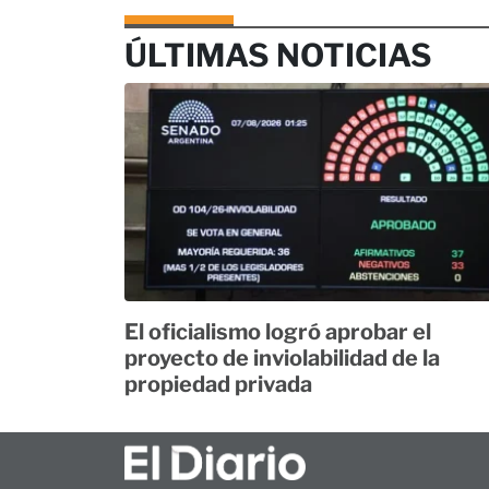
ÚLTIMAS NOTICIAS
El oficialismo logró aprobar el
proyecto de inviolabilidad de la
propiedad privada