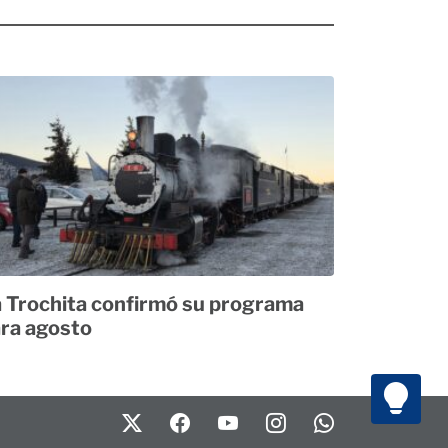
 Trochita confirmó su programa
ra agosto