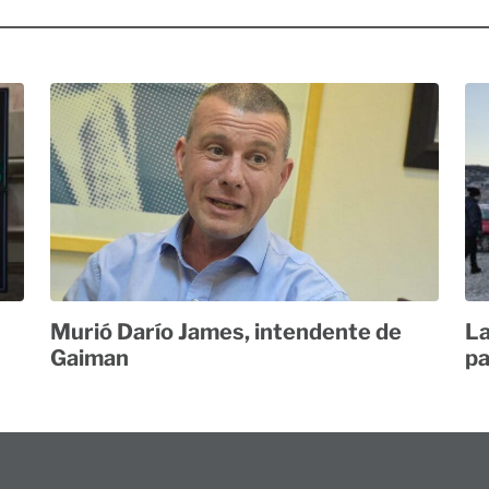
Murió Darío James, intendente de
La
Gaiman
pa