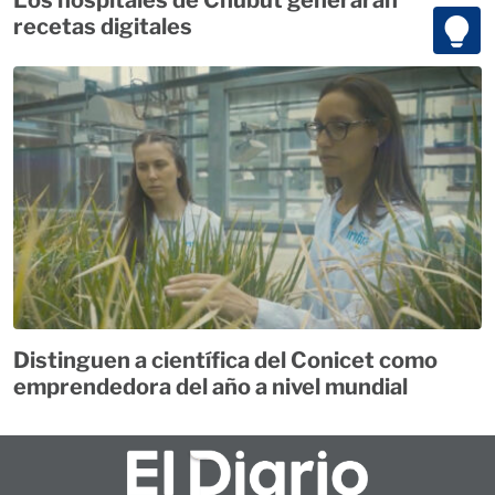
recetas digitales
Distinguen a científica del Conicet como
emprendedora del año a nivel mundial