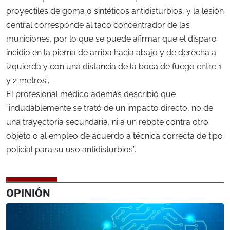
proyectiles de goma o sintéticos antidisturbios, y la lesión
central corresponde al taco concentrador de las
municiones, por lo que se puede afirmar que el disparo
incidió en la pierna de arriba hacia abajo y de derecha a
izquierda y con una distancia de la boca de fuego entre 1
y 2 metros”.
El profesional médico además describió que
“indudablemente se trató de un impacto directo, no de
una trayectoria secundaria, ni a un rebote contra otro
objeto o al empleo de acuerdo a técnica correcta de tipo
policial para su uso antidisturbios”.
OPINIÓN