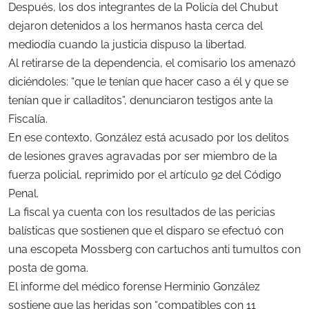
Después, los dos integrantes de la Policía del Chubut
dejaron detenidos a los hermanos hasta cerca del
mediodía cuando la justicia dispuso la libertad.
Al retirarse de la dependencia, el comisario los amenazó
diciéndoles: “que le tenían que hacer caso a él y que se
tenían que ir calladitos”, denunciaron testigos ante la
Fiscalía.
En ese contexto, González está acusado por los delitos
de lesiones graves agravadas por ser miembro de la
fuerza policial, reprimido por el artículo 92 del Código
Penal.
La fiscal ya cuenta con los resultados de las pericias
balísticas que sostienen que el disparo se efectuó con
una escopeta Mossberg con cartuchos anti tumultos con
posta de goma.
El informe del médico forense Herminio González
sostiene que las heridas son “compatibles con 11