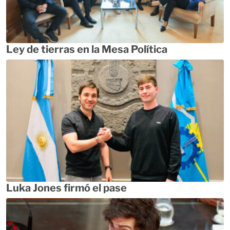
Ley de tierras en la Mesa Política
Luka Jones firmó el pase