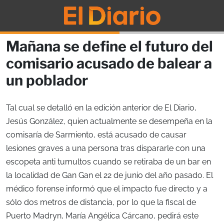
Mañana se define el futuro del
comisario acusado de balear a
un poblador
Tal cual se detalló en la edición anterior de El Diario,
Jesús González, quien actualmente se desempeña en la
comisaría de Sarmiento, está acusado de causar
lesiones graves a una persona tras dispararle con una
escopeta anti tumultos cuando se retiraba de un bar en
la localidad de Gan Gan el 22 de junio del año pasado. El
médico forense informó que el impacto fue directo y a
sólo dos metros de distancia, por lo que la fiscal de
Puerto Madryn, María Angélica Cárcano, pedirá este