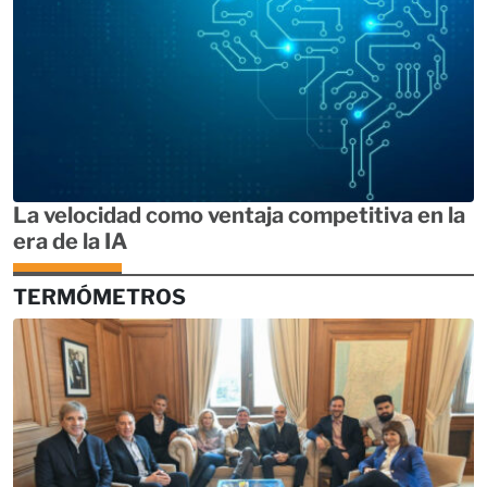
La velocidad como ventaja competitiva en la
era de la IA
TERMÓMETROS