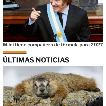
Milei tiene compañero de fórmula para 2027
ÚLTIMAS NOTICIAS