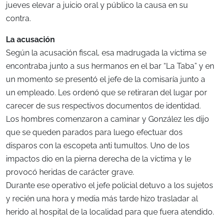
jueves elevar a juicio oral y público la causa en su
contra.
La acusación
Según la acusación fiscal, esa madrugada la víctima se
encontraba junto a sus hermanos en el bar “La Taba” y en
un momento se presentó el jefe de la comisaría junto a
un empleado. Les ordenó que se retiraran del lugar por
carecer de sus respectivos documentos de identidad.
Los hombres comenzaron a caminar y González les dijo
que se queden parados para luego efectuar dos
disparos con la escopeta anti tumultos. Uno de los
impactos dio en la pierna derecha de la víctima y le
provocó heridas de carácter grave.
Durante ese operativo el jefe policial detuvo a los sujetos
y recién una hora y media más tarde hizo trasladar al
herido al hospital de la localidad para que fuera atendido.