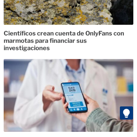
Científicos crean cuenta de OnlyFans con
marmotas para financiar sus
investigaciones