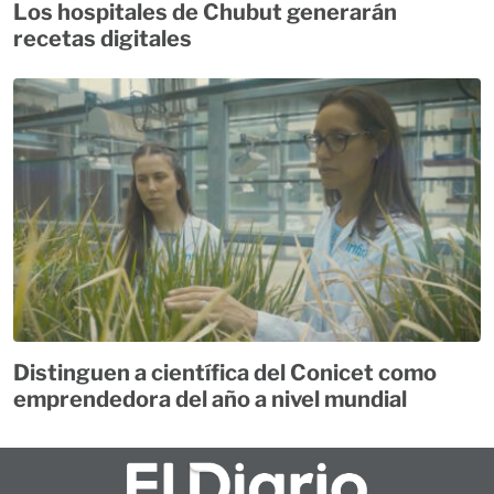
Los hospitales de Chubut generarán
recetas digitales
Distinguen a científica del Conicet como
emprendedora del año a nivel mundial