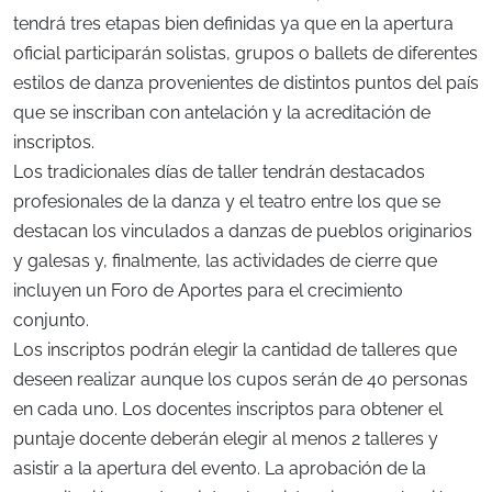
tendrá tres etapas bien definidas ya que en la apertura
oficial participarán solistas, grupos o ballets de diferentes
estilos de danza provenientes de distintos puntos del país
que se inscriban con antelación y la acreditación de
inscriptos.
Los tradicionales días de taller tendrán destacados
profesionales de la danza y el teatro entre los que se
destacan los vinculados a danzas de pueblos originarios
y galesas y, finalmente, las actividades de cierre que
incluyen un Foro de Aportes para el crecimiento
conjunto.
Los inscriptos podrán elegir la cantidad de talleres que
deseen realizar aunque los cupos serán de 40 personas
en cada uno. Los docentes inscriptos para obtener el
puntaje docente deberán elegir al menos 2 talleres y
asistir a la apertura del evento. La aprobación de la