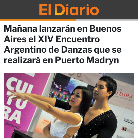
Mañana lanzarán en Buenos
Aires el XIV Encuentro
Argentino de Danzas que se
realizará en Puerto Madryn