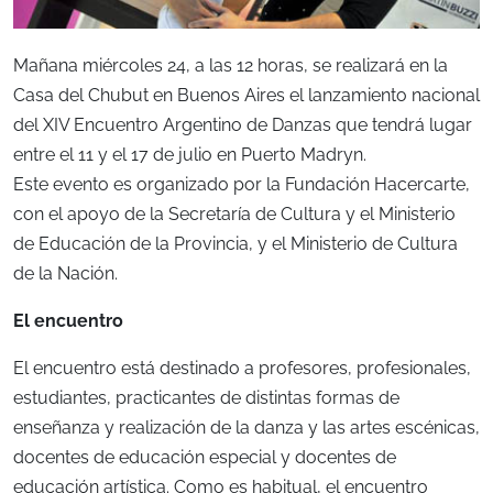
Mañana miércoles 24, a las 12 horas, se realizará en la
Casa del Chubut en Buenos Aires el lanzamiento nacional
del XIV Encuentro Argentino de Danzas que tendrá lugar
entre el 11 y el 17 de julio en Puerto Madryn.
Este evento es organizado por la Fundación Hacercarte,
con el apoyo de la Secretaría de Cultura y el Ministerio
de Educación de la Provincia, y el Ministerio de Cultura
de la Nación.
El encuentro
El encuentro está destinado a profesores, profesionales,
estudiantes, practicantes de distintas formas de
enseñanza y realización de la danza y las artes escénicas,
docentes de educación especial y docentes de
educación artística. Como es habitual, el encuentro