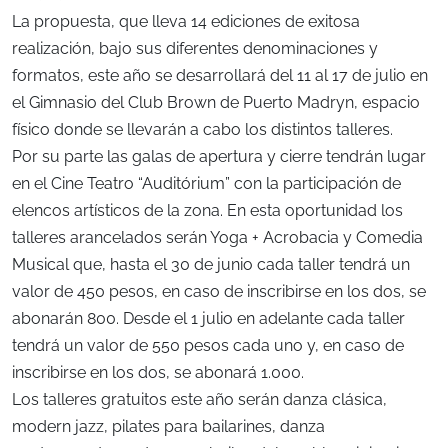
La propuesta, que lleva 14 ediciones de exitosa
realización, bajo sus diferentes denominaciones y
formatos, este año se desarrollará del 11 al 17 de julio en
el Gimnasio del Club Brown de Puerto Madryn, espacio
físico donde se llevarán a cabo los distintos talleres.
Por su parte las galas de apertura y cierre tendrán lugar
en el Cine Teatro “Auditórium” con la participación de
elencos artísticos de la zona. En esta oportunidad los
talleres arancelados serán Yoga + Acrobacia y Comedia
Musical que, hasta el 30 de junio cada taller tendrá un
valor de 450 pesos, en caso de inscribirse en los dos, se
abonarán 800. Desde el 1 julio en adelante cada taller
tendrá un valor de 550 pesos cada uno y, en caso de
inscribirse en los dos, se abonará 1.000.
Los talleres gratuitos este año serán danza clásica,
modern jazz, pilates para bailarines, danza