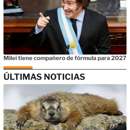
Milei tiene compañero de fórmula para 2027
ÚLTIMAS NOTICIAS