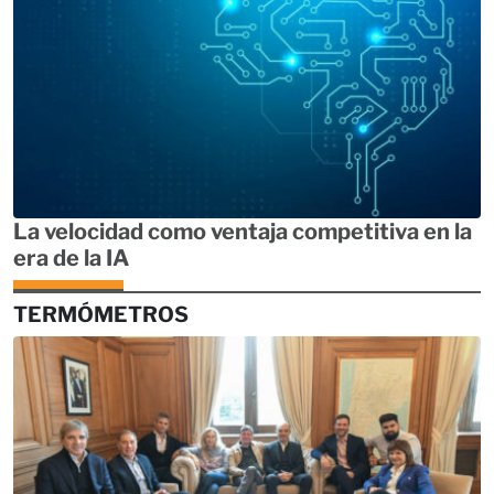
La velocidad como ventaja competitiva en la
era de la IA
TERMÓMETROS