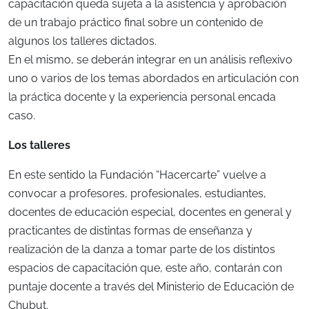
capacitación queda sujeta a la asistencia y aprobación
de un trabajo práctico final sobre un contenido de
algunos los talleres dictados.
En el mismo, se deberán integrar en un análisis reflexivo
uno o varios de los temas abordados en articulación con
la práctica docente y la experiencia personal encada
caso.
Los talleres
En este sentido la Fundación “Hacercarte” vuelve a
convocar a profesores, profesionales, estudiantes,
docentes de educación especial, docentes en general y
practicantes de distintas formas de enseñanza y
realización de la danza a tomar parte de los distintos
espacios de capacitación que, este año, contarán con
puntaje docente a través del Ministerio de Educación de
Chubut.