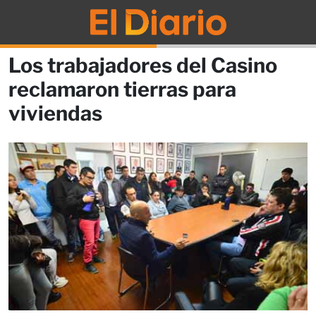
Los trabajadores del Casino
reclamaron tierras para
viviendas