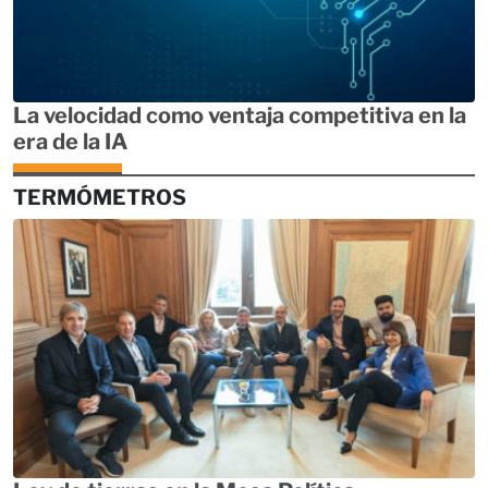
La velocidad como ventaja competitiva en la
era de la IA
TERMÓMETROS