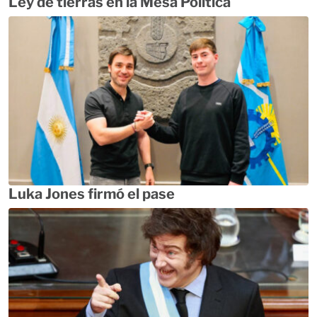
Ley de tierras en la Mesa Política
Luka Jones firmó el pase