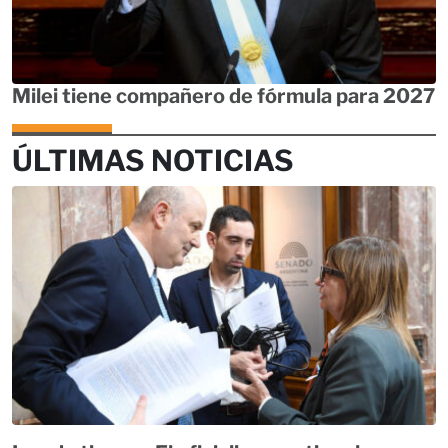
Milei tiene compañero de fórmula para 2027
ÚLTIMAS NOTICIAS