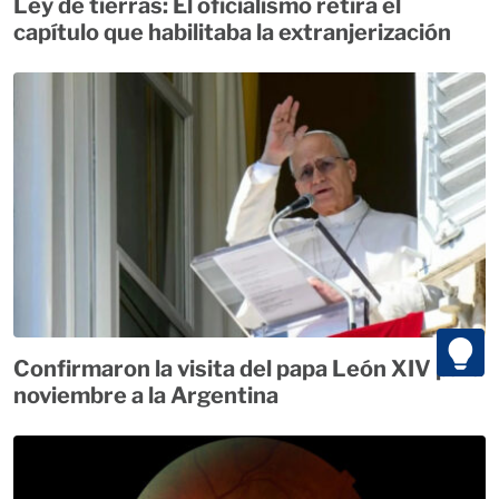
Ley de tierras: El oficialismo retira el
capítulo que habilitaba la extranjerización
Confirmaron la visita del papa León XIV para
noviembre a la Argentina