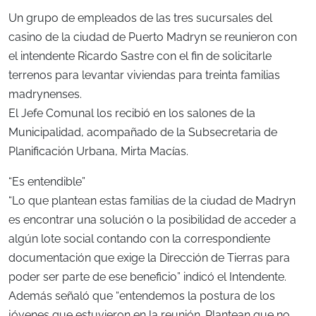
Un grupo de empleados de las tres sucursales del
casino de la ciudad de Puerto Madryn se reunieron con
el intendente Ricardo Sastre con el fin de solicitarle
terrenos para levantar viviendas para treinta familias
madrynenses.
El Jefe Comunal los recibió en los salones de la
Municipalidad, acompañado de la Subsecretaria de
Planificación Urbana, Mirta Macías.
“Es entendible”
“Lo que plantean estas familias de la ciudad de Madryn
es encontrar una solución o la posibilidad de acceder a
algún lote social contando con la correspondiente
documentación que exige la Dirección de Tierras para
poder ser parte de ese beneficio” indicó el Intendente.
Además señaló que “entendemos la postura de los
jóvenes que estuvieron en la reunión. Plantean que no