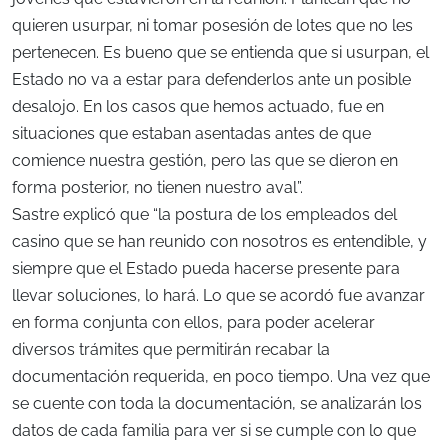
quieren usurpar, ni tomar posesión de lotes que no les
pertenecen. Es bueno que se entienda que si usurpan, el
Estado no va a estar para defenderlos ante un posible
desalojo. En los casos que hemos actuado, fue en
situaciones que estaban asentadas antes de que
comience nuestra gestión, pero las que se dieron en
forma posterior, no tienen nuestro aval”.
Sastre explicó que “la postura de los empleados del
casino que se han reunido con nosotros es entendible, y
siempre que el Estado pueda hacerse presente para
llevar soluciones, lo hará. Lo que se acordó fue avanzar
en forma conjunta con ellos, para poder acelerar
diversos trámites que permitirán recabar la
documentación requerida, en poco tiempo. Una vez que
se cuente con toda la documentación, se analizarán los
datos de cada familia para ver si se cumple con lo que