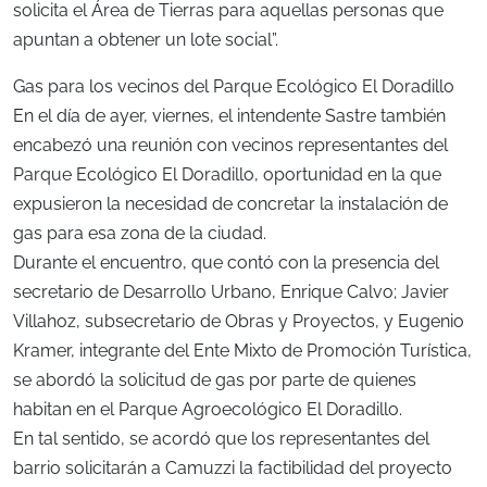
solicita el Área de Tierras para aquellas personas que
apuntan a obtener un lote social”.
Gas para los vecinos del Parque Ecológico El Doradillo
En el día de ayer, viernes, el intendente Sastre también
encabezó una reunión con vecinos representantes del
Parque Ecológico El Doradillo, oportunidad en la que
expusieron la necesidad de concretar la instalación de
gas para esa zona de la ciudad.
Durante el encuentro, que contó con la presencia del
secretario de Desarrollo Urbano, Enrique Calvo; Javier
Villahoz, subsecretario de Obras y Proyectos, y Eugenio
Kramer, integrante del Ente Mixto de Promoción Turística,
se abordó la solicitud de gas por parte de quienes
habitan en el Parque Agroecológico El Doradillo.
En tal sentido, se acordó que los representantes del
barrio solicitarán a Camuzzi la factibilidad del proyecto