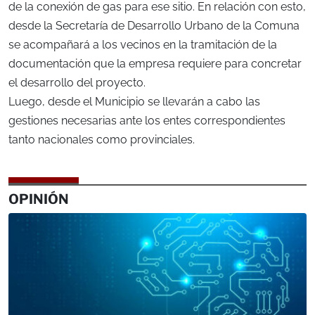
de la conexión de gas para ese sitio. En relación con esto,
desde la Secretaría de Desarrollo Urbano de la Comuna
se acompañará a los vecinos en la tramitación de la
documentación que la empresa requiere para concretar
el desarrollo del proyecto.
Luego, desde el Municipio se llevarán a cabo las
gestiones necesarias ante los entes correspondientes
tanto nacionales como provinciales.
OPINIÓN