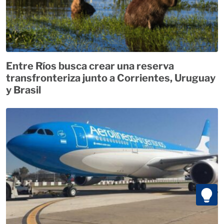
Entre Ríos busca crear una reserva
transfronteriza junto a Corrientes, Uruguay
y Brasil