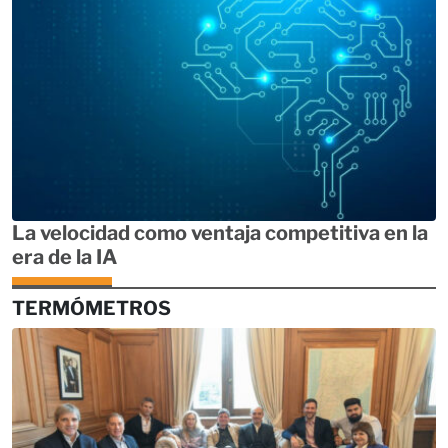
La velocidad como ventaja competitiva en la
era de la IA
TERMÓMETROS