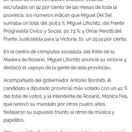
escrutadas un 92 por ciento de las mesas de toda la
provincia, los números indican que Miguel Del Sel
sumaba un total del 30.63 %; Miguel Lifschitz, del Frente
Progresista Cívico y Social, 30,73 %; y Omar Perotti,del
Frente Justicialista para la Victoria, to, un 29.19 por ciento.
En el centro de cómputos socialista, del Patio de la
Madera de Rosario, Miguel Lifschitz anunció su victoria y
destacó el «apoyo de la gente de esta provincia».
Acompañado del gobernador Antonio Bonfatti, el
candidato a diputado provincial más votado con un 40 %
del total de votos; y la intendente de Rosario, Mónica Feis,
que renovó su mandato por otros cuatro años,
festejaron su supuesto triunfo al ritmo de música y
papelitos.