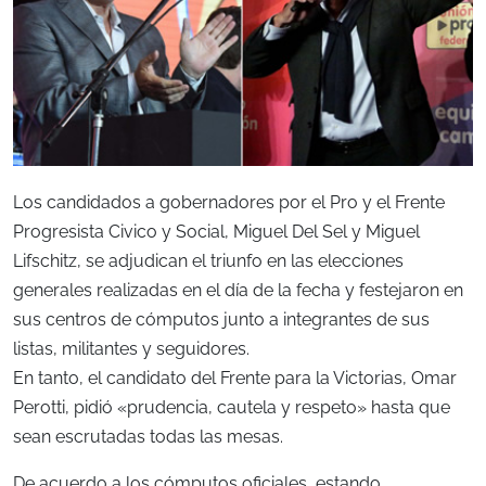
Los candidados a gobernadores por el Pro y el Frente
Progresista Civico y Social, Miguel Del Sel y Miguel
Lifschitz, se adjudican el triunfo en las elecciones
generales realizadas en el día de la fecha y festejaron en
sus centros de cómputos junto a integrantes de sus
listas, militantes y seguidores.
En tanto, el candidato del Frente para la Victorias, Omar
Perotti, pidió «prudencia, cautela y respeto» hasta que
sean escrutadas todas las mesas.
De acuerdo a los cómputos oficiales, estando