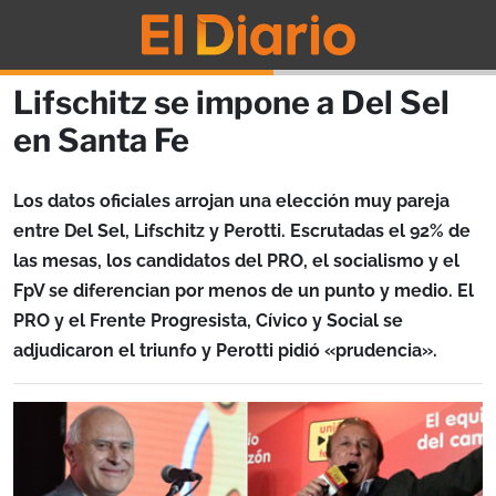
Lifschitz se impone a Del Sel
en Santa Fe
Los datos oficiales arrojan una elección muy pareja
entre Del Sel, Lifschitz y Perotti. Escrutadas el 92% de
las mesas, los candidatos del PRO, el socialismo y el
FpV se diferencian por menos de un punto y medio. El
PRO y el Frente Progresista, Cívico y Social se
adjudicaron el triunfo y Perotti pidió «prudencia».