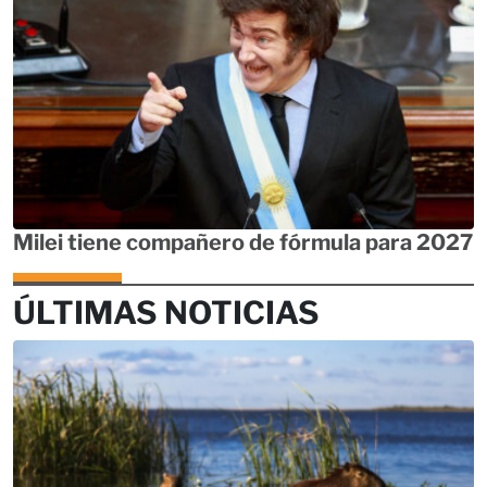
Milei tiene compañero de fórmula para 2027
ÚLTIMAS NOTICIAS