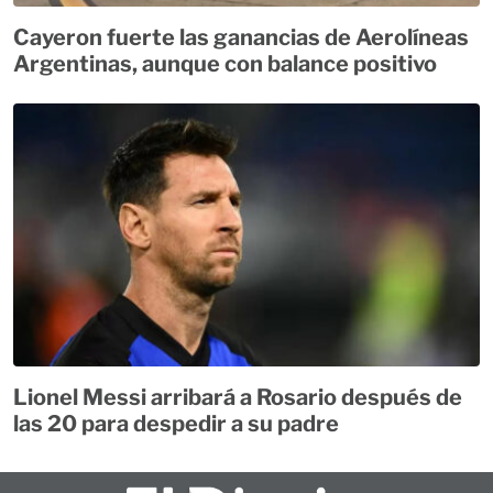
Cayeron fuerte las ganancias de Aerolíneas
Argentinas, aunque con balance positivo
Lionel Messi arribará a Rosario después de
las 20 para despedir a su padre