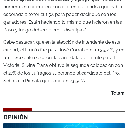
números no coinciden, son diferentes. Tendría que haber
esperado a tener el 1.5% para poder decir que son los
ganadores. Están haciendo lo mismo que hicieron en las
Paso y luego debieron pedir disculpas”.
Cabe destacar, que en la elección de intendente de esta
ciudad, el triunfo fue para José Corral con un 39,7 %, y en
una excelente elección, la candidata del Frente para la
Victoria, Silvina Frana obtuvo la segunda colocación con
el 27% de los sufragios superando al candidato del Pro,
Sebastián Pignata que sacó un 23,52 %.
Telam
OPINIÓN