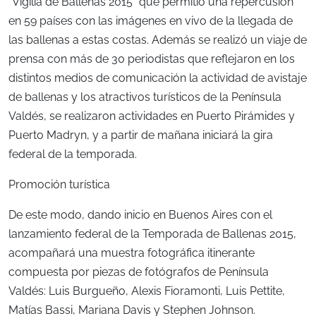
“Vigilia de Ballenas 2015” que permitió una repercusión
en 59 países con las imágenes en vivo de la llegada de
las ballenas a estas costas. Además se realizó un viaje de
prensa con más de 30 periodistas que reflejaron en los
distintos medios de comunicación la actividad de avistaje
de ballenas y los atractivos turísticos de la Península
Valdés, se realizaron actividades en Puerto Pirámides y
Puerto Madryn, y a partir de mañana iniciará la gira
federal de la temporada.
Promoción turística
De este modo, dando inicio en Buenos Aires con el
lanzamiento federal de la Temporada de Ballenas 2015,
acompañará una muestra fotográfica itinerante
compuesta por piezas de fotógrafos de Península
Valdés: Luis Burgueño, Alexis Fioramonti, Luis Pettite,
Matías Bassi, Mariana Davis y Stephen Johnson.