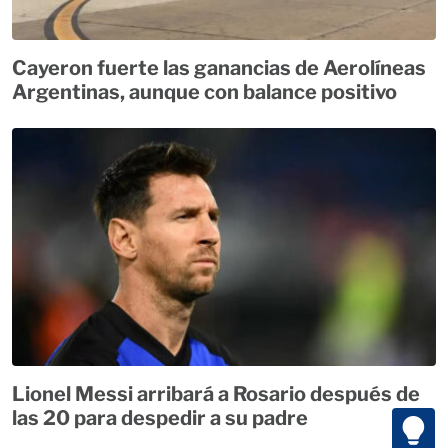
Cayeron fuerte las ganancias de Aerolíneas
Argentinas, aunque con balance positivo
Lionel Messi arribará a Rosario después de
las 20 para despedir a su padre