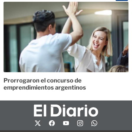
Prorrogaron el concurso de
emprendimientos argentinos