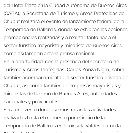
del Hotel Plaza en la Ciudad Autónoma de Buenos Aires
(CABA), la Secretaría de Turismo y Áreas Protegidas del
Chubut realizará el evento de lanzamiento federal de la
Temporada de Ballenas, donde se exhibirán las acciones
promocionales realizadas y a realizar, tanto hacia el
sector turístico mayorista y minorista de Buenos Aires,
como así también ante la prensa nacional.
En la oportunidad, con la presencia del secretario de
Turismo y Áreas Protegidas, Carlos Zonza Nigro, habrá
también acompañamiento del sector turístico privado de
Chubut, así como también de empresas mayoristas y
minoristas de turismo de Buenos Aires, autoridades
nacionales y provinciales.
Será un evento donde se mostrarán las actividades
realizadas hasta el momento por el inicio de la
Temporada de Ballenas en Península Valdés, como la