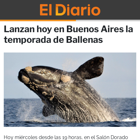
Lanzan hoy en Buenos Aires la
temporada de Ballenas
Hoy miércoles desde las 19 horas, en el Salón Dorado