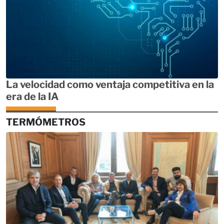
La velocidad como ventaja competitiva en la
era de la IA
TERMÓMETROS