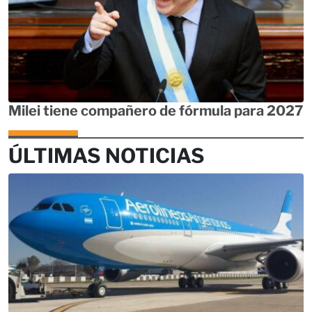
Milei tiene compañero de fórmula para 2027
ÚLTIMAS NOTICIAS