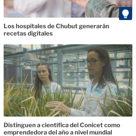
Los hospitales de Chubut generarán
recetas digitales
Distinguen a científica del Conicet como
emprendedora del año a nivel mundial