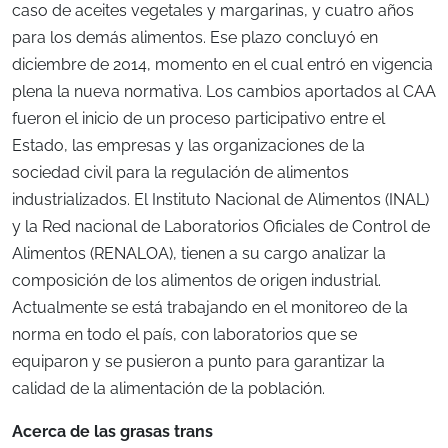
caso de aceites vegetales y margarinas, y cuatro años
para los demás alimentos. Ese plazo concluyó en
diciembre de 2014, momento en el cual entró en vigencia
plena la nueva normativa. Los cambios aportados al CAA
fueron el inicio de un proceso participativo entre el
Estado, las empresas y las organizaciones de la
sociedad civil para la regulación de alimentos
industrializados. El Instituto Nacional de Alimentos (INAL)
y la Red nacional de Laboratorios Oficiales de Control de
Alimentos (RENALOA), tienen a su cargo analizar la
composición de los alimentos de origen industrial.
Actualmente se está trabajando en el monitoreo de la
norma en todo el país, con laboratorios que se
equiparon y se pusieron a punto para garantizar la
calidad de la alimentación de la población.
Acerca de las grasas trans