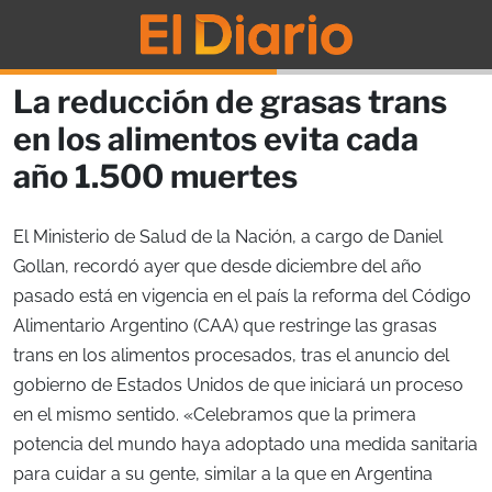
La reducción de grasas trans
en los alimentos evita cada
año 1.500 muertes
El Ministerio de Salud de la Nación, a cargo de Daniel
Gollan, recordó ayer que desde diciembre del año
pasado está en vigencia en el país la reforma del Código
Alimentario Argentino (CAA) que restringe las grasas
trans en los alimentos procesados, tras el anuncio del
gobierno de Estados Unidos de que iniciará un proceso
en el mismo sentido. «Celebramos que la primera
potencia del mundo haya adoptado una medida sanitaria
para cuidar a su gente, similar a la que en Argentina