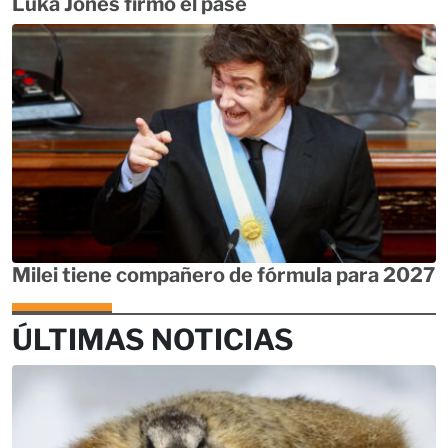
Luka Jones firmó el pase
Milei tiene compañero de fórmula para 2027
ÚLTIMAS NOTICIAS