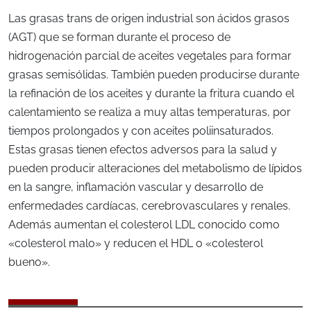
Las grasas trans de origen industrial son ácidos grasos
(AGT) que se forman durante el proceso de
hidrogenación parcial de aceites vegetales para formar
grasas semisólidas. También pueden producirse durante
la refinación de los aceites y durante la fritura cuando el
calentamiento se realiza a muy altas temperaturas, por
tiempos prolongados y con aceites poliinsaturados.
Estas grasas tienen efectos adversos para la salud y
pueden producir alteraciones del metabolismo de lípidos
en la sangre, inflamación vascular y desarrollo de
enfermedades cardíacas, cerebrovasculares y renales.
Además aumentan el colesterol LDL conocido como
«colesterol malo» y reducen el HDL o «colesterol
bueno».