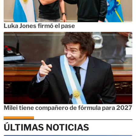
Luka Jones firmó el pase
Milei tiene compañero de fórmula para 2027
ÚLTIMAS NOTICIAS