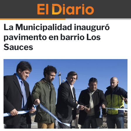
La Municipalidad inauguró
pavimento en barrio Los
Sauces