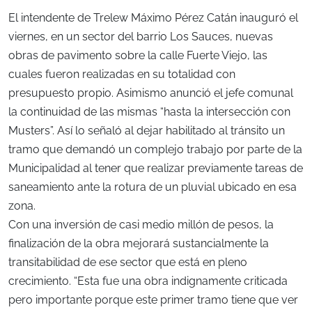
El intendente de Trelew Máximo Pérez Catán inauguró el
viernes, en un sector del barrio Los Sauces, nuevas
obras de pavimento sobre la calle Fuerte Viejo, las
cuales fueron realizadas en su totalidad con
presupuesto propio. Asimismo anunció el jefe comunal
la continuidad de las mismas “hasta la intersección con
Musters”. Así lo señaló al dejar habilitado al tránsito un
tramo que demandó un complejo trabajo por parte de la
Municipalidad al tener que realizar previamente tareas de
saneamiento ante la rotura de un pluvial ubicado en esa
zona.
Con una inversión de casi medio millón de pesos, la
finalización de la obra mejorará sustancialmente la
transitabilidad de ese sector que está en pleno
crecimiento. “Esta fue una obra indignamente criticada
pero importante porque este primer tramo tiene que ver