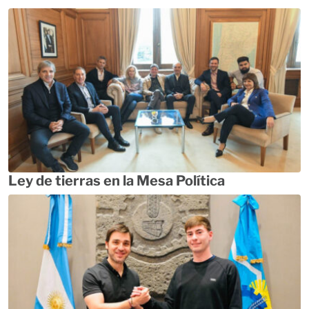
Ley de tierras en la Mesa Política