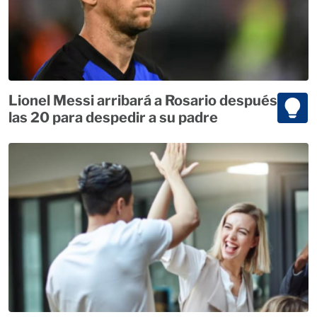
Lionel Messi arribará a Rosario después de
las 20 para despedir a su padre