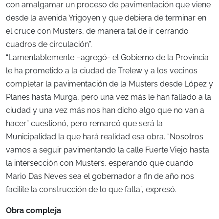
con amalgamar un proceso de pavimentación que viene
desde la avenida Yrigoyen y que debiera de terminar en
el cruce con Musters, de manera tal de ir cerrando
cuadros de circulación”.
“Lamentablemente –agregó- el Gobierno de la Provincia
le ha prometido a la ciudad de Trelew y a los vecinos
completar la pavimentación de la Musters desde López y
Planes hasta Murga, pero una vez más le han fallado a la
ciudad y una vez más nos han dicho algo que no van a
hacer” cuestionó, pero remarcó que será la
Municipalidad la que hará realidad esa obra. “Nosotros
vamos a seguir pavimentando la calle Fuerte Viejo hasta
la intersección con Musters, esperando que cuando
Mario Das Neves sea el gobernador a fin de año nos
facilite la construcción de lo que falta”, expresó.
Obra compleja