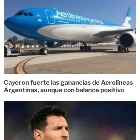
Cayeron fuerte las ganancias de Aerolíneas
Argentinas, aunque con balance positivo