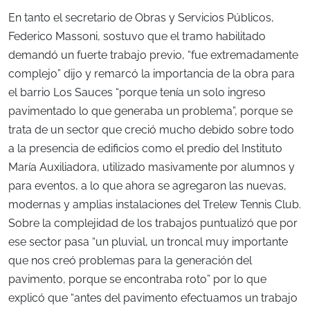
En tanto el secretario de Obras y Servicios Públicos,
Federico Massoni, sostuvo que el tramo habilitado
demandó un fuerte trabajo previo, “fue extremadamente
complejo” dijo y remarcó la importancia de la obra para
el barrio Los Sauces “porque tenía un solo ingreso
pavimentado lo que generaba un problema”, porque se
trata de un sector que creció mucho debido sobre todo
a la presencia de edificios como el predio del Instituto
María Auxiliadora, utilizado masivamente por alumnos y
para eventos, a lo que ahora se agregaron las nuevas,
modernas y amplias instalaciones del Trelew Tennis Club.
Sobre la complejidad de los trabajos puntualizó que por
ese sector pasa “un pluvial, un troncal muy importante
que nos creó problemas para la generación del
pavimento, porque se encontraba roto” por lo que
explicó que “antes del pavimento efectuamos un trabajo