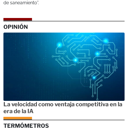
de saneamiento”.
OPINIÓN
La velocidad como ventaja competitiva en la
era de la IA
TERMÓMETROS