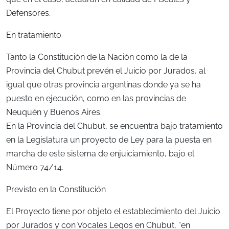
Defensores.
En tratamiento
Tanto la Constitución de la Nación como la de la
Provincia del Chubut prevén el Juicio por Jurados, al
igual que otras provincia argentinas donde ya se ha
puesto en ejecución, como en las provincias de
Neuquén y Buenos Aires.
En la Provincia del Chubut, se encuentra bajo tratamiento
en la Legislatura un proyecto de Ley para la puesta en
marcha de este sistema de enjuiciamiento, bajo el
Número 74/14.
Previsto en la Constitución
El Proyecto tiene por objeto el establecimiento del Juicio
por Jurados y con Vocales Legos en Chubut, “en