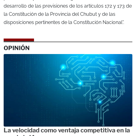
desarrollo de las previsiones de los artículos 172 y 173 de
la Constitución de la Provincia del Chubut y de las
disposiciones pertinentes de la Constitución Nacional”.
OPINIÓN
La velocidad como ventaja competitiva en la