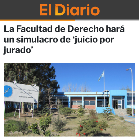
La Facultad de Derecho hará
un simulacro de ‘juicio por
jurado’