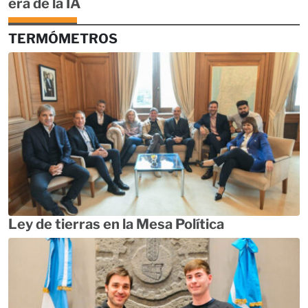
era de la IA
TERMÓMETROS
Ley de tierras en la Mesa Política