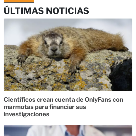
ÚLTIMAS NOTICIAS
Científicos crean cuenta de OnlyFans con
marmotas para financiar sus
investigaciones