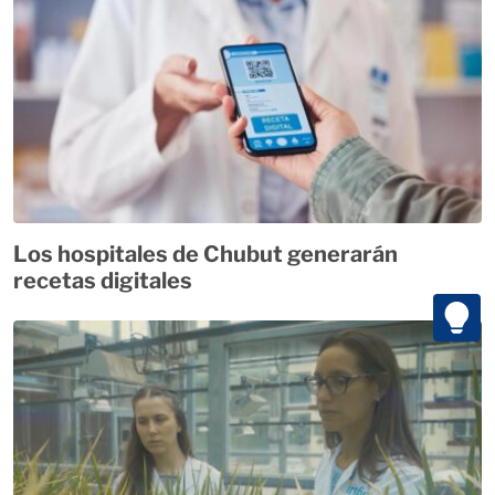
Los hospitales de Chubut generarán
recetas digitales