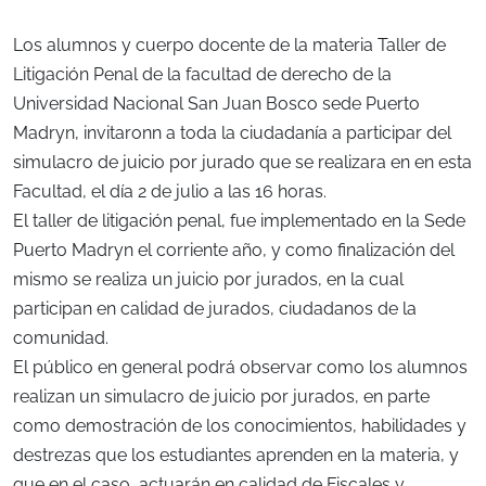
Los alumnos y cuerpo docente de la materia Taller de
Litigación Penal de la facultad de derecho de la
Universidad Nacional San Juan Bosco sede Puerto
Madryn, invitaronn a toda la ciudadanía a participar del
simulacro de juicio por jurado que se realizara en en esta
Facultad, el día 2 de julio a las 16 horas.
El taller de litigación penal, fue implementado en la Sede
Puerto Madryn el corriente año, y como finalización del
mismo se realiza un juicio por jurados, en la cual
participan en calidad de jurados, ciudadanos de la
comunidad.
El público en general podrá observar como los alumnos
realizan un simulacro de juicio por jurados, en parte
como demostración de los conocimientos, habilidades y
destrezas que los estudiantes aprenden en la materia, y
que en el caso, actuarán en calidad de Fiscales y