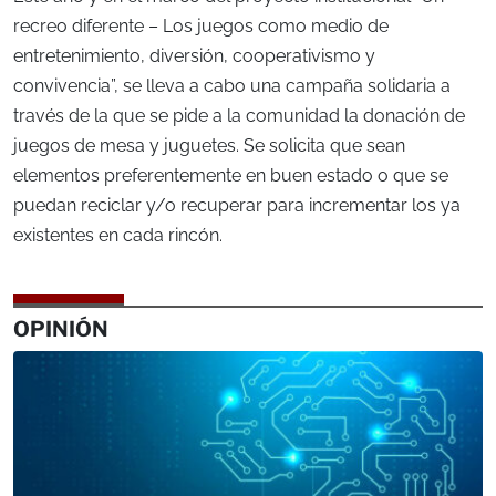
recreo diferente – Los juegos como medio de
entretenimiento, diversión, cooperativismo y
convivencia”, se lleva a cabo una campaña solidaria a
través de la que se pide a la comunidad la donación de
juegos de mesa y juguetes. Se solicita que sean
elementos preferentemente en buen estado o que se
puedan reciclar y/o recuperar para incrementar los ya
existentes en cada rincón.
OPINIÓN