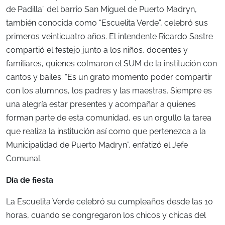
de Padilla” del barrio San Miguel de Puerto Madryn,
también conocida como “Escuelita Verde”, celebró sus
primeros veinticuatro años. El intendente Ricardo Sastre
compartió el festejo junto a los niños, docentes y
familiares, quienes colmaron el SUM de la institución con
cantos y bailes: “Es un grato momento poder compartir
con los alumnos, los padres y las maestras. Siempre es
una alegría estar presentes y acompañar a quienes
forman parte de esta comunidad, es un orgullo la tarea
que realiza la institución así como que pertenezca a la
Municipalidad de Puerto Madryn”, enfatizó el Jefe
Comunal.
Día de fiesta
La Escuelita Verde celebró su cumpleaños desde las 10
horas, cuando se congregaron los chicos y chicas del