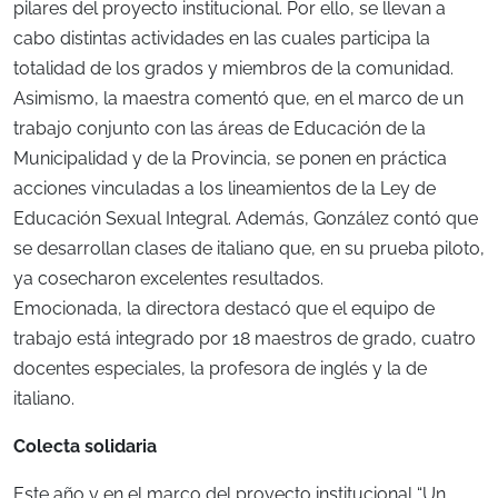
pilares del proyecto institucional. Por ello, se llevan a
cabo distintas actividades en las cuales participa la
totalidad de los grados y miembros de la comunidad.
Asimismo, la maestra comentó que, en el marco de un
trabajo conjunto con las áreas de Educación de la
Municipalidad y de la Provincia, se ponen en práctica
acciones vinculadas a los lineamientos de la Ley de
Educación Sexual Integral. Además, González contó que
se desarrollan clases de italiano que, en su prueba piloto,
ya cosecharon excelentes resultados.
Emocionada, la directora destacó que el equipo de
trabajo está integrado por 18 maestros de grado, cuatro
docentes especiales, la profesora de inglés y la de
italiano.
Colecta solidaria
Este año y en el marco del proyecto institucional “Un