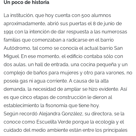
Un poco de historia
La institución, que hoy cuenta con 500 alumnos
aproximadamente, abrió sus puertas el 8 de junio de
1991 con la intención de dar respuesta a las numerosas
familias que comenzaban a radicarse en el barrio
Autódromo, tal como se conocía el actual barrio San
Miguel. En ese momento, el edificio contaba sólo con
dos aulas, un hall de entrada, una cocina pequeña y un
complejo de baños para mujeres y otro para varones, no
poseía gas ni agua corriente. A causa de la alta
demanda, la necesidad de ampliar se hizo evidente. Así
es que cinco etapas de construcción le dieron al
establecimiento la fisonomía que tiene hoy.
Según recordó Alejandra González, su directora, se la
conoce como Escuelita Verde porque la ecología y el
cuidado del medio ambiente están entre los principales