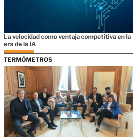
La velocidad como ventaja competitiva en la
era de la IA
TERMÓMETROS