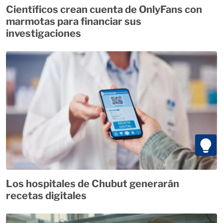
Científicos crean cuenta de OnlyFans con
marmotas para financiar sus
investigaciones
Los hospitales de Chubut generarán
recetas digitales