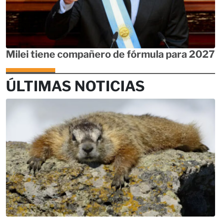
Milei tiene compañero de fórmula para 2027
ÚLTIMAS NOTICIAS