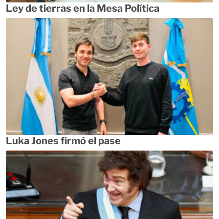
Ley de tierras en la Mesa Política
Luka Jones firmó el pase