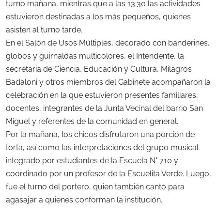
turno mañana, mientras que a las 13:30 las actividades
estuvieron destinadas a los más pequeños, quienes
asisten al turno tarde.
En el Salón de Usos Múltiples, decorado con banderines,
globos y guirnaldas multicolores, el Intendente, la
secretaria de Ciencia, Educación y Cultura, Milagros
Badaloni y otros miembros del Gabinete acompañaron la
celebración en la que estuvieron presentes familiares,
docentes, integrantes de la Junta Vecinal del barrio San
Miguel y referentes de la comunidad en general.
Por la mañana, los chicos disfrutaron una porción de
torta, así como las interpretaciones del grupo musical
integrado por estudiantes de la Escuela N° 710 y
coordinado por un profesor de la Escuelita Verde. Luego,
fue el turno del portero, quien también cantó para
agasajar a quienes conforman la institución.