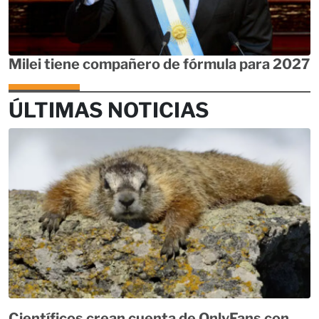
Milei tiene compañero de fórmula para 2027
ÚLTIMAS NOTICIAS
Científicos crean cuenta de OnlyFans con