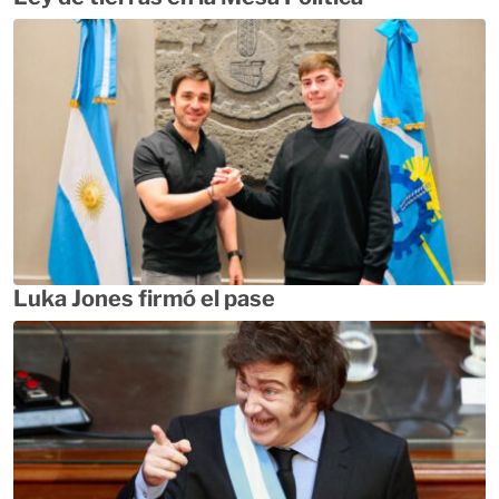
Luka Jones firmó el pase