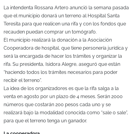
La intendenta Rossana Artero anunció la semana pasada
que el municipio donará un terreno al Hospital Santa
Teresita para que realicen una rifa y con los fondos que
recauden puedan comprar un tomógrafo.
El municipio realizará la donación a la Asociación
Cooperadora de hospital, que tiene personería jurídica y
será la encargada de hacer los trámites y organizar la
rifa. Su presidenta, Isidora Alegre, aseguró que están
“haciendo todos los trámites necesarios para poder
recibir el terreno”.
La idea de los organizadores es que la rifa salga a la
venta en agosto por un plazo de 4 meses. Serán 2000
números que costarán 200 pesos cada uno y se
realizará bajo la modalidad conocida como “sale o sale”,
para que el terreno tenga un ganador.
La cooperadora