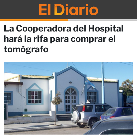
La Cooperadora del Hospital
hará la rifa para comprar el
tomógrafo