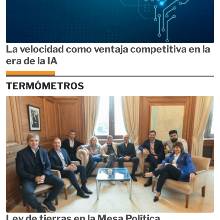
La velocidad como ventaja competitiva en la
era de la IA
TERMÓMETROS
Ley de tierras en la Mesa Política