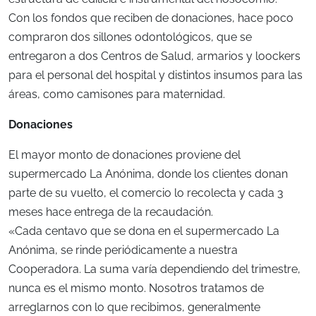
Con los fondos que reciben de donaciones, hace poco
compraron dos sillones odontológicos, que se
entregaron a dos Centros de Salud, armarios y loockers
para el personal del hospital y distintos insumos para las
áreas, como camisones para maternidad.
Donaciones
El mayor monto de donaciones proviene del
supermercado La Anónima, donde los clientes donan
parte de su vuelto, el comercio lo recolecta y cada 3
meses hace entrega de la recaudación.
«Cada centavo que se dona en el supermercado La
Anónima, se rinde periódicamente a nuestra
Cooperadora. La suma varía dependiendo del trimestre,
nunca es el mismo monto. Nosotros tratamos de
arreglarnos con lo que recibimos, generalmente