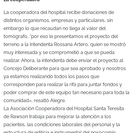
La cooperadora del hospital recibe donaciones de
distintos organismos, empresas y particulares, sin
embargo lo que recaudan no llega al valor del
tomógrafo, “por eso le presentamos el proyecto del
terreno a la Intendenta Rossana Artero, quien se mostró
muy interesada y se comprometió a que se pueda
realizar. Ahora, la intendenta debe enviar el proyecto al
Concejo Deliberante para que sea aprobado y nosotros
ya estamos realizando todos los pasos que
corresponden para realizar la rifa para juntar fondos y
poder comprar de este equipo tan necesario para toda la
comunidad», resaltó Alegre.
La Asociación Cooperadora del Hospital Santa Teresita
de Rawson trabaja para mejorar la atención a los
pacientes, las condiciones laborales del personal y la
estructura de edilicia e instrumental del nosocomio.