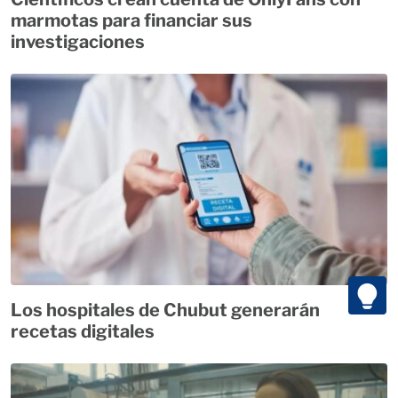
marmotas para financiar sus
investigaciones
Los hospitales de Chubut generarán
recetas digitales