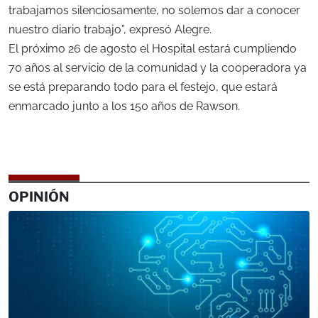
trabajamos silenciosamente, no solemos dar a conocer
nuestro diario trabajo”, expresó Alegre.
El próximo 26 de agosto el Hospital estará cumpliendo
70 años al servicio de la comunidad y la cooperadora ya
se está preparando todo para el festejo, que estará
enmarcado junto a los 150 años de Rawson.
OPINIÓN