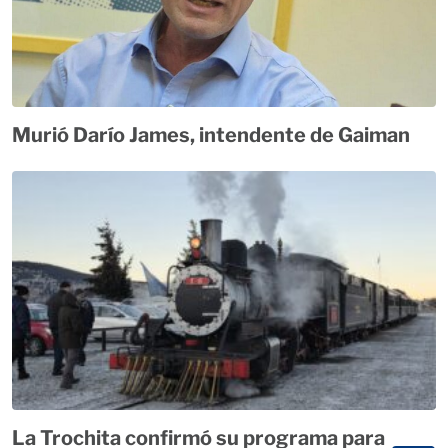
Murió Darío James, intendente de Gaiman
La Trochita confirmó su programa para