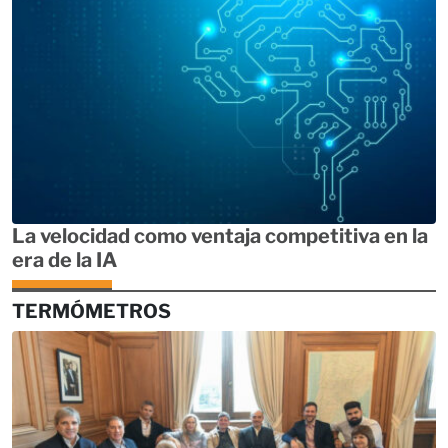
La velocidad como ventaja competitiva en la
era de la IA
TERMÓMETROS