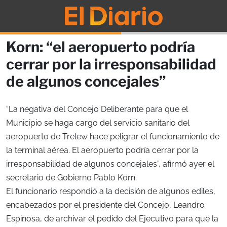
Korn: “el aeropuerto podría
cerrar por la irresponsabilidad
de algunos concejales”
“La negativa del Concejo Deliberante para que el
Municipio se haga cargo del servicio sanitario del
aeropuerto de Trelew hace peligrar el funcionamiento de
la terminal aérea. El aeropuerto podría cerrar por la
irresponsabilidad de algunos concejales”, afirmó ayer el
secretario de Gobierno Pablo Korn.
El funcionario respondió a la decisión de algunos ediles,
encabezados por el presidente del Concejo, Leandro
Espinosa, de archivar el pedido del Ejecutivo para que la