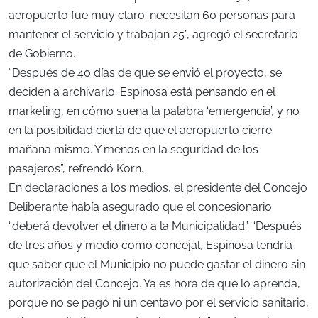
aeropuerto fue muy claro: necesitan 60 personas para
mantener el servicio y trabajan 25”, agregó el secretario
de Gobierno.
“Después de 40 días de que se envió el proyecto, se
deciden a archivarlo. Espinosa está pensando en el
marketing, en cómo suena la palabra ‘emergencia’, y no
en la posibilidad cierta de que el aeropuerto cierre
mañana mismo. Y menos en la seguridad de los
pasajeros”, refrendó Korn.
En declaraciones a los medios, el presidente del Concejo
Deliberante había asegurado que el concesionario
“deberá devolver el dinero a la Municipalidad”. “Después
de tres años y medio como concejal, Espinosa tendría
que saber que el Municipio no puede gastar el dinero sin
autorización del Concejo. Ya es hora de que lo aprenda,
porque no se pagó ni un centavo por el servicio sanitario,