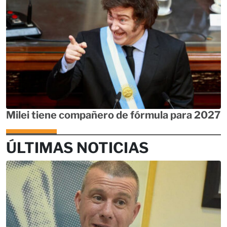
Milei tiene compañero de fórmula para 2027
ÚLTIMAS NOTICIAS