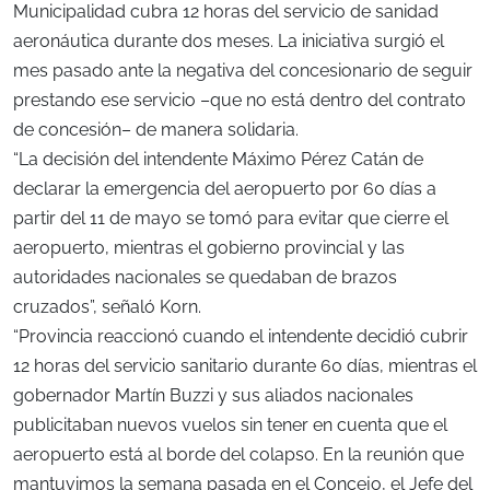
Municipalidad cubra 12 horas del servicio de sanidad
aeronáutica durante dos meses. La iniciativa surgió el
mes pasado ante la negativa del concesionario de seguir
prestando ese servicio –que no está dentro del contrato
de concesión– de manera solidaria.
“La decisión del intendente Máximo Pérez Catán de
declarar la emergencia del aeropuerto por 60 días a
partir del 11 de mayo se tomó para evitar que cierre el
aeropuerto, mientras el gobierno provincial y las
autoridades nacionales se quedaban de brazos
cruzados”, señaló Korn.
“Provincia reaccionó cuando el intendente decidió cubrir
12 horas del servicio sanitario durante 60 días, mientras el
gobernador Martín Buzzi y sus aliados nacionales
publicitaban nuevos vuelos sin tener en cuenta que el
aeropuerto está al borde del colapso. En la reunión que
mantuvimos la semana pasada en el Concejo, el Jefe del