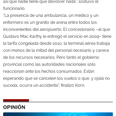
así que nadie tiene que devolver nada”, sostuvo el
funcionario.
“La presencia de una ambulancia, un médico y un
enfermero es un granito de arena entre todos los
inconvenientes del aeropuerto. El concesionario –al que
Gustavo Mac Karthy le entregó el servicio en 2009– tiene
la tarifa congelada desde 2010, la terminal aérea trabaja
con menos de la mitad del personal necesario y carece
de los recursos necesarios. Pero tanto el gobierno
provincial como las autoridades nacionales sólo
reaccionan ante los hechos consumados. Están
esperando que se cancelen los vuelos o que, y ojalá no
suceda, ocurra un accidente”, finalizó Korn.
OPINIÓN