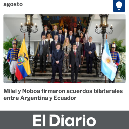
agosto
Milei y Noboa firmaron acuerdos bilaterales
entre Argentina y Ecuador