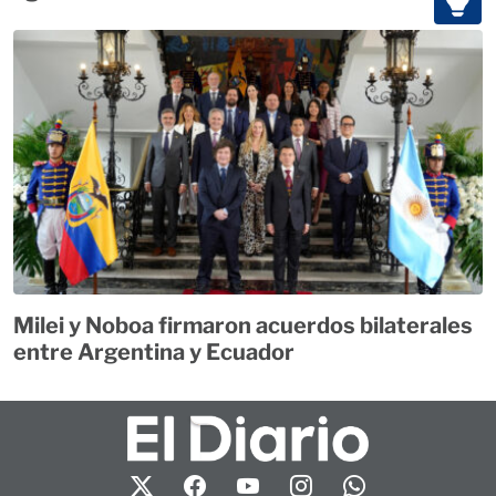
Milei y Noboa firmaron acuerdos bilaterales
entre Argentina y Ecuador