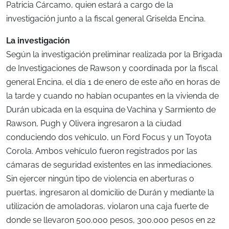
Patricia Cárcamo, quien estará a cargo de la
investigación junto a la fiscal general Griselda Encina.
La investigación
Según la investigación preliminar realizada por la Brigada
de Investigaciones de Rawson y coordinada por la fiscal
general Encina, el día 1 de enero de este año en horas de
la tarde y cuando no habían ocupantes en la vivienda de
Durán ubicada en la esquina de Vachina y Sarmiento de
Rawson, Pugh y Olivera ingresaron a la ciudad
conduciendo dos vehículo, un Ford Focus y un Toyota
Corola. Ambos vehículo fueron registrados por las
cámaras de seguridad existentes en las inmediaciones.
Sin ejercer ningún tipo de violencia en aberturas o
puertas, ingresaron al domicilio de Durán y mediante la
utilización de amoladoras, violaron una caja fuerte de
donde se llevaron 500.000 pesos, 300.000 pesos en 22