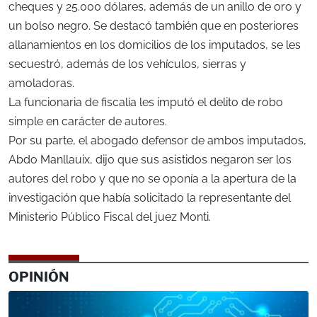
cheques y 25.000 dólares, además de un anillo de oro y
un bolso negro. Se destacó también que en posteriores
allanamientos en los domicilios de los imputados, se les
secuestró, además de los vehículos, sierras y
amoladoras.
La funcionaria de fiscalía les imputó el delito de robo
simple en carácter de autores.
Por su parte, el abogado defensor de ambos imputados,
Abdo Manllauix, dijo que sus asistidos negaron ser los
autores del robo y que no se oponía a la apertura de la
investigación que había solicitado la representante del
Ministerio Público Fiscal del juez Monti.
OPINIÓN