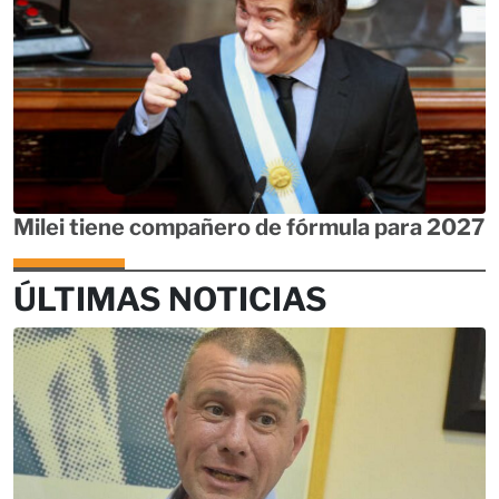
Milei tiene compañero de fórmula para 2027
ÚLTIMAS NOTICIAS