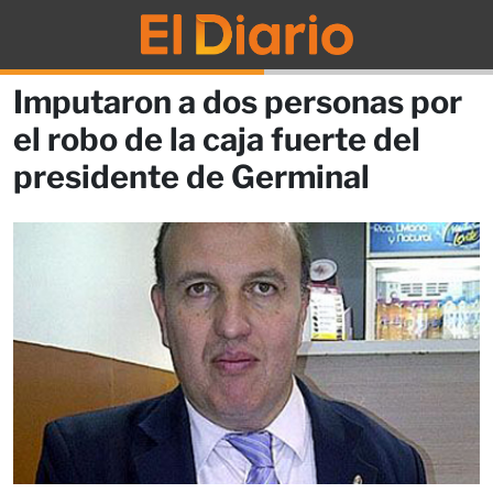
Imputaron a dos personas por
el robo de la caja fuerte del
presidente de Germinal