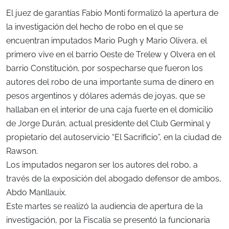
El juez de garantías Fabio Monti formalizó la apertura de
la investigación del hecho de robo en el que se
encuentran imputados Mario Pugh y Mario Olivera, el
primero vive en el barrio Oeste de Trelew y Olvera en el
barrio Constitución, por sospecharse que fueron los
autores del robo de una importante suma de dinero en
pesos argentinos y dólares además de joyas, que se
hallaban en el interior de una caja fuerte en el domicilio
de Jorge Durán, actual presidente del Club Germinal y
propietario del autoservicio “El Sacrificio”, en la ciudad de
Rawson.
Los imputados negaron ser los autores del robo, a
través de la exposición del abogado defensor de ambos,
Abdo Manllauix.
Este martes se realizó la audiencia de apertura de la
investigación, por la Fiscalía se presentó la funcionaria