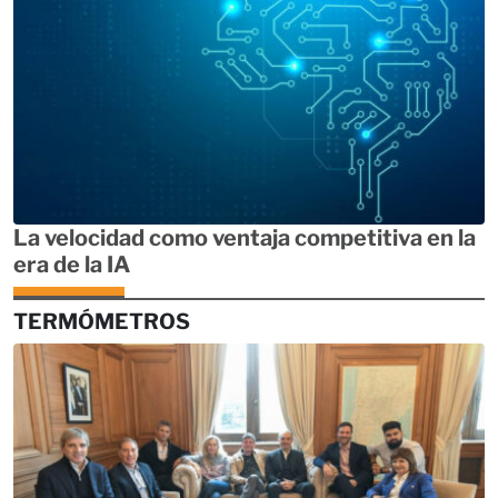
La velocidad como ventaja competitiva en la
era de la IA
TERMÓMETROS