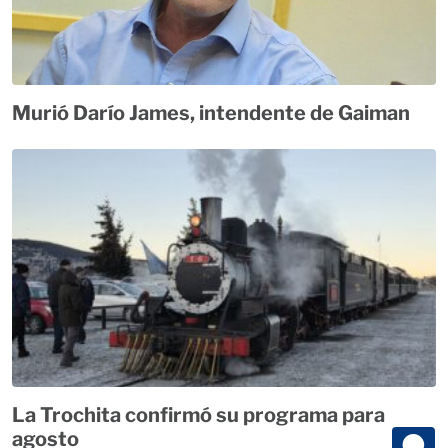
Murió Darío James, intendente de Gaiman
La Trochita confirmó su programa para
agosto