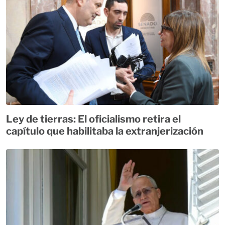
Ley de tierras: El oficialismo retira el
capítulo que habilitaba la extranjerización