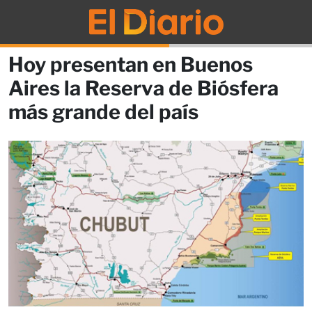
Hoy presentan en Buenos
Aires la Reserva de Biósfera
más grande del país