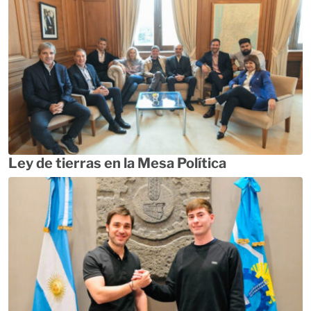
Ley de tierras en la Mesa Política