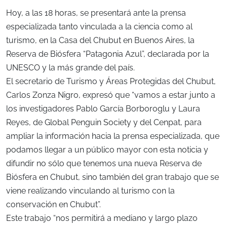
Hoy, a las 18 horas, se presentará ante la prensa
especializada tanto vinculada a la ciencia como al
turismo, en la Casa del Chubut en Buenos Aires, la
Reserva de Biósfera “Patagonia Azul”, declarada por la
UNESCO y la más grande del país.
El secretario de Turismo y Áreas Protegidas del Chubut,
Carlos Zonza Nigro, expresó que “vamos a estar junto a
los investigadores Pablo García Borboroglu y Laura
Reyes, de Global Penguin Society y del Cenpat, para
ampliar la información hacia la prensa especializada, que
podamos llegar a un público mayor con esta noticia y
difundir no sólo que tenemos una nueva Reserva de
Biósfera en Chubut, sino también del gran trabajo que se
viene realizando vinculando al turismo con la
conservación en Chubut”.
Este trabajo “nos permitirá a mediano y largo plazo