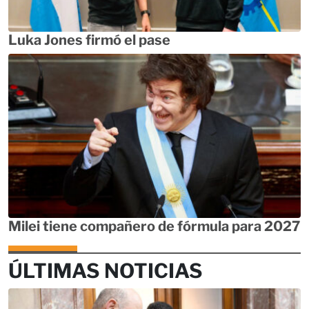
Luka Jones firmó el pase
Milei tiene compañero de fórmula para 2027
ÚLTIMAS NOTICIAS