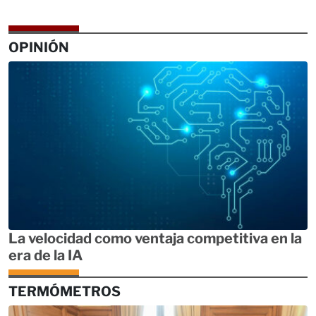
OPINIÓN
La velocidad como ventaja competitiva en la
era de la IA
TERMÓMETROS