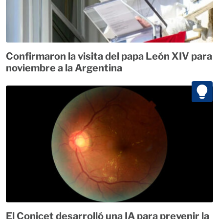
Confirmaron la visita del papa León XIV para
noviembre a la Argentina
El Conicet desarrolló una IA para prevenir la