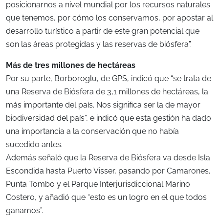
posicionarnos a nivel mundial por los recursos naturales
que tenemos, por cómo los conservamos, por apostar al
desarrollo turístico a partir de este gran potencial que
son las áreas protegidas y las reservas de biósfera”.
Más de tres millones de hectáreas
Por su parte, Borboroglu, de GPS, indicó que “se trata de
una Reserva de Biósfera de 3,1 millones de hectáreas, la
más importante del país. Nos significa ser la de mayor
biodiversidad del país”, e indicó que esta gestión ha dado
una importancia a la conservación que no había
sucedido antes.
Además señaló que la Reserva de Biósfera va desde Isla
Escondida hasta Puerto Visser, pasando por Camarones,
Punta Tombo y el Parque Interjurisdiccional Marino
Costero, y añadió que “esto es un logro en el que todos
ganamos”.