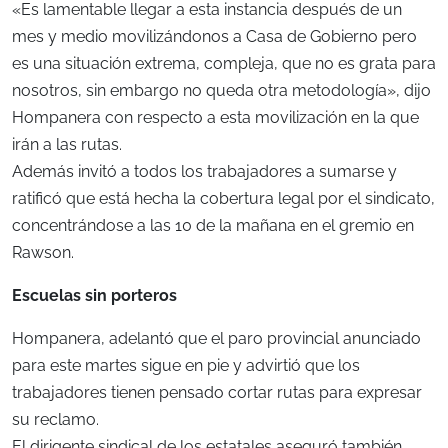
«Es lamentable llegar a esta instancia después de un
mes y medio movilizándonos a Casa de Gobierno pero
es una situación extrema, compleja, que no es grata para
nosotros, sin embargo no queda otra metodología», dijo
Hompanera con respecto a esta movilización en la que
irán a las rutas.
Además invitó a todos los trabajadores a sumarse y
ratificó que está hecha la cobertura legal por el sindicato,
concentrándose a las 10 de la mañana en el gremio en
Rawson.
Escuelas sin porteros
Hompanera, adelantó que el paro provincial anunciado
para este martes sigue en pie y advirtió que los
trabajadores tienen pensado cortar rutas para expresar
su reclamo.
El dirigente sindical de los estatales aseguró también