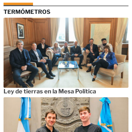
TERMÓMETROS
Ley de tierras en la Mesa Política