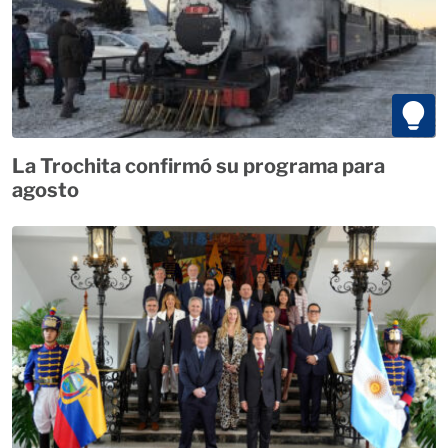
La Trochita confirmó su programa para
agosto