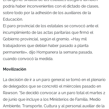
podría haber inconvenientes con el dictado de clases,
sobre todo por la adhesión de los auxiliares de la
Educación.
El paro provincial de los estatales se convocó ante el
incumplimiento de las actas paritarias que firmó el
Gobierno provincial, según el gremio. «Hay mil
trabajadores que debían haber pasado a planta
permanente», dijo Hompanera la semana pasada,
cuando convocó la medida.
Movilización
La decisión de ir a un paro general se tomó en el plenario
de delegados que se concretó el miércoles pasado en
Rawson. “Se decidió convocar a un paro total el martes 2
de junio que incluye a los Ministerios de Familia, Medio
Ambiente, Transporte, Cultura y al personal auxiliar de la