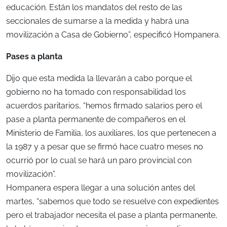
educación. Están los mandatos del resto de las
seccionales de sumarse a la medida y habrá una
movilización a Casa de Gobierno”, especificó Hompanera.
Pases a planta
Dijo que esta medida la llevarán a cabo porque el
gobierno no ha tomado con responsabilidad los
acuerdos paritarios, “hemos firmado salarios pero el
pase a planta permanente de compañeros en el
Ministerio de Familia, los auxiliares, los que pertenecen a
la 1987 y a pesar que se firmó hace cuatro meses no
ocurrió por lo cual se hará un paro provincial con
movilización”.
Hompanera espera llegar a una solución antes del
martes, “sabemos que todo se resuelve con expedientes
pero el trabajador necesita el pase a planta permanente,