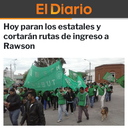
Hoy paran los estatales y
cortarán rutas de ingreso a
Rawson