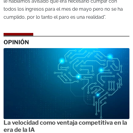
le habíamos avisado que era necesario cumplir con
todos los ingresos para el mes de mayo pero no se ha
cumplido, por lo tanto el paro es una realidad”.
OPINIÓN
La velocidad como ventaja competitiva en la
era de la IA