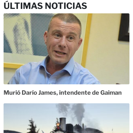
ÚLTIMAS NOTICIAS
Murió Darío James, intendente de Gaiman