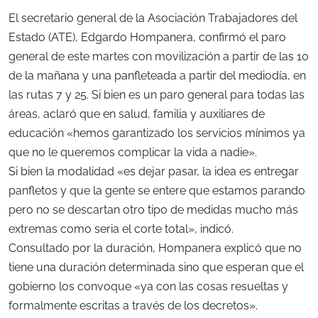
El secretario general de la Asociación Trabajadores del
Estado (ATE), Edgardo Hompanera, confirmó el paro
general de este martes con movilización a partir de las 10
de la mañana y una panfleteada a partir del mediodía, en
las rutas 7 y 25. Si bien es un paro general para todas las
áreas, aclaró que en salud, familia y auxiliares de
educación «hemos garantizado los servicios mínimos ya
que no le queremos complicar la vida a nadie».
Si bien la modalidad «es dejar pasar, la idea es entregar
panfletos y que la gente se entere que estamos parando
pero no se descartan otro tipo de medidas mucho más
extremas como seria el corte total», indicó.
Consultado por la duración, Hompanera explicó que no
tiene una duración determinada sino que esperan que el
gobierno los convoque «ya con las cosas resueltas y
formalmente escritas a través de los decretos».