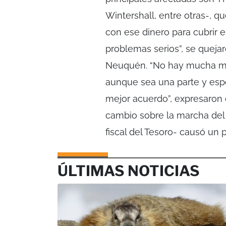
Wintershall, entre otras-, 
con ese dinero para cubrir 
problemas serios”, se quej
Neuquén. “No hay mucha mar
aunque sea una parte y esp
mejor acuerdo”, expresaron 
cambio sobre la marcha del 
fiscal del Tesoro- causó un 
ÚLTIMAS NOTICIAS