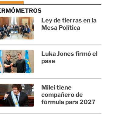
ERMÓMETROS
Ley de tierras en la
Mesa Política
Luka Jones firmó el
pase
Milei tiene
compañero de
fórmula para 2027