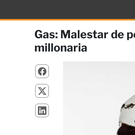
Gas: Malestar de p
millonaria