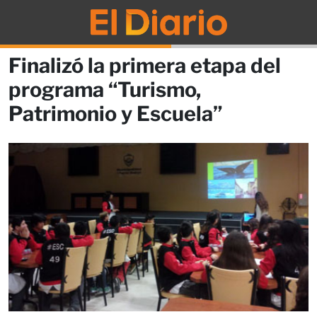
Finalizó la primera etapa del
programa “Turismo,
Patrimonio y Escuela”