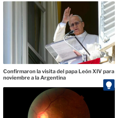
Confirmaron la visita del papa León XIV para
noviembre a la Argentina