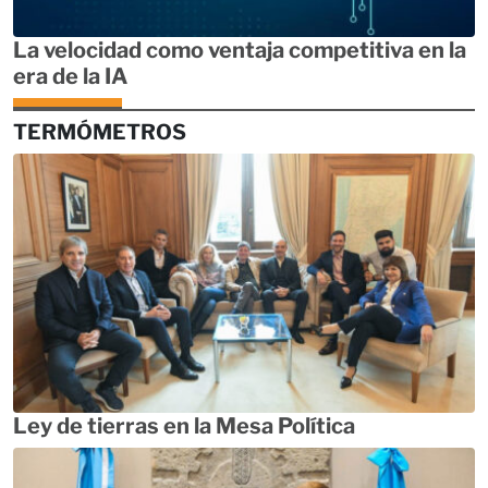
La velocidad como ventaja competitiva en la
era de la IA
TERMÓMETROS
Ley de tierras en la Mesa Política