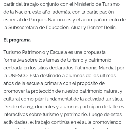
partir del trabajo conjunto con el Ministerio de Turismo
de la Nación, este año, además, con la participación
especial de Parques Nacionales y el acompañamiento de
la Subsecretaría de Educación, Aluar y Benítez Bellini.
El programa
Turismo Patrimonio y Escuela es una propuesta
formativa sobre los temas de turismo y patrimonio,
centrada en los sitios declarados Patrimonio Mundial por
la UNESCO. Está destinado a alumnos de los últimos
años de la escuela primaria con el propósito de
promover la protección de nuestro patrimonio natural y
cultural como pilar fundamental de la actividad turística.
Desde el 2013, docentes y alumnos participan de talleres
interactivos sobre turismo y patrimonio. Luego de estas
actividades, el trabajo continúa en el aula promoviendo