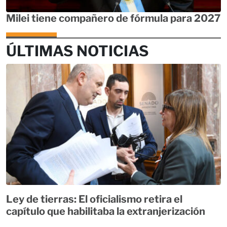
Milei tiene compañero de fórmula para 2027
ÚLTIMAS NOTICIAS
Ley de tierras: El oficialismo retira el
capítulo que habilitaba la extranjerización