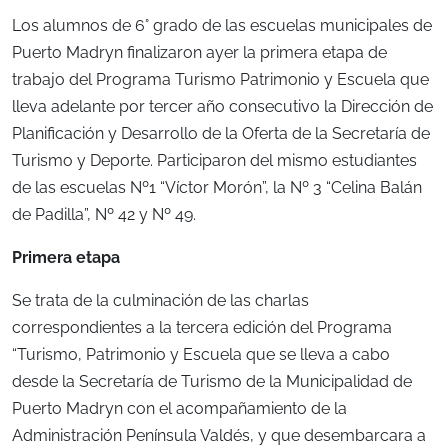
Los alumnos de 6° grado de las escuelas municipales de
Puerto Madryn finalizaron ayer la primera etapa de
trabajo del Programa Turismo Patrimonio y Escuela que
lleva adelante por tercer año consecutivo la Dirección de
Planificación y Desarrollo de la Oferta de la Secretaría de
Turismo y Deporte. Participaron del mismo estudiantes
de las escuelas Nº1 “Víctor Morón”, la Nº 3 “Celina Balán
de Padilla”, Nº 42 y Nº 49.
Primera etapa
Se trata de la culminación de las charlas
correspondientes a la tercera edición del Programa
“Turismo, Patrimonio y Escuela que se lleva a cabo
desde la Secretaría de Turismo de la Municipalidad de
Puerto Madryn con el acompañamiento de la
Administración Península Valdés, y que desembarcara a