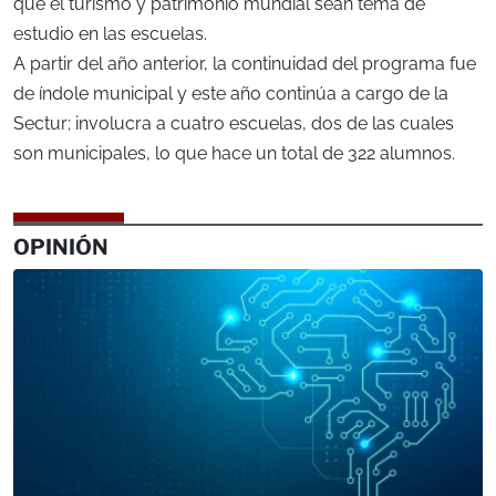
que el turismo y patrimonio mundial sean tema de
estudio en las escuelas.
A partir del año anterior, la continuidad del programa fue
de índole municipal y este año continúa a cargo de la
Sectur; involucra a cuatro escuelas, dos de las cuales
son municipales, lo que hace un total de 322 alumnos.
OPINIÓN