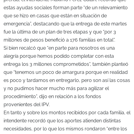
estas ayudas sociales forman parte “de un relevamiento
que se hizo en casas que están en situación de
emergencia”, destacando que la entrega de este martes
fue la última de un plan de tres etapas y que “por 3
millones de pesos benefició a 176 familias en total”.
Si bien recalcó que “en parte para nosotros es una
alegría porque hemos podido completar con esta
entrega los 3 millones comprometidos”, también planteó
que “tenemos un poco de amargura porque en realidad
es poco y tardamos en entregarlo, pero son así las cosas
y no pudimos hacer mucho más para agilizar el
procedimiento”, dijo en relación a los fondos
provenientes del IPV.
En tanto y sobre los montos recibidos por cada familia, el
intendente recordó que los aportes atienden distintas
necesidades, por lo que los mismos rondaron “entre los