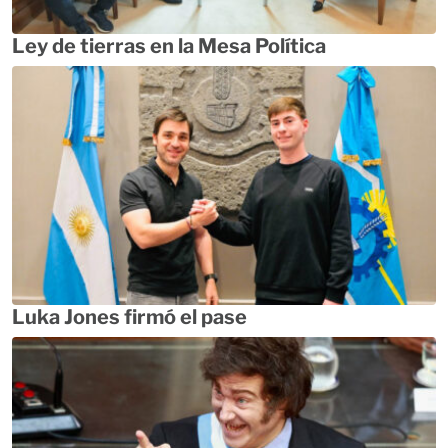
Ley de tierras en la Mesa Política
Luka Jones firmó el pase