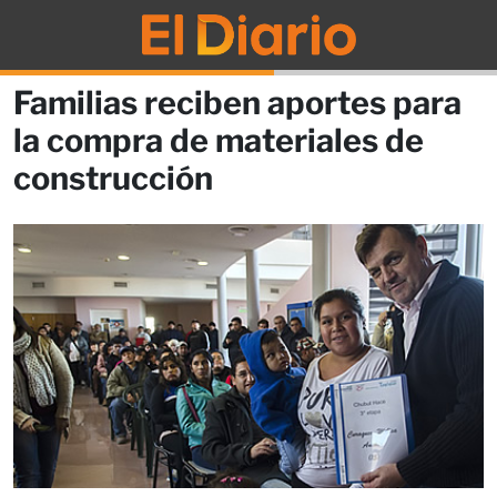
Familias reciben aportes para
la compra de materiales de
construcción