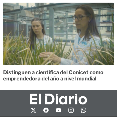
Distinguen a científica del Conicet como
emprendedora del año a nivel mundial