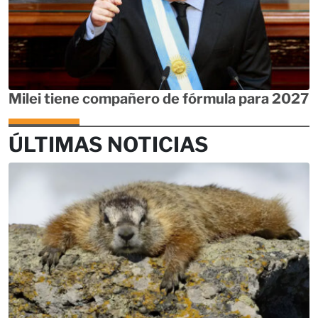
Milei tiene compañero de fórmula para 2027
ÚLTIMAS NOTICIAS