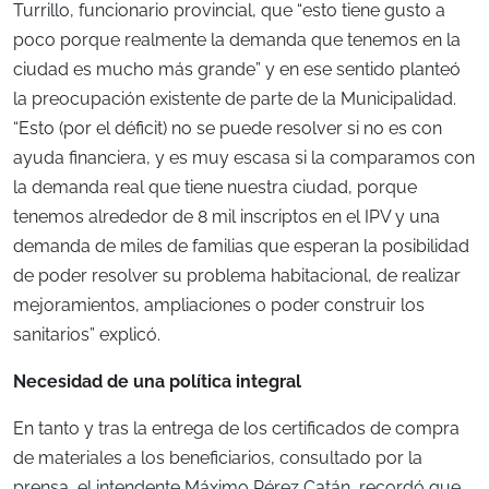
Turrillo, funcionario provincial, que “esto tiene gusto a
poco porque realmente la demanda que tenemos en la
ciudad es mucho más grande” y en ese sentido planteó
la preocupación existente de parte de la Municipalidad.
“Esto (por el déficit) no se puede resolver si no es con
ayuda financiera, y es muy escasa si la comparamos con
la demanda real que tiene nuestra ciudad, porque
tenemos alrededor de 8 mil inscriptos en el IPV y una
demanda de miles de familias que esperan la posibilidad
de poder resolver su problema habitacional, de realizar
mejoramientos, ampliaciones o poder construir los
sanitarios” explicó.
Necesidad de una política integral
En tanto y tras la entrega de los certificados de compra
de materiales a los beneficiarios, consultado por la
prensa, el intendente Máximo Pérez Catán, recordó que