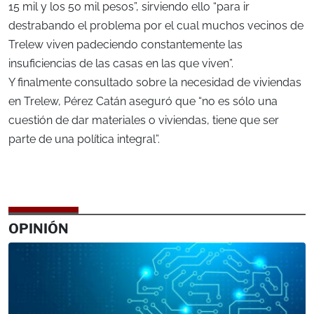
15 mil y los 50 mil pesos”, sirviendo ello “para ir
destrabando el problema por el cual muchos vecinos de
Trelew viven padeciendo constantemente las
insuficiencias de las casas en las que viven”.
Y finalmente consultado sobre la necesidad de viviendas
en Trelew, Pérez Catán aseguró que “no es sólo una
cuestión de dar materiales o viviendas, tiene que ser
parte de una política integral”.
OPINIÓN