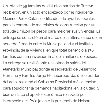
Un total de 59 familias de distintos barrios de Trelew
recibieron, en un acto encabezado por el intendente
Máximo Pérez Catán, certificados de ayudas sociales
para la compra de materiales de construcción por un
total de 1 millón de pesos para mejorar sus viviendas. La
entrega se concretó en el marco de la última etapa de un
acuerdo firmado entre la Municipalidad y el Instituto
Provincial de la Vivienda, en que total benefició a 176
familias con una inversión final de 3 millones de pesos.
La entrega se realizó ante un colmado salón del
Planetario Municipal donde el secretario de Desarrollo
Humano y Familia, Jorge Etchepareborda, único orador
del acto, reclamó al Gobierno Provincial más atención
para solucionar la demanda habitacional en la ciudad. Si
bien destacó el aporte económico realizado por
intermedio del IPV dijo ante la presencia de Nelson