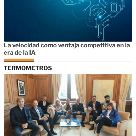
La velocidad como ventaja competitiva en la
era de la IA
TERMÓMETROS