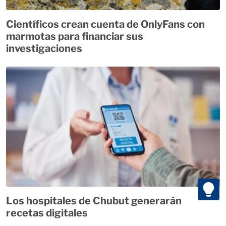
Científicos crean cuenta de OnlyFans con
marmotas para financiar sus
investigaciones
Los hospitales de Chubut generarán
recetas digitales