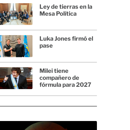
Ley de tierras en la
Mesa Política
Luka Jones firmó el
pase
Milei tiene
compañero de
fórmula para 2027