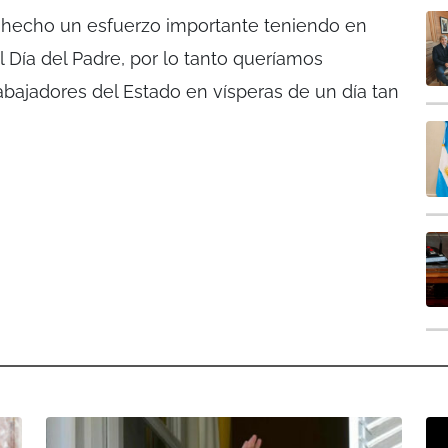
 hecho un esfuerzo importante teniendo en
 Día del Padre, por lo tanto queríamos
trabajadores del Estado en vísperas de un día tan