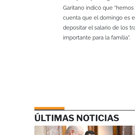
Garitano indicó que “hemos
cuenta que el domingo es el
depositar el salario de los 
importante para la familia”.
ÚLTIMAS NOTICIAS