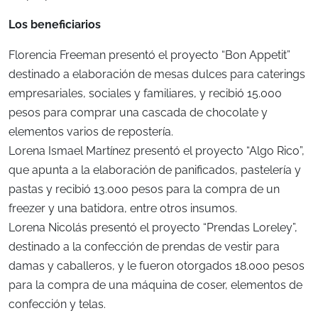
Los beneficiarios
Florencia Freeman presentó el proyecto “Bon Appetit”
destinado a elaboración de mesas dulces para caterings
empresariales, sociales y familiares, y recibió 15.000
pesos para comprar una cascada de chocolate y
elementos varios de repostería.
Lorena Ismael Martínez presentó el proyecto “Algo Rico”,
que apunta a la elaboración de panificados, pastelería y
pastas y recibió 13.000 pesos para la compra de un
freezer y una batidora, entre otros insumos.
Lorena Nicolás presentó el proyecto “Prendas Loreley”,
destinado a la confección de prendas de vestir para
damas y caballeros, y le fueron otorgados 18.000 pesos
para la compra de una máquina de coser, elementos de
confección y telas.