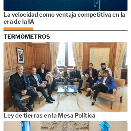
La velocidad como ventaja competitiva en la
era de la IA
TERMÓMETROS
Ley de tierras en la Mesa Política