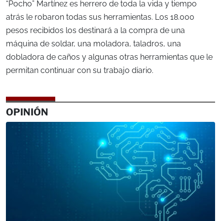
“Pocho” Martínez es herrero de toda la vida y tiempo
atrás le robaron todas sus herramientas. Los 18.000
pesos recibidos los destinará a la compra de una
máquina de soldar, una moladora, taladros, una
dobladora de caños y algunas otras herramientas que le
permitan continuar con su trabajo diario.
OPINIÓN