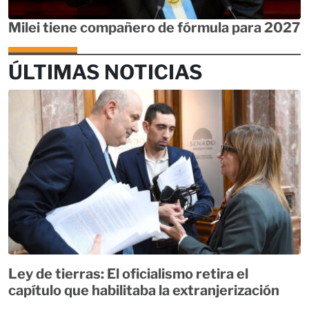
Milei tiene compañero de fórmula para 2027
ÚLTIMAS NOTICIAS
Ley de tierras: El oficialismo retira el
capítulo que habilitaba la extranjerización