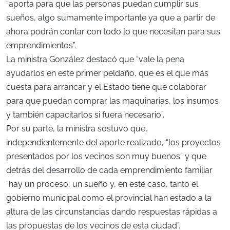
“aporta para que las personas puedan cumplir sus
sueños, algo sumamente importante ya que a partir de
ahora podrán contar con todo lo que necesitan para sus
emprendimientos”.
La ministra González destacó que “vale la pena
ayudarlos en este primer peldaño, que es el que más
cuesta para arrancar y el Estado tiene que colaborar
para que puedan comprar las maquinarias, los insumos
y también capacitarlos si fuera necesario”.
Por su parte, la ministra sostuvo que,
independientemente del aporte realizado, “los proyectos
presentados por los vecinos son muy buenos” y que
detrás del desarrollo de cada emprendimiento familiar
“hay un proceso, un sueño y, en este caso, tanto el
gobierno municipal como el provincial han estado a la
altura de las circunstancias dando respuestas rápidas a
las propuestas de los vecinos de esta ciudad”.