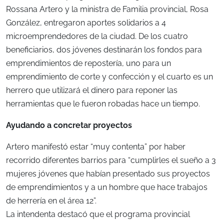
Rossana Artero y la ministra de Familia provincial, Rosa
González, entregaron aportes solidarios a 4
microemprendedores de la ciudad. De los cuatro
beneficiarios, dos jóvenes destinarán los fondos para
emprendimientos de repostería, uno para un
emprendimiento de corte y confección y el cuarto es un
herrero que utilizará el dinero para reponer las
herramientas que le fueron robadas hace un tiempo.
Ayudando a concretar proyectos
Artero manifestó estar “muy contenta” por haber
recorrido diferentes barrios para “cumplirles el sueño a 3
mujeres jóvenes que habían presentado sus proyectos
de emprendimientos y a un hombre que hace trabajos
de herrería en el área 12”.
La intendenta destacó que el programa provincial