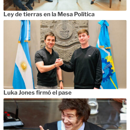
Ley de tierras en la Mesa Política
Luka Jones firmó el pase