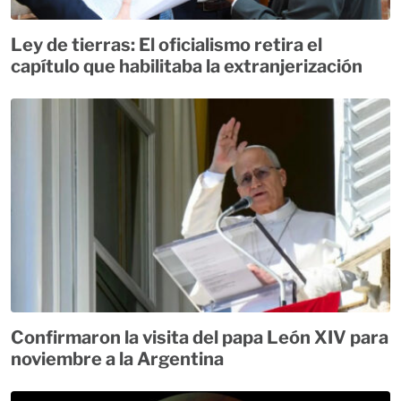
Ley de tierras: El oficialismo retira el
capítulo que habilitaba la extranjerización
Confirmaron la visita del papa León XIV para
noviembre a la Argentina