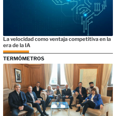
La velocidad como ventaja competitiva en la
era de la IA
TERMÓMETROS