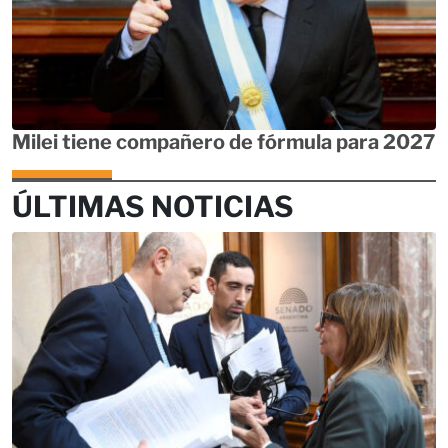
Milei tiene compañero de fórmula para 2027
ÚLTIMAS NOTICIAS