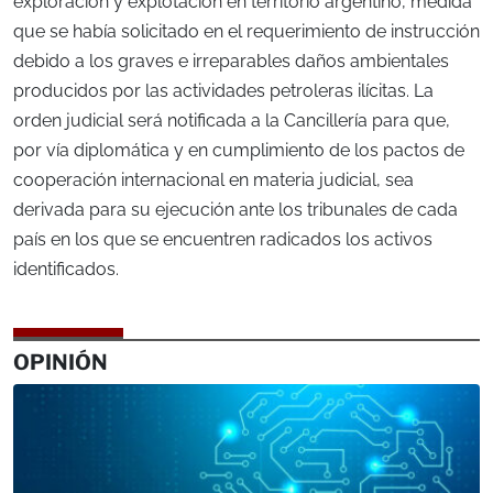
exploración y explotación en territorio argentino, medida
que se había solicitado en el requerimiento de instrucción
debido a los graves e irreparables daños ambientales
producidos por las actividades petroleras ilícitas. La
orden judicial será notificada a la Cancillería para que,
por vía diplomática y en cumplimiento de los pactos de
cooperación internacional en materia judicial, sea
derivada para su ejecución ante los tribunales de cada
país en los que se encuentren radicados los activos
identificados.
OPINIÓN