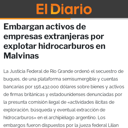
Embargan activos de
empresas extranjeras por
explotar hidrocarburos en
Malvinas
La Justicia Federal de Río Grande ordenó el secuestro de
buques, de una plataforma semisumergible y cuentas
bancarias por 156.432.000 dólares sobre bienes y activos
de firmas británicas y estadounidenses denunciadas por
la presunta comisión ilegal de «actividades ilícitas de
exploración, búsqueda y eventual extracción de
hidrocarburos» en el archipiélago argentino. Los
embargos fueron dispuestos por la jueza federal Lilian