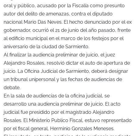
oral y público, acusado por la Fiscalía como presunto
autor del delito de amenazas, contra el diputado
nacional Mario Das Neves. El hecho denunciado por el ex
gobernador, ocurrió el 21 de junio del año pasado, frente
al edificio municipal en el marco de los festejos por el
aniversario de la ciudad de Sarmiento.
Al finalizar la audiencia preliminar de juicio, el juez
Alejandro Rosales, resolvió dictar el auto de apertura de
juicio. La Oficina Judicial de Sarmiento, deberá designar
un tribunal unipersonal y las fechas de audiencias de
debate.
En la sala de audiencias de la oficina judicial, se
desarrollo una audiencia preliminar de juicio. El acto
judicial fue presidido por el magistrado Alejandro
Rosales. El Ministerio Publico Fiscal, estuvo representado
por el fiscal general, Herminio Gonzales Meneses.