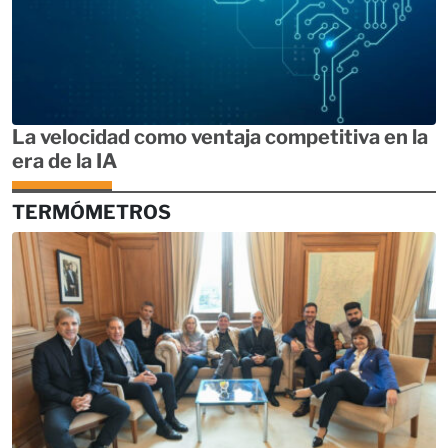
La velocidad como ventaja competitiva en la
era de la IA
TERMÓMETROS