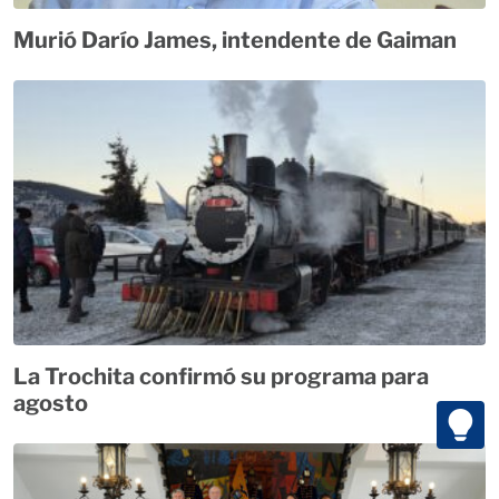
Murió Darío James, intendente de Gaiman
La Trochita confirmó su programa para
agosto