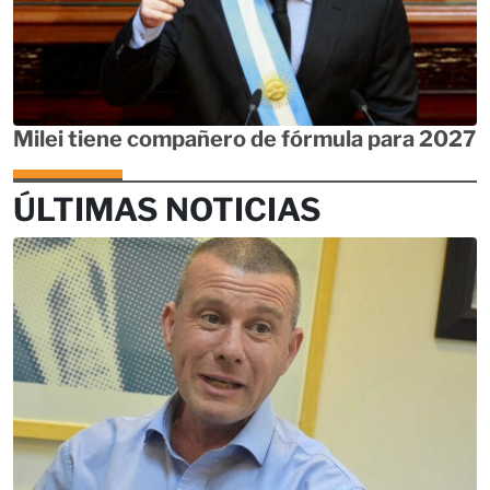
Milei tiene compañero de fórmula para 2027
ÚLTIMAS NOTICIAS