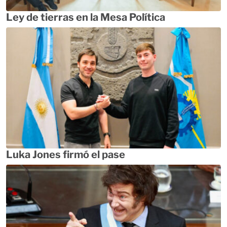
Ley de tierras en la Mesa Política
Luka Jones firmó el pase