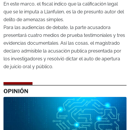
En este marco, el fiscal indico que la calificación legal
que se le imputa a Llanfulen, es la de presunto autor del
delito de amenazas simples.
Para las audiencias de debate, la parte acusadora
presentará cuatro medios de prueba testimoniales y tres
evidencias documentales. Así las cosas, el magistrado
declaro admisible la acusación publica presentada por
los investigadores y resolvió dictar el auto de apertura
de juicio oral y público.
OPINIÓN