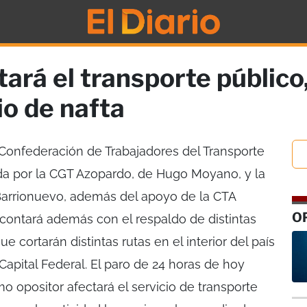
tará el transporte público
io de nafta
 Confederación de Trabajadores del Transporte
da por la CGT Azopardo, de Hugo Moyano, y la
Barrionuevo, además del apoyo de la CTA
O
 contará además con el respaldo de distintas
 cortarán distintas rutas en el interior del país
 Capital Federal. El paro de 24 horas de hoy
o opositor afectará el servicio de transporte