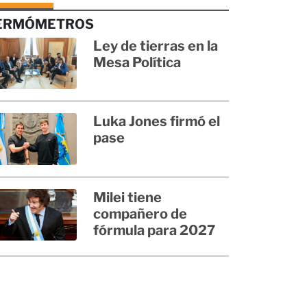
ERMÓMETROS
Ley de tierras en la
Mesa Política
Luka Jones firmó el
pase
Milei tiene
compañero de
fórmula para 2027