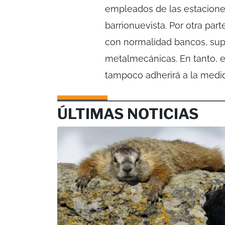
empleados de las estacione
barrionuevista. Por otra parte
con normalidad bancos, su
metalmecánicas. En tanto, e
tampoco adherirá a la medid
ÚLTIMAS NOTICIAS