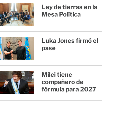
Ley de tierras en la
Mesa Política
Luka Jones firmó el
pase
Milei tiene
compañero de
fórmula para 2027