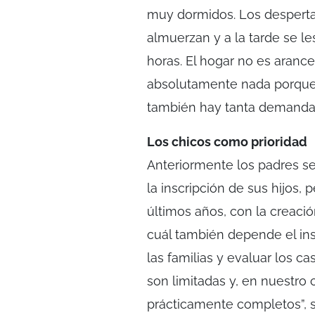
muy dormidos. Los desperta
almuerzan y a la tarde se le
horas. El hogar no es arance
absolutamente nada porque e
también hay tanta demanda”
Los chicos como prioridad
Anteriormente los padres se 
la inscripción de sus hijos,
últimos años, con la creación
cuál también depende el inst
las familias y evaluar los 
son limitadas y, en nuestro 
prácticamente completos”, s