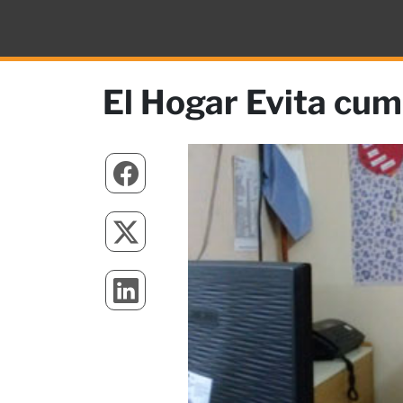
El Hogar Evita cump