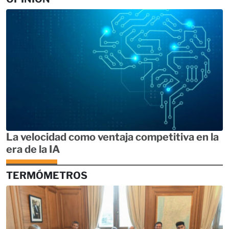
La velocidad como ventaja competitiva en la
era de la IA
TERMÓMETROS