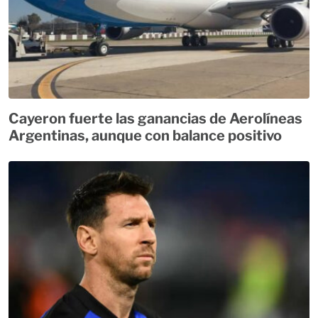
Cayeron fuerte las ganancias de Aerolíneas
Argentinas, aunque con balance positivo