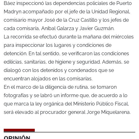
Báez inspeccionó las dependencias policiales de Puerto
Madryn acompañado por el jefe de la Unidad Regional,
comisario mayor José de la Cruz Castillo y los jefes de
cada comisaría, Aníbal Galarza y Javier Guzmán.
La recorrida se efectuó durante la mañana del miércoles
para inspeccionar los lugares y condiciones de
detención. En tal sentido, se verificaron las condiciones
edilicias, sanitarias, de higiene y seguridad. Además, se
dialogó con los detenidos y condenados que se
encuentran alojados en las comisarías.
En el marco de la diligencia de rutina, se tomaron
fotografías y se labró un informe que, de acuerdo a lo
que marca la ley orgánica del Ministerio Público Fiscal,
será elevado al procurador general Jorge Miquelarena.
OPINIÓN