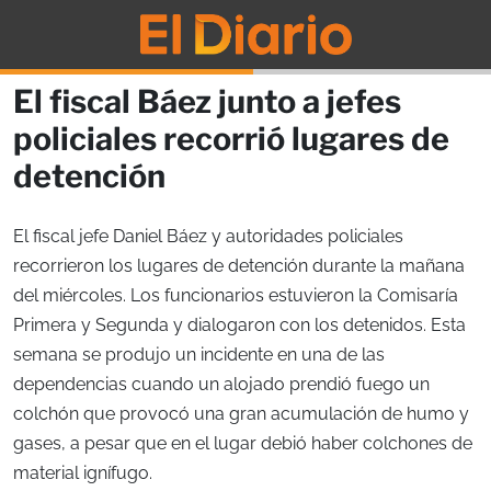
El fiscal Báez junto a jefes
policiales recorrió lugares de
detención
El fiscal jefe Daniel Báez y autoridades policiales
recorrieron los lugares de detención durante la mañana
del miércoles. Los funcionarios estuvieron la Comisaría
Primera y Segunda y dialogaron con los detenidos. Esta
semana se produjo un incidente en una de las
dependencias cuando un alojado prendió fuego un
colchón que provocó una gran acumulación de humo y
gases, a pesar que en el lugar debió haber colchones de
material ignífugo.