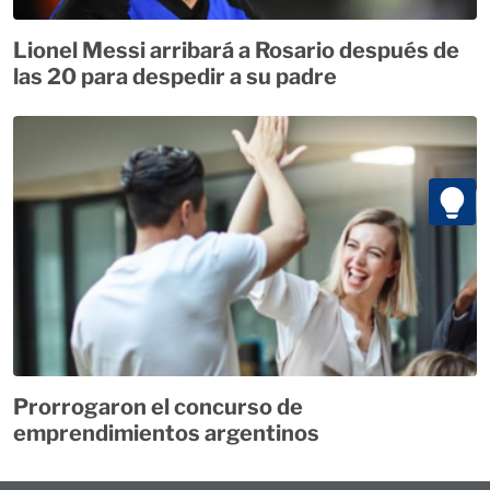
Lionel Messi arribará a Rosario después de
las 20 para despedir a su padre
Prorrogaron el concurso de
emprendimientos argentinos