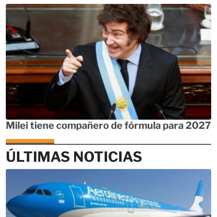
Milei tiene compañero de fórmula para 2027
ÚLTIMAS NOTICIAS