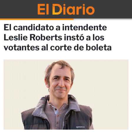
El candidato a intendente
Leslie Roberts instó a los
votantes al corte de boleta