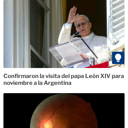
Confirmaron la visita del papa León XIV para
noviembre a la Argentina