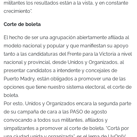
militantes los resultados están a la vista, y en constante
crecimiento”.
Corte de boleta
El hecho de ser una agrupación abiertamente afiliada al
modelo nacional y popular y que manifiestan su apoyo
tanto a las candidaturas del Frente para la Victoria a nivel
nacional y provincial, desde Unidos y Organizados, al
presentar candidatos a intendente y concejales de
Puerto Madry, están obligados a promover una de las
opciones que tiene nuestro sistema electoral, el corte de
boleta.
Por esto, Unidos y Organizados encara la segunda parte
de su campaña de cara a las PASO de agosto
convocando a todos sus militantes, afiliados y
simpatizantes a promover al corte de boleta. “Cortá por
una ciudad unida y organizada”, es el lema de UyOplV.