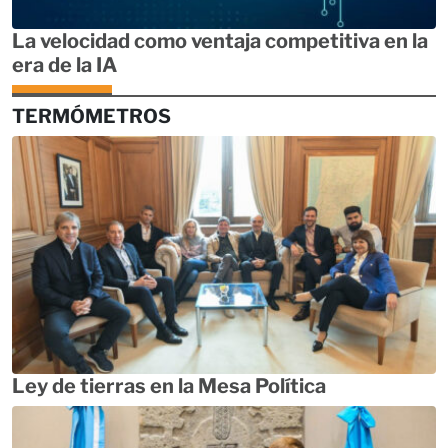
La velocidad como ventaja competitiva en la
era de la IA
TERMÓMETROS
Ley de tierras en la Mesa Política