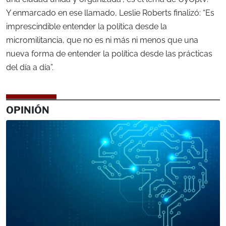
Y enmarcado en ese llamado, Leslie Roberts finalizó: “Es
imprescindible entender la política desde la
micromilitancia, que no es ni más ni menos que una
nueva forma de entender la política desde las prácticas
del día a día”.
OPINIÓN