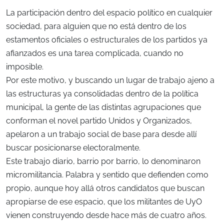
La participación dentro del espacio político en cualquier
sociedad, para alguien que no está dentro de los
estamentos oficiales o estructurales de los partidos ya
afianzados es una tarea complicada, cuando no
imposible.
Por este motivo, y buscando un lugar de trabajo ajeno a
las estructuras ya consolidadas dentro de la política
municipal, la gente de las distintas agrupaciones que
conforman el novel partido Unidos y Organizados,
apelaron a un trabajo social de base para desde allí
buscar posicionarse electoralmente.
Este trabajo diario, barrio por barrio, lo denominaron
micromilitancia. Palabra y sentido que defienden como
propio, aunque hoy allá otros candidatos que buscan
apropiarse de ese espacio, que los militantes de UyO
vienen construyendo desde hace más de cuatro años.