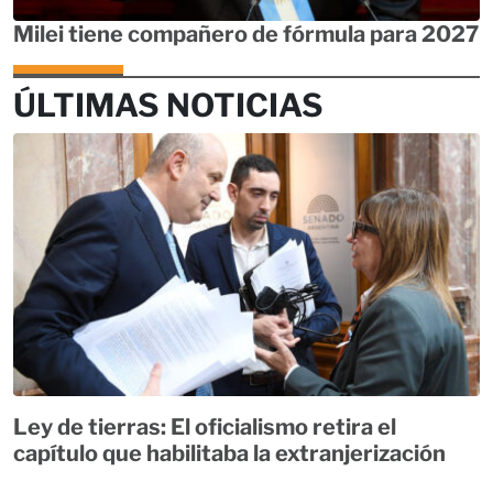
Milei tiene compañero de fórmula para 2027
ÚLTIMAS NOTICIAS
Ley de tierras: El oficialismo retira el
capítulo que habilitaba la extranjerización