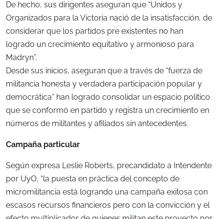
De hecho, sus dirigentes aseguran que “Unidos y
Organizados para la Victoria nació de la insatisfacción, de
considerar que los partidos pre existentes no han
logrado un crecimiento equitativo y armonioso para
Madryn”.
Desde sus inicios, aseguran que a través de “fuerza de
militancia honesta y verdadera participación popular y
democrática” han logrado consolidar un espacio político
que se conformó en partido y registra un crecimiento en
números de militantes y afiliados sin antecedentes.
Campaña particular
Según expresa Leslie Roberts, precandidato a Intendente
por UyO, “la puesta en práctica del concepto de
micromilitancia está logrando una campaña exitosa con
escasos recursos financieros pero con la convicción y el
efecto multiplicador de quienes militan este proyecto por