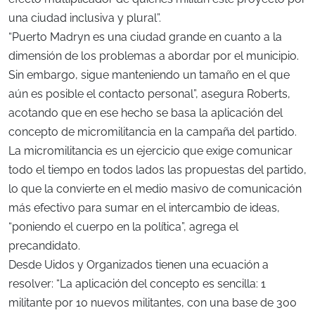
una ciudad inclusiva y plural”.
“Puerto Madryn es una ciudad grande en cuanto a la
dimensión de los problemas a abordar por el municipio.
Sin embargo, sigue manteniendo un tamaño en el que
aún es posible el contacto personal”, asegura Roberts,
acotando que en ese hecho se basa la aplicación del
concepto de micromilitancia en la campaña del partido.
La micromilitancia es un ejercicio que exige comunicar
todo el tiempo en todos lados las propuestas del partido,
lo que la convierte en el medio masivo de comunicación
más efectivo para sumar en el intercambio de ideas,
“poniendo el cuerpo en la política”, agrega el
precandidato.
Desde Uidos y Organizados tienen una ecuación a
resolver: “La aplicación del concepto es sencilla: 1
militante por 10 nuevos militantes, con una base de 300