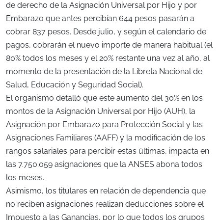
de derecho de la Asignación Universal por Hijo y por
Embarazo que antes percibían 644 pesos pasarán a
cobrar 837 pesos. Desde julio, y según el calendario de
pagos, cobrarán el nuevo importe de manera habitual (el
80% todos los meses y el 20% restante una vez al año, al
momento de la presentación de la Libreta Nacional de
Salud, Educación y Seguridad Social).
El organismo detalló que este aumento del 30% en los
montos de la Asignación Universal por Hijo (AUH), la
Asignación por Embarazo para Protección Social y las
Asignaciones Familiares (AAFF) y la modificación de los
rangos salariales para percibir estas últimas, impacta en
las 7.750.059 asignaciones que la ANSES abona todos
los meses.
Asimismo, los titulares en relación de dependencia que
no reciben asignaciones realizan deducciones sobre el
Impuesto a las Ganancias, por lo que todos los grupos