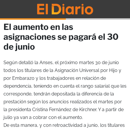
El aumento en las
asignaciones se pagará el 30
de junio
Según detalló la Anses, el próximo martes 30 de junio
todos los titulares de la Asignación Universal por Hijo y
por Embarazo y los trabajadores en relación de
dependencia, teniendo en cuenta el rango salarial que les
corresponde, tendrán depositada la diferencia de la
prestación según los anuncios realizados el martes por
la presidenta Cristina Fernández de Kirchner. Y a partir de
julio ya van a cobrar con el aumento.
De esta manera, y con retroactividad a junio, los titulares