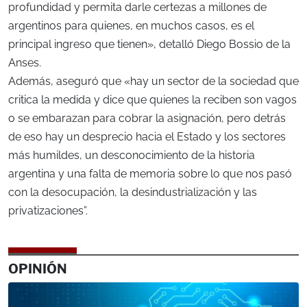
profundidad y permita darle certezas a millones de
argentinos para quienes, en muchos casos, es el
principal ingreso que tienen», detalló Diego Bossio de la
Anses.
Además, aseguró que «hay un sector de la sociedad que
critica la medida y dice que quienes la reciben son vagos
o se embarazan para cobrar la asignación, pero detrás
de eso hay un desprecio hacia el Estado y los sectores
más humildes, un desconocimiento de la historia
argentina y una falta de memoria sobre lo que nos pasó
con la desocupación, la desindustrialización y las
privatizaciones”.
OPINIÓN