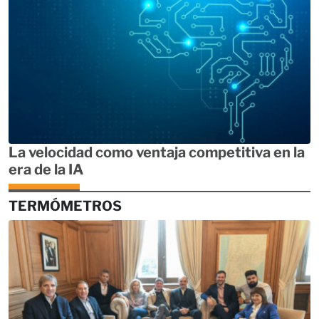
La velocidad como ventaja competitiva en la
era de la IA
TERMÓMETROS