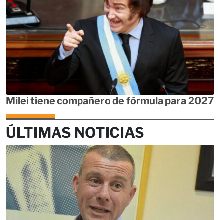
Milei tiene compañero de fórmula para 2027
ÚLTIMAS NOTICIAS