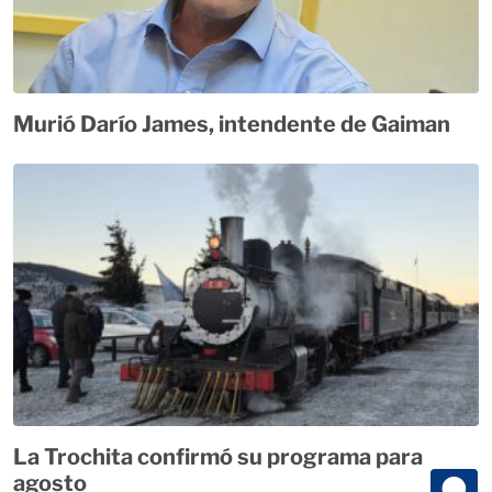
Murió Darío James, intendente de Gaiman
La Trochita confirmó su programa para
agosto