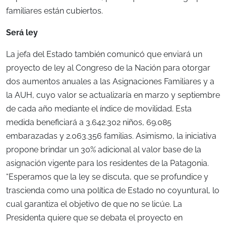
familiares están cubiertos.
Será ley
La jefa del Estado también comunicó que enviará un
proyecto de ley al Congreso de la Nación para otorgar
dos aumentos anuales a las Asignaciones Familiares y a
la AUH, cuyo valor se actualizaría en marzo y septiembre
de cada año mediante el índice de movilidad. Esta
medida beneficiará a 3.642.302 niños, 69.085
embarazadas y 2.063.356 familias. Asimismo, la iniciativa
propone brindar un 30% adicional al valor base de la
asignación vigente para los residentes de la Patagonia.
“Esperamos que la ley se discuta, que se profundice y
trascienda como una política de Estado no coyuntural, lo
cual garantiza el objetivo de que no se licúe. La
Presidenta quiere que se debata el proyecto en