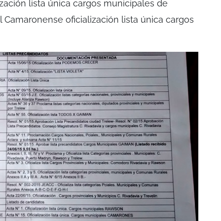
zación lista única cargos municipales de
Camaronense oficialización lista única cargos