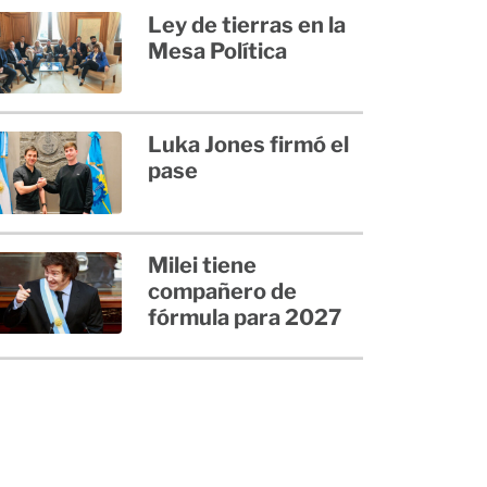
Ley de tierras en la
Mesa Política
Luka Jones firmó el
pase
Milei tiene
compañero de
fórmula para 2027