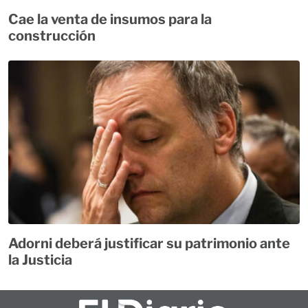
Cae la venta de insumos para la
construcción
Adorni deberá justificar su patrimonio ante
la Justicia