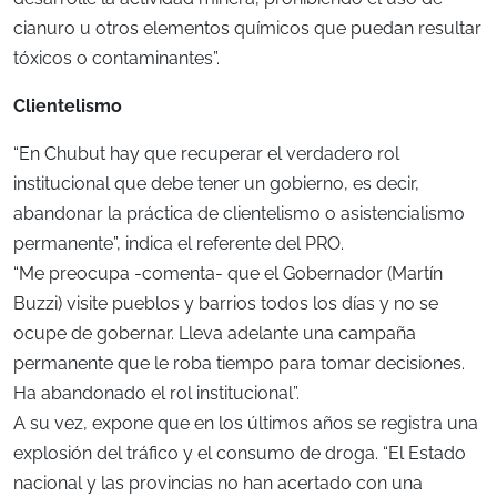
cianuro u otros elementos químicos que puedan resultar
tóxicos o contaminantes”.
Clientelismo
“En Chubut hay que recuperar el verdadero rol
institucional que debe tener un gobierno, es decir,
abandonar la práctica de clientelismo o asistencialismo
permanente”, indica el referente del PRO.
“Me preocupa -comenta- que el Gobernador (Martín
Buzzi) visite pueblos y barrios todos los días y no se
ocupe de gobernar. Lleva adelante una campaña
permanente que le roba tiempo para tomar decisiones.
Ha abandonado el rol institucional”.
A su vez, expone que en los últimos años se registra una
explosión del tráfico y el consumo de droga. “El Estado
nacional y las provincias no han acertado con una