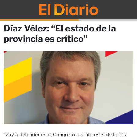
Díaz Vélez: “El estado de la
provincia es crítico”
“Voy a defender en el Congreso los intereses de todos