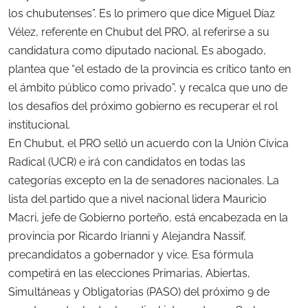
los chubutenses”. Es lo primero que dice Miguel Díaz
Vélez, referente en Chubut del PRO, al referirse a su
candidatura como diputado nacional. Es abogado,
plantea que “el estado de la provincia es crítico tanto en
el ámbito público como privado”, y recalca que uno de
los desafíos del próximo gobierno es recuperar el rol
institucional.
En Chubut, el PRO selló un acuerdo con la Unión Cívica
Radical (UCR) e irá con candidatos en todas las
categorías excepto en la de senadores nacionales. La
lista del partido que a nivel nacional lidera Mauricio
Macri, jefe de Gobierno porteño, está encabezada en la
provincia por Ricardo Irianni y Alejandra Nassif,
precandidatos a gobernador y vice. Esa fórmula
competirá en las elecciones Primarias, Abiertas,
Simultáneas y Obligatorias (PASO) del próximo 9 de