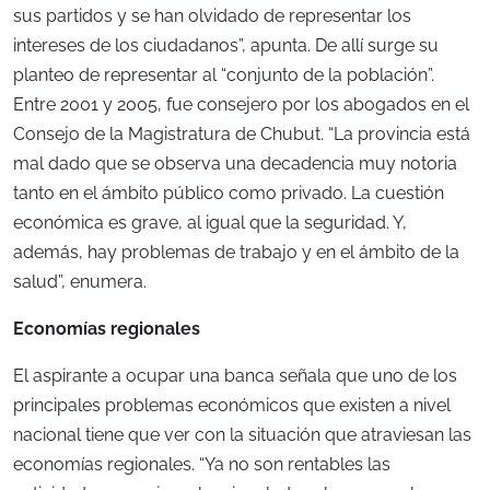
sus partidos y se han olvidado de representar los
intereses de los ciudadanos”, apunta. De allí surge su
planteo de representar al “conjunto de la población”.
Entre 2001 y 2005, fue consejero por los abogados en el
Consejo de la Magistratura de Chubut. “La provincia está
mal dado que se observa una decadencia muy notoria
tanto en el ámbito público como privado. La cuestión
económica es grave, al igual que la seguridad. Y,
además, hay problemas de trabajo y en el ámbito de la
salud”, enumera.
Economías regionales
El aspirante a ocupar una banca señala que uno de los
principales problemas económicos que existen a nivel
nacional tiene que ver con la situación que atraviesan las
economías regionales. “Ya no son rentables las