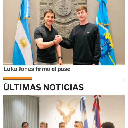
Luka Jones firmó el pase
ÚLTIMAS NOTICIAS