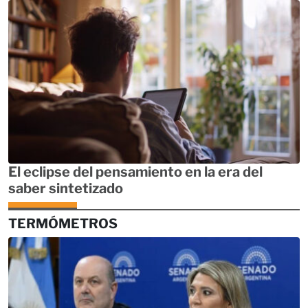
El eclipse del pensamiento en la era del
saber sintetizado
TERMÓMETROS