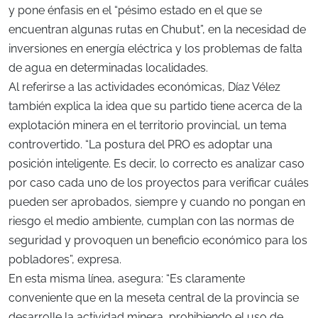
y pone énfasis en el “pésimo estado en el que se
encuentran algunas rutas en Chubut”, en la necesidad de
inversiones en energía eléctrica y los problemas de falta
de agua en determinadas localidades.
Al referirse a las actividades económicas, Díaz Vélez
también explica la idea que su partido tiene acerca de la
explotación minera en el territorio provincial, un tema
controvertido. “La postura del PRO es adoptar una
posición inteligente. Es decir, lo correcto es analizar caso
por caso cada uno de los proyectos para verificar cuáles
pueden ser aprobados, siempre y cuando no pongan en
riesgo el medio ambiente, cumplan con las normas de
seguridad y provoquen un beneficio económico para los
pobladores”, expresa.
En esta misma línea, asegura: “Es claramente
conveniente que en la meseta central de la provincia se
desarrolle la actividad minera, prohibiendo el uso de