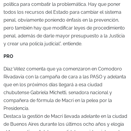
política para combatir la problemática. Hay que poner
todos los recursos del Estado para cambiar el sistema
penal, obviamente poniendo énfasis en la prevención,
pero también hay que modificar leyes de procedimiento
penal, además de darle mayor presupuesto a la Justicia
y crear una policía judicial”, entiende.
PRO
Díaz Vélez comenta que ya comenzaron en Comodoro
Rivadavia con la campaña de cara a las PASO y adelanta
que en los próximos días llegará a esa ciudad
chubutense Gabriela Michetti, senadora nacional y
compañera de fórmula de Macri en la pelea por la
Presidencia.
Destaca la gestión de Macri llevada adelante en la ciudad
de Buenos Aires durante los últimos ocho años y elogia