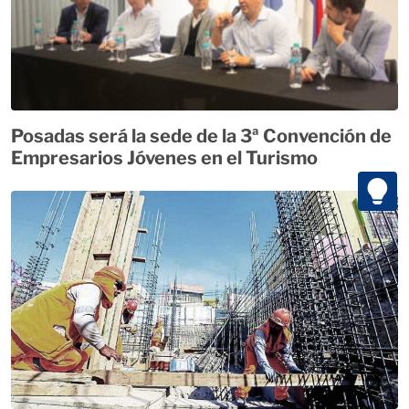
Posadas será la sede de la 3ª Convención de
Empresarios Jóvenes en el Turismo