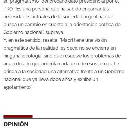
el “pragmatismo” del precandidato presidencial por el
PRO. “Es una persona que ha sabido encarnar las
necesidades actuales de la sociedad argentina que
busca un cambio en cuanto a la orientación política del
Gobierno nacional”, subraya.
Y, en este sentido, resalta: “Macri tiene una visión
pragmática de la realidad, es decir, no se encierra en
ninguna ideología, sino que resuelve los problemas de
acuerdo a lo que amerita cada uno de esos temas. Le
brinda a la sociedad una alternativa frente a un Gobierno
nacional que ya lleva doce años y exhibe un
agotamiento”.
OPINIÓN