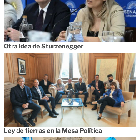
Otra idea de Sturzenegger
Ley de tierras en la Mesa Política