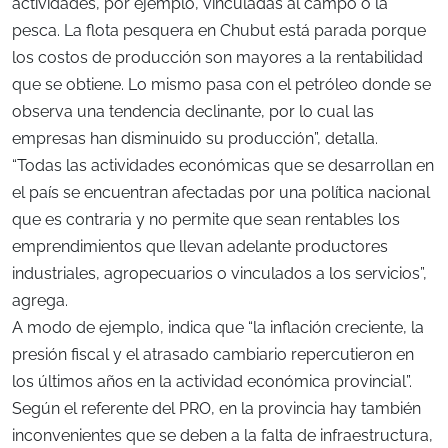
actividades, por ejemplo, vinculadas al campo o la
pesca. La flota pesquera en Chubut está parada porque
los costos de producción son mayores a la rentabilidad
que se obtiene. Lo mismo pasa con el petróleo donde se
observa una tendencia declinante, por lo cual las
empresas han disminuido su producción”, detalla.
“Todas las actividades económicas que se desarrollan en
el país se encuentran afectadas por una política nacional
que es contraria y no permite que sean rentables los
emprendimientos que llevan adelante productores
industriales, agropecuarios o vinculados a los servicios”,
agrega.
A modo de ejemplo, indica que “la inflación creciente, la
presión fiscal y el atrasado cambiario repercutieron en
los últimos años en la actividad económica provincial”.
Según el referente del PRO, en la provincia hay también
inconvenientes que se deben a la falta de infraestructura,