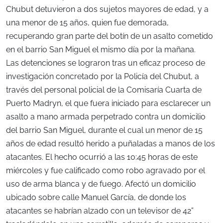
Chubut detuvieron a dos sujetos mayores de edad, y a
una menor de 15 años, quien fue demorada,
recuperando gran parte del botín de un asalto cometido
en el barrio San Miguel el mismo día por la mañana.
Las detenciones se lograron tras un eficaz proceso de
investigación concretado por la Policía del Chubut, a
través del personal policial de la Comisaría Cuarta de
Puerto Madryn, el que fuera iniciado para esclarecer un
asalto a mano armada perpetrado contra un domicilio
del barrio San Miguel, durante el cual un menor de 15
años de edad resultó herido a puñaladas a manos de los
atacantes. El hecho ocurrió a las 10:45 horas de este
miércoles y fue calificado como robo agravado por el
uso de arma blanca y de fuego. Afectó un domicilio
ubicado sobre calle Manuel García, de donde los
atacantes se habrían alzado con un televisor de 42”