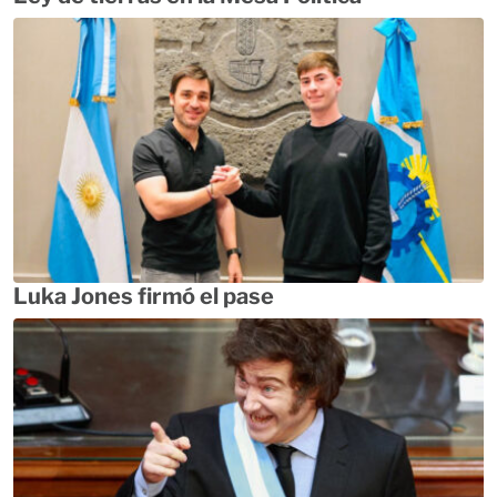
Luka Jones firmó el pase