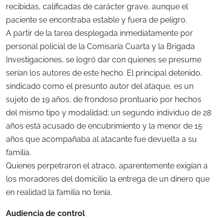
recibidas, calificadas de carácter grave, aunque el
paciente se encontraba estable y fuera de peligro.
A partir de la tarea desplegada inmediatamente por
personal policial de la Comisaría Cuarta y la Brigada
Investigaciones, se logró dar con quienes se presume
serían los autores de este hecho. El principal detenido,
sindicado como el presunto autor del ataque, es un
sujeto de 19 años, de frondoso prontuario por hechos
del mismo tipo y modalidad; un segundo individuo de 28
años está acusado de encubrimiento y la menor de 15
años que acompañaba al atacante fue devuelta a su
familia.
Quienes perpetraron el atraco, aparentemente exigían a
los moradores del domicilio la entrega de un dinero que
en realidad la familia no tenía.
Audiencia de control