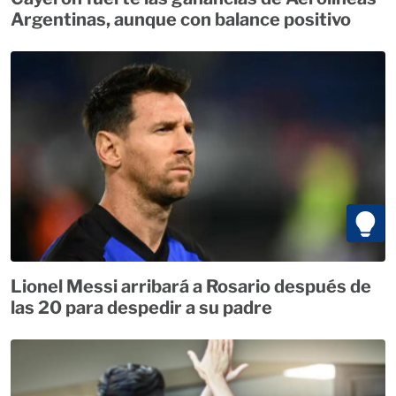
Argentinas, aunque con balance positivo
Lionel Messi arribará a Rosario después de
las 20 para despedir a su padre