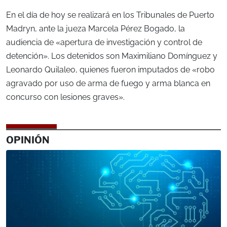
En el día de hoy se realizará en los Tribunales de Puerto
Madryn, ante la jueza Marcela Pérez Bogado, la
audiencia de «apertura de investigación y control de
detención». Los detenidos son Maximiliano Domínguez y
Leonardo Quilaleo, quienes fueron imputados de «robo
agravado por uso de arma de fuego y arma blanca en
concurso con lesiones graves».
OPINIÓN