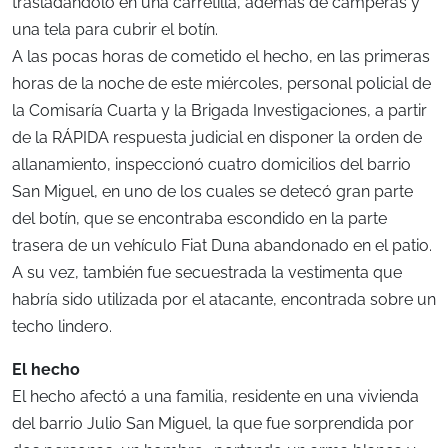
trasladándolo en una carretilla, además de camperas y
una tela para cubrir el botín.
A las pocas horas de cometido el hecho, en las primeras
horas de la noche de este miércoles, personal policial de
la Comisaría Cuarta y la Brigada Investigaciones, a partir
de la RÁPIDA respuesta judicial en disponer la orden de
allanamiento, inspeccionó cuatro domicilios del barrio
San Miguel, en uno de los cuales se detecó gran parte
del botín, que se encontraba escondido en la parte
trasera de un vehículo Fiat Duna abandonado en el patio.
A su vez, también fue secuestrada la vestimenta que
habría sido utilizada por el atacante, encontrada sobre un
techo lindero.
El hecho
El hecho afectó a una familia, residente en una vivienda
del barrio Julio San Miguel, la que fue sorprendida por