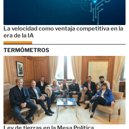
La velocidad como ventaja competitiva en la
era de la IA
TERMÓMETROS
Ley de tierras en la Mesa Política