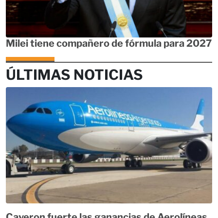
Milei tiene compañero de fórmula para 2027
ÚLTIMAS NOTICIAS
Cayeron fuerte las ganancias de Aerolíneas