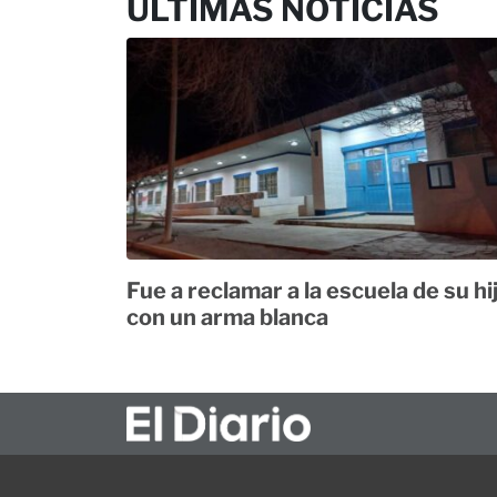
ÚLTIMAS NOTICIAS
Fue a reclamar a la escuela de su hi
con un arma blanca