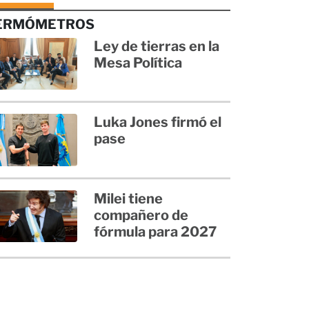
ERMÓMETROS
Ley de tierras en la
Mesa Política
Luka Jones firmó el
pase
Milei tiene
compañero de
fórmula para 2027