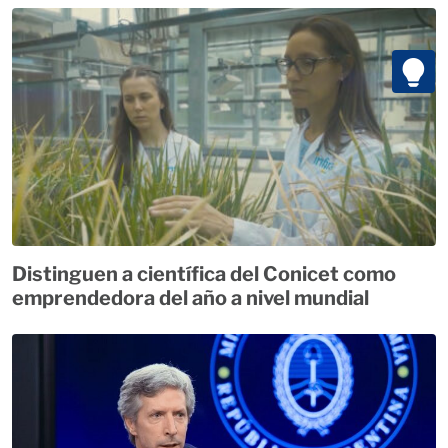
Distinguen a científica del Conicet como
emprendedora del año a nivel mundial