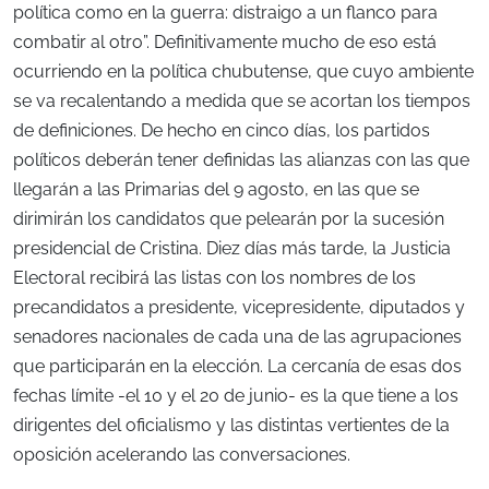
política como en la guerra: distraigo a un flanco para
combatir al otro”. Definitivamente mucho de eso está
ocurriendo en la política chubutense, que cuyo ambiente
se va recalentando a medida que se acortan los tiempos
de definiciones. De hecho en cinco días, los partidos
políticos deberán tener definidas las alianzas con las que
llegarán a las Primarias del 9 agosto, en las que se
dirimirán los candidatos que pelearán por la sucesión
presidencial de Cristina. Diez días más tarde, la Justicia
Electoral recibirá las listas con los nombres de los
precandidatos a presidente, vicepresidente, diputados y
senadores nacionales de cada una de las agrupaciones
que participarán en la elección. La cercanía de esas dos
fechas límite -el 10 y el 20 de junio- es la que tiene a los
dirigentes del oficialismo y las distintas vertientes de la
oposición acelerando las conversaciones.