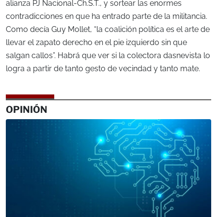
alianza PJ Nacional-Ch.S.T., y sortear las enormes
contradicciones en que ha entrado parte de la militancia.
Como decía Guy Mollet, “la coalición política es el arte de
llevar el zapato derecho en el pie izquierdo sin que
salgan callos”. Habrá que ver si la colectora dasnevista lo
logra a partir de tanto gesto de vecindad y tanto mate.
OPINIÓN