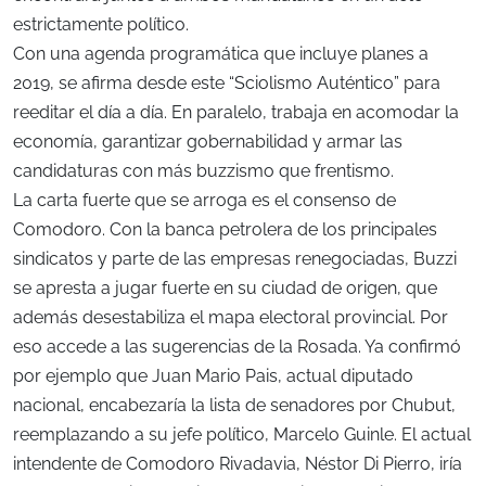
estrictamente político.
Con una agenda programática que incluye planes a
2019, se afirma desde este “Sciolismo Auténtico” para
reeditar el día a día. En paralelo, trabaja en acomodar la
economía, garantizar gobernabilidad y armar las
candidaturas con más buzzismo que frentismo.
La carta fuerte que se arroga es el consenso de
Comodoro. Con la banca petrolera de los principales
sindicatos y parte de las empresas renegociadas, Buzzi
se apresta a jugar fuerte en su ciudad de origen, que
además desestabiliza el mapa electoral provincial. Por
eso accede a las sugerencias de la Rosada. Ya confirmó
por ejemplo que Juan Mario Pais, actual diputado
nacional, encabezaría la lista de senadores por Chubut,
reemplazando a su jefe político, Marcelo Guinle. El actual
intendente de Comodoro Rivadavia, Néstor Di Pierro, iría