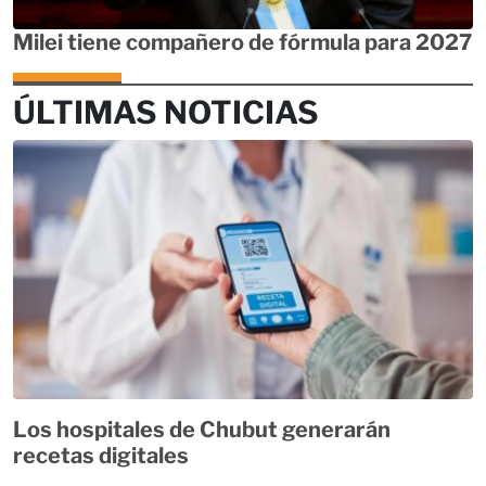
Milei tiene compañero de fórmula para 2027
ÚLTIMAS NOTICIAS
Los hospitales de Chubut generarán
recetas digitales