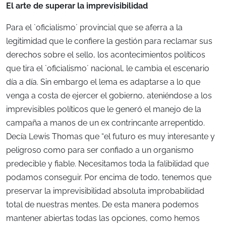
El arte de superar la imprevisibilidad
Para el `oficialismo´ provincial que se aferra a la
legitimidad que le confiere la gestión para reclamar sus
derechos sobre el sello, los acontecimientos políticos
que tira el `oficialismo´ nacional, le cambia el escenario
día a día. Sin embargo el lema es adaptarse a lo que
venga a costa de ejercer el gobierno, ateniéndose a los
imprevisibles políticos que le generó el manejo de la
campaña a manos de un ex contrincante arrepentido.
Decía Lewis Thomas que “el futuro es muy interesante y
peligroso como para ser confiado a un organismo
predecible y fiable. Necesitamos toda la falibilidad que
podamos conseguir. Por encima de todo, tenemos que
preservar la imprevisibilidad absoluta improbabilidad
total de nuestras mentes. De esta manera podemos
mantener abiertas todas las opciones, como hemos