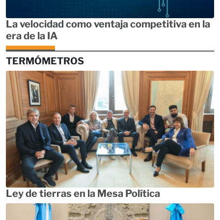
La velocidad como ventaja competitiva en la
era de la IA
TERMÓMETROS
Ley de tierras en la Mesa Política