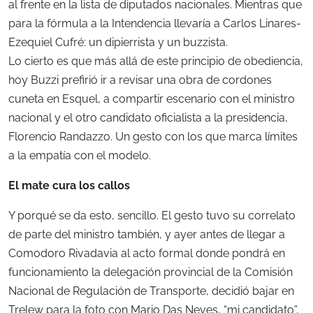
al frente en la lista de diputados nacionales. Mientras que
para la fórmula a la Intendencia llevaría a Carlos Linares-
Ezequiel Cufré: un dipierrista y un buzzista.
Lo cierto es que más allá de este principio de obediencia,
hoy Buzzi prefirió ir a revisar una obra de cordones
cuneta en Esquel, a compartir escenario con el ministro
nacional y el otro candidato oficialista a la presidencia,
Florencio Randazzo. Un gesto con los que marca límites
a la empatía con el modelo.
El mate cura los callos
Y porqué se da esto, sencillo. El gesto tuvo su correlato
de parte del ministro también, y ayer antes de llegar a
Comodoro Rivadavia al acto formal donde pondrá en
funcionamiento la delegación provincial de la Comisión
Nacional de Regulación de Transporte, decidió bajar en
Trelew para la foto con Mario Das Neves, “mi candidato”,