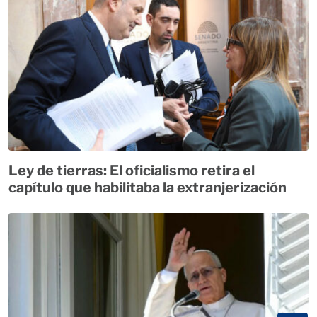
Ley de tierras: El oficialismo retira el
capítulo que habilitaba la extranjerización