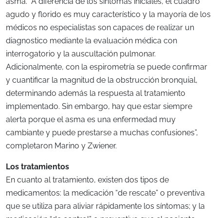
asma. “A diferencia de los síntomas iniciales, el cuadro
agudo y florido es muy característico y la mayoría de los
médicos no especialistas son capaces de realizar un
diagnostico mediante la evaluación médica con
interrogatorio y la auscultación pulmonar.
Adicionalmente, con la espirometría se puede confirmar
y cuantificar la magnitud de la obstrucción bronquial,
determinando además la respuesta al tratamiento
implementado. Sin embargo, hay que estar siempre
alerta porque el asma es una enfermedad muy
cambiante y puede prestarse a muchas confusiones”,
completaron Marino y Zwiener.
Los tratamientos
En cuanto al tratamiento, existen dos tipos de
medicamentos: la medicación “de rescate” o preventiva
que se utiliza para aliviar rápidamente los síntomas; y la