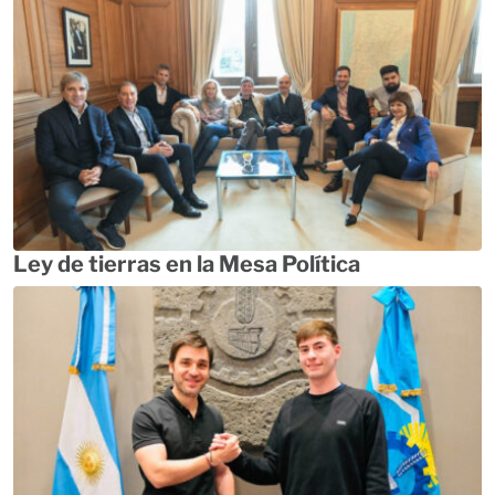
Ley de tierras en la Mesa Política