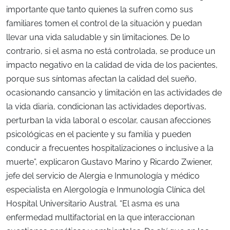
importante que tanto quienes la sufren como sus
familiares tomen el control de la situación y puedan
llevar una vida saludable y sin limitaciones. De lo
contrario, si el asma no está controlada, se produce un
impacto negativo en la calidad de vida de los pacientes,
porque sus síntomas afectan la calidad del sueño,
ocasionando cansancio y limitación en las actividades de
la vida diaria, condicionan las actividades deportivas,
perturban la vida laboral o escolar, causan afecciones
psicológicas en el paciente y su familia y pueden
conducir a frecuentes hospitalizaciones o inclusive a la
muerte”, explicaron Gustavo Marino y Ricardo Zwiener,
jefe del servicio de Alergia e Inmunología y médico
especialista en Alergología e Inmunología Clínica del
Hospital Universitario Austral. “El asma es una
enfermedad multifactorial en la que interaccionan