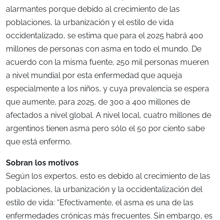
alarmantes porque debido al crecimiento de las
poblaciones, la urbanización y el estilo de vida
occidentalizado, se estima que para el 2025 habrá 400
millones de personas con asma en todo el mundo. De
acuerdo con la misma fuente, 250 mil personas mueren
a nivel mundial por esta enfermedad que aqueja
especialmente a los niños, y cuya prevalencia se espera
que aumente, para 2025, de 300 a 400 millones de
afectados a nivel global. A nivel local, cuatro millones de
argentinos tienen asma pero sólo el 50 por ciento sabe
que está enfermo.
Sobran los motivos
Según los expertos, esto es debido al crecimiento de las
poblaciones, la urbanización y la occidentalización del
estilo de vida: “Efectivamente, el asma es una de las
enfermedades crónicas más frecuentes. Sin embargo, es