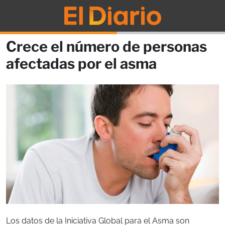
Crece el número de personas
afectadas por el asma
Los datos de la Iniciativa Global para el Asma son