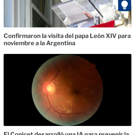
Confirmaron la visita del papa León XIV para
noviembre a la Argentina
El Conicet desarrolló una IA para prevenir la