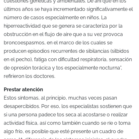
cuestiones genéticas y ambientales. De ahí que en los
últimos años se haya incrementado significativamente el
número de casos especialmente en niños. La
hiperreactividad que se genera se caracteriza por la
obstrucción en el flujo de aire que a su vez provoca
broncoespasmos, en el marco de los cuales se
producen episodios recurrentes de sibilancias (silbidos
en el pecho), fatiga con dificultad respiratoria, sensación
de opresión torácica y tos especialmente nocturna”,
refirieron los doctores.
Prestar atención
Estos síntomas, al principio, muchas veces pasan
desapercibidos. Por eso, los especialistas sostienen que
si una persona padece tos seca al acostarse o realizar
actividad física, así como también cuando se ríe o toma
algo frío, es posible que esté presente un cuadro de