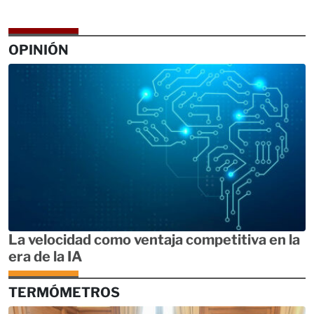
OPINIÓN
La velocidad como ventaja competitiva en la
era de la IA
TERMÓMETROS