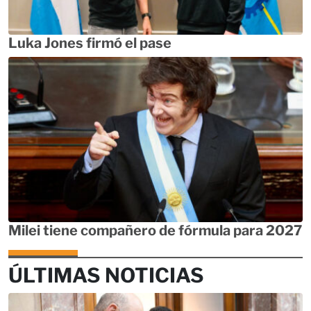
Luka Jones firmó el pase
Milei tiene compañero de fórmula para 2027
ÚLTIMAS NOTICIAS