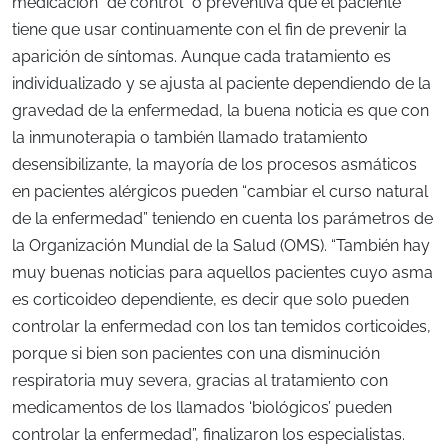
medicación “de control” o preventiva que el paciente
tiene que usar continuamente con el fin de prevenir la
aparición de síntomas. Aunque cada tratamiento es
individualizado y se ajusta al paciente dependiendo de la
gravedad de la enfermedad, la buena noticia es que con
la inmunoterapia o también llamado tratamiento
desensibilizante, la mayoría de los procesos asmáticos
en pacientes alérgicos pueden “cambiar el curso natural
de la enfermedad” teniendo en cuenta los parámetros de
la Organización Mundial de la Salud (OMS). “También hay
muy buenas noticias para aquellos pacientes cuyo asma
es corticoideo dependiente, es decir que solo pueden
controlar la enfermedad con los tan temidos corticoides,
porque si bien son pacientes con una disminución
respiratoria muy severa, gracias al tratamiento con
medicamentos de los llamados ‘biológicos’ pueden
controlar la enfermedad”, finalizaron los especialistas.