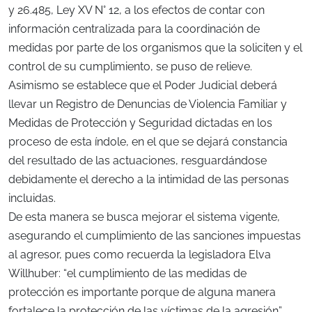
y 26.485, Ley XV N° 12, a los efectos de contar con
información centralizada para la coordinación de
medidas por parte de los organismos que la soliciten y el
control de su cumplimiento, se puso de relieve.
Asimismo se establece que el Poder Judicial deberá
llevar un Registro de Denuncias de Violencia Familiar y
Medidas de Protección y Seguridad dictadas en los
proceso de esta índole, en el que se dejará constancia
del resultado de las actuaciones, resguardándose
debidamente el derecho a la intimidad de las personas
incluidas.
De esta manera se busca mejorar el sistema vigente,
asegurando el cumplimiento de las sanciones impuestas
al agresor, pues como recuerda la legisladora Elva
Willhuber: “el cumplimiento de las medidas de
protección es importante porque de alguna manera
fortalece la protección de las víctimas de la agresión”,