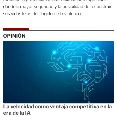
dándole mayor seguridad y la posibilidad de reconstruir
sus vidas lejos del flagelo de la violencia.
OPINIÓN
La velocidad como ventaja competitiva en la
era de la IA