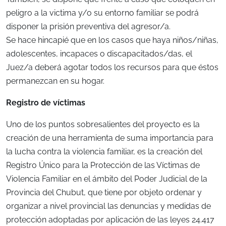
peligro a la victima y/o su entorno familiar se podrá
disponer la prisión preventiva del agresor/a.
Se hace hincapié que en los casos que haya niños/niñas,
adolescentes, incapaces o discapacitados/das, el
Juez/a deberá agotar todos los recursos para que éstos
permanezcan en su hogar.
Registro de víctimas
Uno de los puntos sobresalientes del proyecto es la
creación de una herramienta de suma importancia para
la lucha contra la violencia familiar, es la creación del
Registro Único para la Protección de las Víctimas de
Violencia Familiar en el ámbito del Poder Judicial de la
Provincia del Chubut, que tiene por objeto ordenar y
organizar a nivel provincial las denuncias y medidas de
protección adoptadas por aplicación de las leyes 24.417