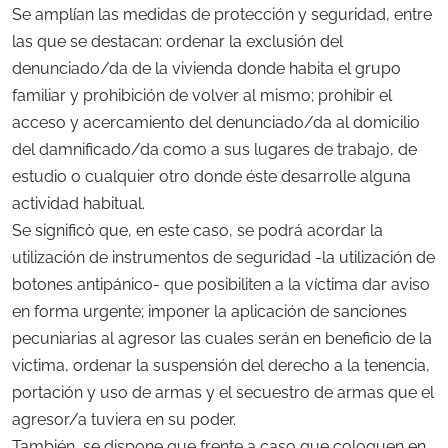
Se amplían las medidas de protección y seguridad, entre
las que se destacan: ordenar la exclusión del
denunciado/da de la vivienda donde habita el grupo
familiar y prohibición de volver al mismo; prohibir el
acceso y acercamiento del denunciado/da al domicilio
del damnificado/da como a sus lugares de trabajo, de
estudio o cualquier otro donde éste desarrolle alguna
actividad habitual.
Se significò que, en este caso, se podrá acordar la
utilización de instrumentos de seguridad -la utilización de
botones antipánico- que posibiliten a la víctima dar aviso
en forma urgente; imponer la aplicación de sanciones
pecuniarias al agresor las cuales serán en beneficio de la
victima, ordenar la suspensión del derecho a la tenencia,
portación y uso de armas y el secuestro de armas que el
agresor/a tuviera en su poder.
También, se dispone que frente a caso que coloquen en