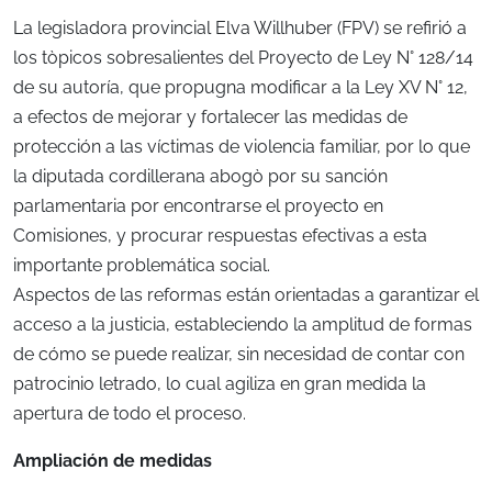
La legisladora provincial Elva Willhuber (FPV) se refirió a
los tòpicos sobresalientes del Proyecto de Ley N° 128/14
de su autoría, que propugna modificar a la Ley XV N° 12,
a efectos de mejorar y fortalecer las medidas de
protección a las víctimas de violencia familiar, por lo que
la diputada cordillerana abogò por su sanción
parlamentaria por encontrarse el proyecto en
Comisiones, y procurar respuestas efectivas a esta
importante problemática social.
Aspectos de las reformas están orientadas a garantizar el
acceso a la justicia, estableciendo la amplitud de formas
de cómo se puede realizar, sin necesidad de contar con
patrocinio letrado, lo cual agiliza en gran medida la
apertura de todo el proceso.
Ampliación de medidas