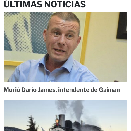
ÚLTIMAS NOTICIAS
Murió Darío James, intendente de Gaiman