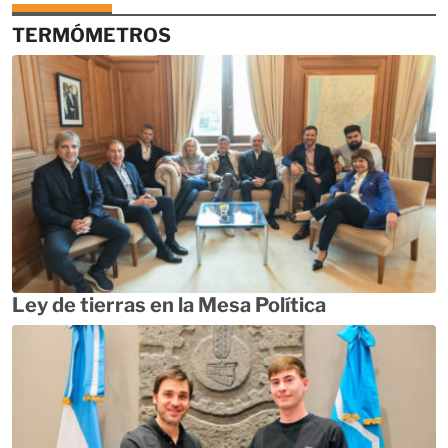
TERMÓMETROS
Ley de tierras en la Mesa Política