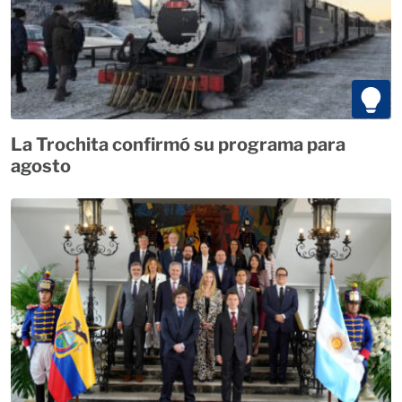
La Trochita confirmó su programa para
agosto