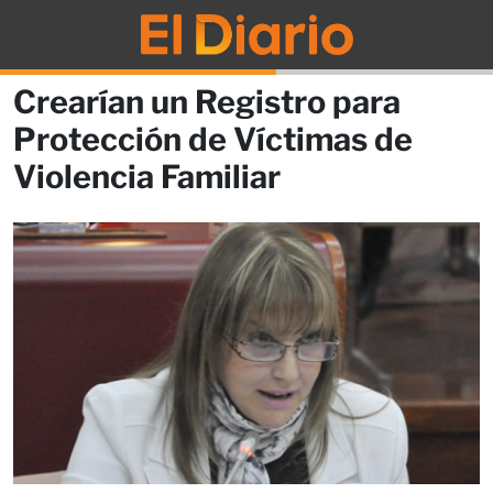
Crearían un Registro para
Protección de Víctimas de
Violencia Familiar