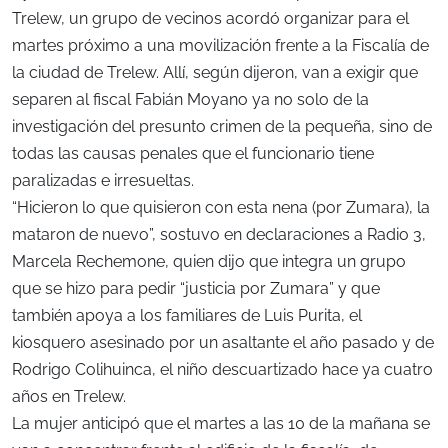
Trelew, un grupo de vecinos acordó organizar para el
martes próximo a una movilización frente a la Fiscalía de
la ciudad de Trelew. Allí, según dijeron, van a exigir que
separen al fiscal Fabián Moyano ya no solo de la
investigación del presunto crimen de la pequeña, sino de
todas las causas penales que el funcionario tiene
paralizadas e irresueltas.
“Hicieron lo que quisieron con esta nena (por Zumara), la
mataron de nuevo”, sostuvo en declaraciones a Radio 3,
Marcela Rechemone, quien dijo que integra un grupo
que se hizo para pedir “justicia por Zumara” y que
también apoya a los familiares de Luis Purita, el
kiosquero asesinado por un asaltante el año pasado y de
Rodrigo Colihuinca, el niño descuartizado hace ya cuatro
años en Trelew.
La mujer anticipó que el martes a las 10 de la mañana se