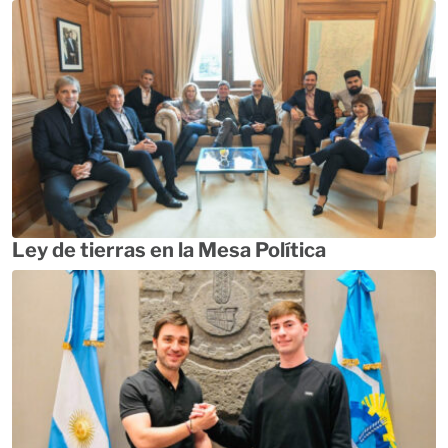
Ley de tierras en la Mesa Política