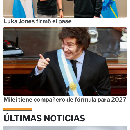
Luka Jones firmó el pase
Milei tiene compañero de fórmula para 2027
ÚLTIMAS NOTICIAS