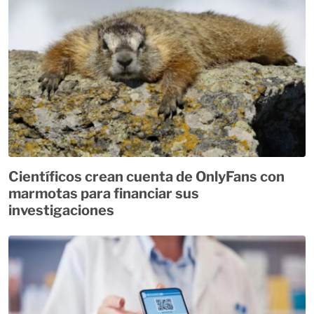
Científicos crean cuenta de OnlyFans con
marmotas para financiar sus
investigaciones