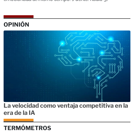
OPINIÓN
La velocidad como ventaja competitiva en la
era de la IA
TERMÓMETROS