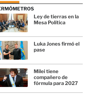
ERMÓMETROS
Ley de tierras en la
Mesa Política
Luka Jones firmó el
pase
Milei tiene
compañero de
fórmula para 2027