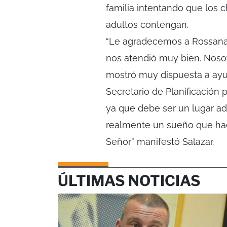
familia intentando que los c
adultos contengan.
“Le agradecemos a Rossana 
nos atendió muy bien. Noso
mostró muy dispuesta a ayud
Secretario de Planificación 
ya que debe ser un lugar ad
realmente un sueño que hac
Señor” manifestó Salazar.
ÚLTIMAS NOTICIAS