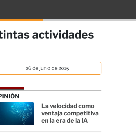
tintas actividades
26 de junio de 2015
PINIÓN
La velocidad como
ventaja competitiva
en la era de la IA