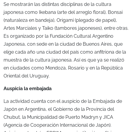
Se mostrarán las distintas disciplinas de la cultura
japonesa como Ikebana (arte del arreglo floral), Bonsai
(naturaleza en bandeja), Origami (plegado de papel),
Artes Marciales y Taiko (tambores japoneses), entre otras.
Es organizado por la Fundación Cultural Argentino
Japonesa, con sede en la ciudad de Buenos Aires, que
elige cada año una ciudad del país como anfitriona de la
muestra de la cultura japonesa. Así es que ya se realizó
en ciudades como Mendoza, Rosario y en la República
Oriental del Uruguay.
Auspicia la embajada
La actividad cuenta con el auspicio de la Embajada de
Japón en Argentina, el Gobierno de la Provincia del
Chubut, la Municipalidad de Puerto Madryn y JICA
(Agencia de Cooperación Internacional de Japón).