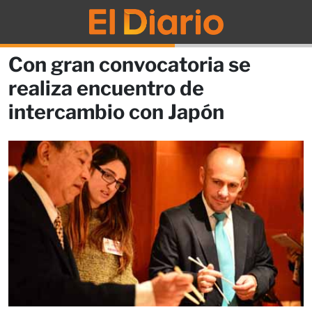
Con gran convocatoria se
realiza encuentro de
intercambio con Japón