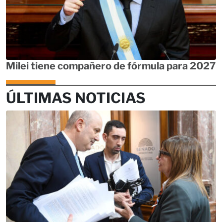
Milei tiene compañero de fórmula para 2027
ÚLTIMAS NOTICIAS