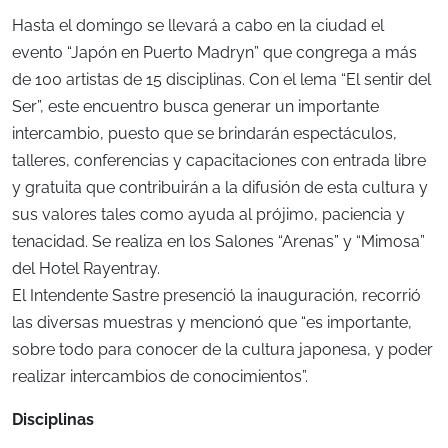
Hasta el domingo se llevará a cabo en la ciudad el
evento “Japón en Puerto Madryn” que congrega a más
de 100 artistas de 15 disciplinas. Con el lema “El sentir del
Ser”, este encuentro busca generar un importante
intercambio, puesto que se brindarán espectáculos,
talleres, conferencias y capacitaciones con entrada libre
y gratuita que contribuirán a la difusión de esta cultura y
sus valores tales como ayuda al prójimo, paciencia y
tenacidad. Se realiza en los Salones “Arenas” y “Mimosa”
del Hotel Rayentray.
El Intendente Sastre presenció la inauguración, recorrió
las diversas muestras y mencionó que “es importante,
sobre todo para conocer de la cultura japonesa, y poder
realizar intercambios de conocimientos”.
Disciplinas