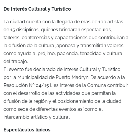
De Interés Cultural y Turístico
La ciudad cuenta con la llegada de más de 100 artistas
de 15 disciplinas, quienes brindarán espectáculos,
talleres, conferencias y capacitaciones que contribuirán a
la difusión de la cultura japonesa y transmitirán valores
como ayuda al prójimo, paciencia, tenacidad y cultura
del trabajo.
El evento fue declarado de Interés Cultural y Turístico
por la Municipalidad de Puerto Madryn. De acuerdo a la
Resolución Nº 04/15 I, es interés de la Comuna contribuir
con el desarrollo de las actividades que permitan la
difusión de la región y el posicionamiento de la ciudad
como sede de diferentes eventos así como el
intercambio artístico y cultural.
Espectáculos típicos