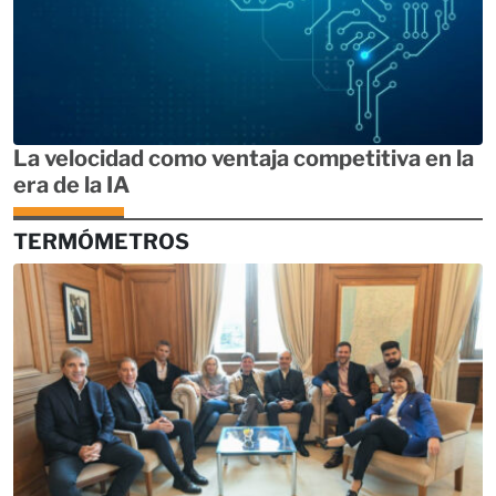
La velocidad como ventaja competitiva en la
era de la IA
TERMÓMETROS