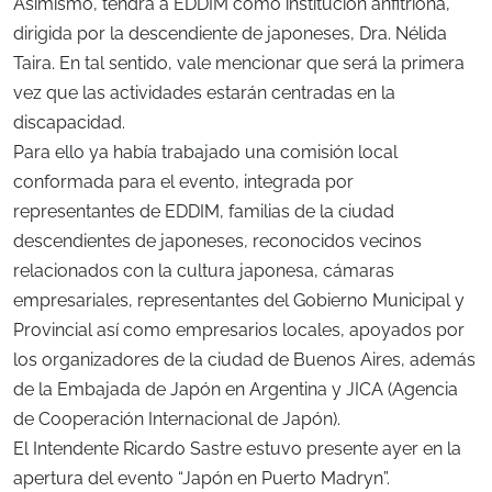
Asimismo, tendrá a EDDIM como institución anfitriona,
dirigida por la descendiente de japoneses, Dra. Nélida
Taira. En tal sentido, vale mencionar que será la primera
vez que las actividades estarán centradas en la
discapacidad.
Para ello ya había trabajado una comisión local
conformada para el evento, integrada por
representantes de EDDIM, familias de la ciudad
descendientes de japoneses, reconocidos vecinos
relacionados con la cultura japonesa, cámaras
empresariales, representantes del Gobierno Municipal y
Provincial así como empresarios locales, apoyados por
los organizadores de la ciudad de Buenos Aires, además
de la Embajada de Japón en Argentina y JICA (Agencia
de Cooperación Internacional de Japón).
El Intendente Ricardo Sastre estuvo presente ayer en la
apertura del evento “Japón en Puerto Madryn”.