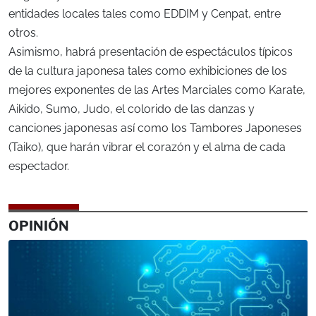
entidades locales tales como EDDIM y Cenpat, entre
otros.
Asimismo, habrá presentación de espectáculos típicos
de la cultura japonesa tales como exhibiciones de los
mejores exponentes de las Artes Marciales como Karate,
Aikido, Sumo, Judo, el colorido de las danzas y
canciones japonesas así como los Tambores Japoneses
(Taiko), que harán vibrar el corazón y el alma de cada
espectador.
OPINIÓN