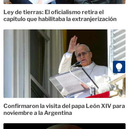
Ley de tierras: El oficialismo retira el
capítulo que habilitaba la extranjerización
Confirmaron la visita del papa León XIV para
noviembre a la Argentina