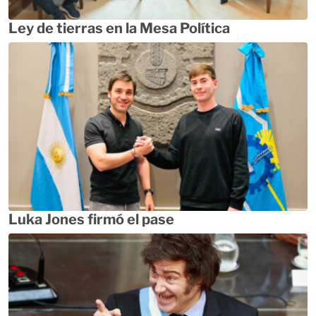
Ley de tierras en la Mesa Política
Luka Jones firmó el pase