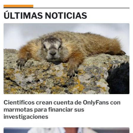
ÚLTIMAS NOTICIAS
Científicos crean cuenta de OnlyFans con
marmotas para financiar sus
investigaciones