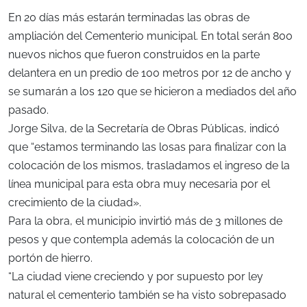
En 20 días más estarán terminadas las obras de
ampliación del Cementerio municipal. En total serán 800
nuevos nichos que fueron construidos en la parte
delantera en un predio de 100 metros por 12 de ancho y
se sumarán a los 120 que se hicieron a mediados del año
pasado.
Jorge Silva, de la Secretaría de Obras Públicas, indicó
que “estamos terminando las losas para finalizar con la
colocación de los mismos, trasladamos el ingreso de la
línea municipal para esta obra muy necesaria por el
crecimiento de la ciudad».
Para la obra, el municipio invirtió más de 3 millones de
pesos y que contempla además la colocación de un
portón de hierro.
“La ciudad viene creciendo y por supuesto por ley
natural el cementerio también se ha visto sobrepasado