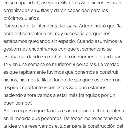
en su capacidad”, aseguró Silva. Los 800 nichos estarán
organizados en 4 filas y darán capacidad para los
próximos 6 años.
Por su parte, la intendenta Rossana Artero indicó que “la
obra del cementerio es muy necesaria porque nos
estábamos quedando sin espacio. Cuando asumimos la
gestión nos encontramos con que el cementerio se
estaba quedando sin nichos, en un momento quedaban
12 y en una semana se murieron 8 personas. La verdad
es que rápidamente tuvimos que ponernos a construir
nichos, hicimos la fila al fondo de 120 que nos dieron un
respiro importante y con estos 800 que estamos
haciendo ahora vamos a estar más tranquilos por un
buen tiempo”.
Artero expresó que “la idea es ir ampliando el cementerio
en la medida que podamos. De todas maneras tenemos
la idea y ya reservamos el lugar para la construcción del