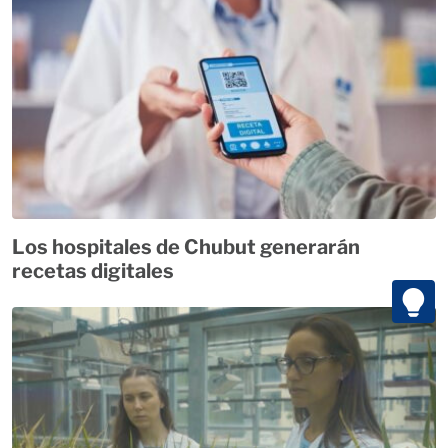
Los hospitales de Chubut generarán
recetas digitales