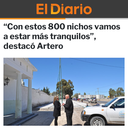
“Con estos 800 nichos vamos
a estar más tranquilos”,
destacó Artero