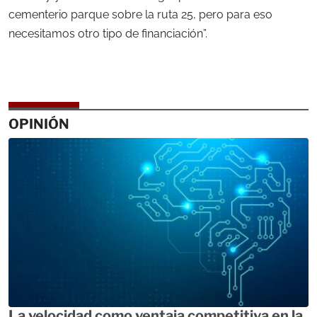
cementerio parque sobre la ruta 25, pero para eso
necesitamos otro tipo de financiación”.
OPINIÓN
La velocidad como ventaja competitiva en la